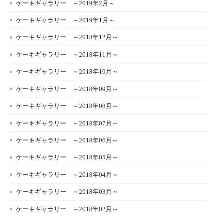
ケーキギャラリー ～2019年2月～
ケーキギャラリー ～2019年1月～
ケーキギャラリー ～2018年12月～
ケーキギャラリー ～2018年11月～
ケーキギャラリー ～2018年10月～
ケーキギャラリー ～2018年09月～
ケーキギャラリー ～2018年08月～
ケーキギャラリー ～2018年07月～
ケーキギャラリー ～2018年06月～
ケーキギャラリー ～2018年05月～
ケーキギャラリー ～2018年04月～
ケーキギャラリー ～2018年03月～
ケーキギャラリー ～2018年02月～