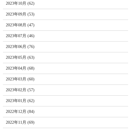
2023年10月 (62)
2023年09月 (53)
2023年08月 (47)
2023年07月 (46)
2023年06月 (76)
2023年05月 (63)
2023年04月 (68)
2023年03月 (60)
2023年02月 (57)
2023年01月 (62)
2022年12月 (84)
2022年11月 (69)