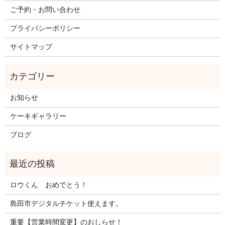
ご予約・お問い合わせ
プライバシーポリシー
サイトマップ
お知らせ
ケーキギャラリー
ブログ
ロウくん おめでとう！
島田市デジタルチケット使えます。
重要【営業時間変更】のおしらせ！