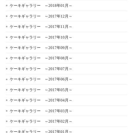
ケーキギャラリー ～2018年01月～
ケーキギャラリー ～2017年12月～
ケーキギャラリー ～2017年11月～
ケーキギャラリー ～2017年10月～
ケーキギャラリー ～2017年09月～
ケーキギャラリー ～2017年08月～
ケーキギャラリー ～2017年07月～
ケーキギャラリー ～2017年06月～
ケーキギャラリー ～2017年05月～
ケーキギャラリー ～2017年04月～
ケーキギャラリー ～2017年03月～
ケーキギャラリー ～2017年02月～
ケーキギャラリー ～2017年01月～