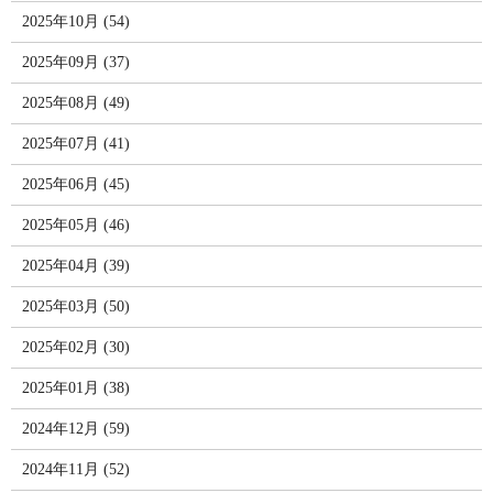
2025年10月 (54)
2025年09月 (37)
2025年08月 (49)
2025年07月 (41)
2025年06月 (45)
2025年05月 (46)
2025年04月 (39)
2025年03月 (50)
2025年02月 (30)
2025年01月 (38)
2024年12月 (59)
2024年11月 (52)