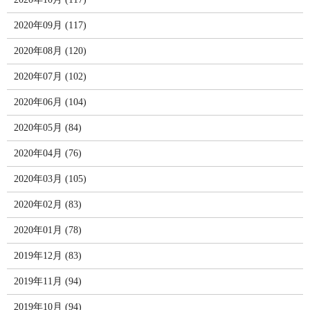
2020年09月 (117)
2020年08月 (120)
2020年07月 (102)
2020年06月 (104)
2020年05月 (84)
2020年04月 (76)
2020年03月 (105)
2020年02月 (83)
2020年01月 (78)
2019年12月 (83)
2019年11月 (94)
2019年10月 (94)