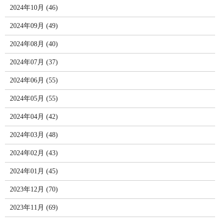
2024年10月 (46)
2024年09月 (49)
2024年08月 (40)
2024年07月 (37)
2024年06月 (55)
2024年05月 (55)
2024年04月 (42)
2024年03月 (48)
2024年02月 (43)
2024年01月 (45)
2023年12月 (70)
2023年11月 (69)