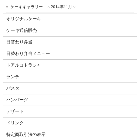
ケーキギャラリー ～2014年11月～
オリジナルケーキ
ケーキ通信販売
日替わり弁当
日替わり弁当メニュー
トアルコトラジャ
ランチ
パスタ
ハンバーグ
デザート
ドリンク
特定商取引法の表示