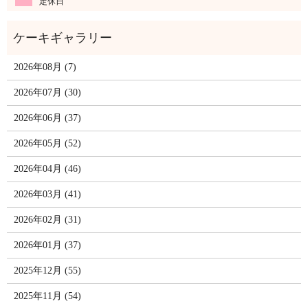
定休日
2026年08月 (7)
2026年07月 (30)
2026年06月 (37)
2026年05月 (52)
2026年04月 (46)
2026年03月 (41)
2026年02月 (31)
2026年01月 (37)
2025年12月 (55)
2025年11月 (54)