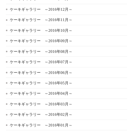
ケーキギャラリー ～2016年12月～
ケーキギャラリー ～2016年11月～
ケーキギャラリー ～2016年10月～
ケーキギャラリー ～2016年09月～
ケーキギャラリー ～2016年08月～
ケーキギャラリー ～2016年07月～
ケーキギャラリー ～2016年06月～
ケーキギャラリー ～2016年05月～
ケーキギャラリー ～2016年04月～
ケーキギャラリー ～2016年03月～
ケーキギャラリー ～2016年02月～
ケーキギャラリー ～2016年01月～