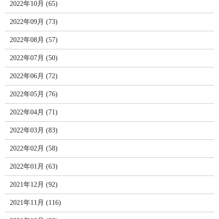
2022年10月 (65)
2022年09月 (73)
2022年08月 (57)
2022年07月 (50)
2022年06月 (72)
2022年05月 (76)
2022年04月 (71)
2022年03月 (83)
2022年02月 (58)
2022年01月 (63)
2021年12月 (92)
2021年11月 (116)