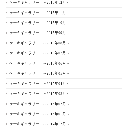
ケーキギャラリー ～2015年12月～
ケーキギャラリー ～2015年11月～
ケーキギャラリー ～2015年10月～
ケーキギャラリー ～2015年09月～
ケーキギャラリー ～2015年08月～
ケーキギャラリー ～2015年07月～
ケーキギャラリー ～2015年06月～
ケーキギャラリー ～2015年05月～
ケーキギャラリー ～2015年04月～
ケーキギャラリー ～2015年03月～
ケーキギャラリー ～2015年02月～
ケーキギャラリー ～2015年01月～
ケーキギャラリー ～2014年12月～