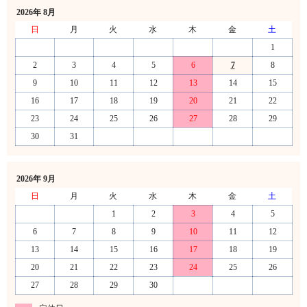
2026年 8月
日
月
火
水
木
金
土
1
2
3
4
5
6
7
8
9
10
11
12
13
14
15
16
17
18
19
20
21
22
23
24
25
26
27
28
29
30
31
2026年 9月
日
月
火
水
木
金
土
1
2
3
4
5
6
7
8
9
10
11
12
13
14
15
16
17
18
19
20
21
22
23
24
25
26
27
28
29
30