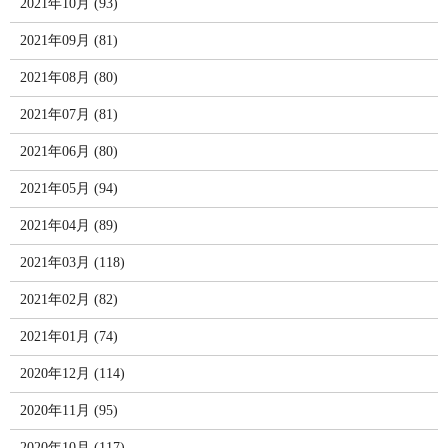
2021年10月 (93)
2021年09月 (81)
2021年08月 (80)
2021年07月 (81)
2021年06月 (80)
2021年05月 (94)
2021年04月 (89)
2021年03月 (118)
2021年02月 (82)
2021年01月 (74)
2020年12月 (114)
2020年11月 (95)
2020年10月 (117)