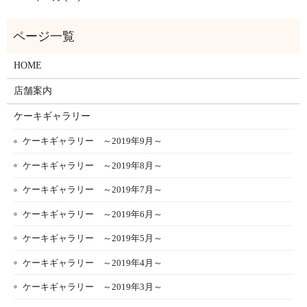
HOME
店舗案内
ケーキギャラリー
ケーキギャラリー ～2019年9月～
ケーキギャラリー ～2019年8月～
ケーキギャラリー ～2019年7月～
ケーキギャラリー ～2019年6月～
ケーキギャラリー ～2019年5月～
ケーキギャラリー ～2019年4月～
ケーキギャラリー ～2019年3月～