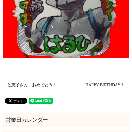
佐恵子さん おめでとう！
HAPPY BIRTHDAY！