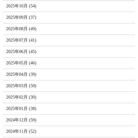
2025年10月 (54)
2025年09月 (37)
2025年08月 (49)
2025年07月 (41)
2025年06月 (45)
2025年05月 (46)
2025年04月 (39)
2025年03月 (50)
2025年02月 (30)
2025年01月 (38)
2024年12月 (59)
2024年11月 (52)