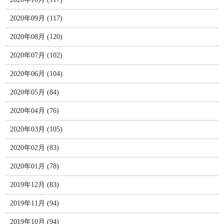
2020年09月 (117)
2020年08月 (120)
2020年07月 (102)
2020年06月 (104)
2020年05月 (84)
2020年04月 (76)
2020年03月 (105)
2020年02月 (83)
2020年01月 (78)
2019年12月 (83)
2019年11月 (94)
2019年10月 (94)