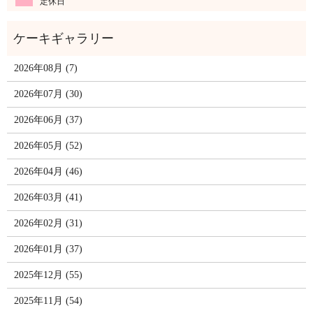
定休日
2026年08月 (7)
2026年07月 (30)
2026年06月 (37)
2026年05月 (52)
2026年04月 (46)
2026年03月 (41)
2026年02月 (31)
2026年01月 (37)
2025年12月 (55)
2025年11月 (54)