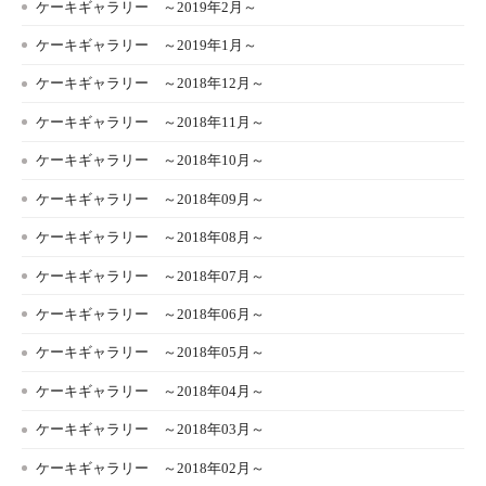
ケーキギャラリー ～2019年2月～
ケーキギャラリー ～2019年1月～
ケーキギャラリー ～2018年12月～
ケーキギャラリー ～2018年11月～
ケーキギャラリー ～2018年10月～
ケーキギャラリー ～2018年09月～
ケーキギャラリー ～2018年08月～
ケーキギャラリー ～2018年07月～
ケーキギャラリー ～2018年06月～
ケーキギャラリー ～2018年05月～
ケーキギャラリー ～2018年04月～
ケーキギャラリー ～2018年03月～
ケーキギャラリー ～2018年02月～