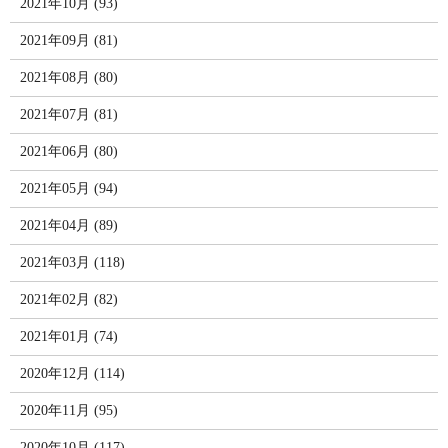
2021年10月 (93)
2021年09月 (81)
2021年08月 (80)
2021年07月 (81)
2021年06月 (80)
2021年05月 (94)
2021年04月 (89)
2021年03月 (118)
2021年02月 (82)
2021年01月 (74)
2020年12月 (114)
2020年11月 (95)
2020年10月 (117)