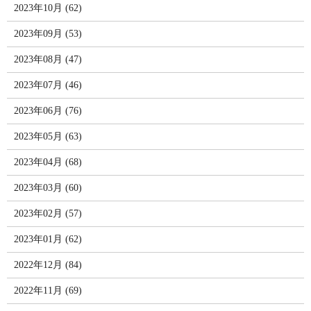
2023年10月 (62)
2023年09月 (53)
2023年08月 (47)
2023年07月 (46)
2023年06月 (76)
2023年05月 (63)
2023年04月 (68)
2023年03月 (60)
2023年02月 (57)
2023年01月 (62)
2022年12月 (84)
2022年11月 (69)