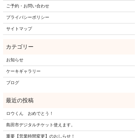
ご予約・お問い合わせ
プライバシーポリシー
サイトマップ
お知らせ
ケーキギャラリー
ブログ
ロウくん おめでとう！
島田市デジタルチケット使えます。
重要【営業時間変更】のおしらせ！