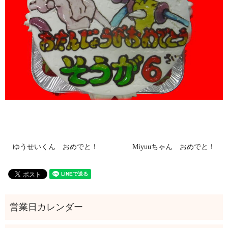
ゆうせいくん おめでと！
Miyuuちゃん おめでと！