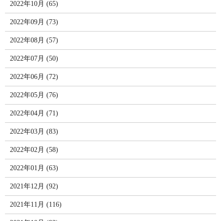
2022年10月 (65)
2022年09月 (73)
2022年08月 (57)
2022年07月 (50)
2022年06月 (72)
2022年05月 (76)
2022年04月 (71)
2022年03月 (83)
2022年02月 (58)
2022年01月 (63)
2021年12月 (92)
2021年11月 (116)