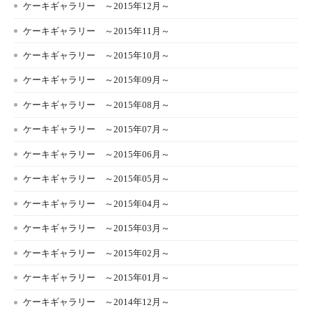
ケーキギャラリー ～2015年12月～
ケーキギャラリー ～2015年11月～
ケーキギャラリー ～2015年10月～
ケーキギャラリー ～2015年09月～
ケーキギャラリー ～2015年08月～
ケーキギャラリー ～2015年07月～
ケーキギャラリー ～2015年06月～
ケーキギャラリー ～2015年05月～
ケーキギャラリー ～2015年04月～
ケーキギャラリー ～2015年03月～
ケーキギャラリー ～2015年02月～
ケーキギャラリー ～2015年01月～
ケーキギャラリー ～2014年12月～