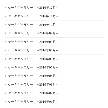
ケーキギャラリー ～2016年12月～
ケーキギャラリー ～2016年11月～
ケーキギャラリー ～2016年10月～
ケーキギャラリー ～2016年09月～
ケーキギャラリー ～2016年08月～
ケーキギャラリー ～2016年07月～
ケーキギャラリー ～2016年06月～
ケーキギャラリー ～2016年05月～
ケーキギャラリー ～2016年04月～
ケーキギャラリー ～2016年03月～
ケーキギャラリー ～2016年02月～
ケーキギャラリー ～2016年01月～