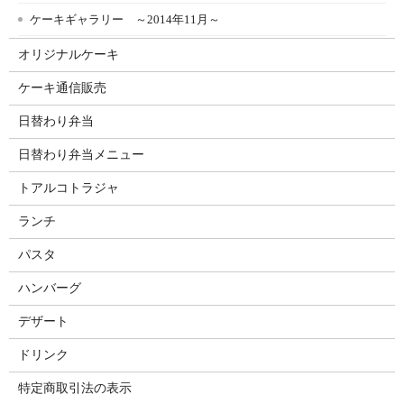
ケーキギャラリー ～2014年11月～
オリジナルケーキ
ケーキ通信販売
日替わり弁当
日替わり弁当メニュー
トアルコトラジャ
ランチ
パスタ
ハンバーグ
デザート
ドリンク
特定商取引法の表示