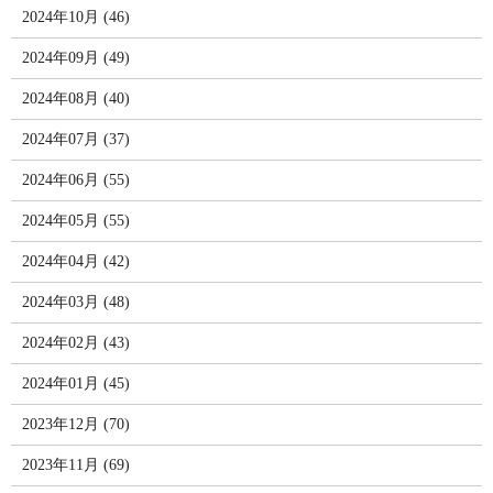
2024年10月 (46)
2024年09月 (49)
2024年08月 (40)
2024年07月 (37)
2024年06月 (55)
2024年05月 (55)
2024年04月 (42)
2024年03月 (48)
2024年02月 (43)
2024年01月 (45)
2023年12月 (70)
2023年11月 (69)