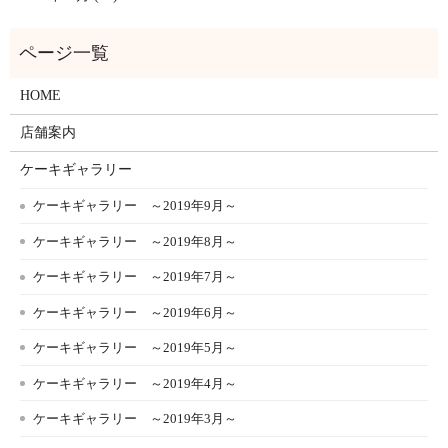
HOME
店舗案内
ケーキギャラリー
ケーキギャラリー ～2019年9月～
ケーキギャラリー ～2019年8月～
ケーキギャラリー ～2019年7月～
ケーキギャラリー ～2019年6月～
ケーキギャラリー ～2019年5月～
ケーキギャラリー ～2019年4月～
ケーキギャラリー ～2019年3月～