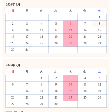
2026年 8月
日
月
火
水
木
金
土
1
2
3
4
5
6
7
8
9
10
11
12
13
14
15
16
17
18
19
20
21
22
23
24
25
26
27
28
29
30
31
2026年 9月
日
月
火
水
木
金
土
1
2
3
4
5
6
7
8
9
10
11
12
13
14
15
16
17
18
19
20
21
22
23
24
25
26
27
28
29
30