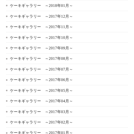
ケーキギャラリー ～2018年01月～
ケーキギャラリー ～2017年12月～
ケーキギャラリー ～2017年11月～
ケーキギャラリー ～2017年10月～
ケーキギャラリー ～2017年09月～
ケーキギャラリー ～2017年08月～
ケーキギャラリー ～2017年07月～
ケーキギャラリー ～2017年06月～
ケーキギャラリー ～2017年05月～
ケーキギャラリー ～2017年04月～
ケーキギャラリー ～2017年03月～
ケーキギャラリー ～2017年02月～
ケーキギャラリー ～2017年01月～