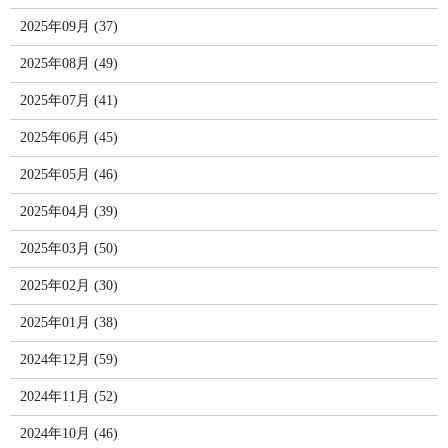
2025年09月 (37)
2025年08月 (49)
2025年07月 (41)
2025年06月 (45)
2025年05月 (46)
2025年04月 (39)
2025年03月 (50)
2025年02月 (30)
2025年01月 (38)
2024年12月 (59)
2024年11月 (52)
2024年10月 (46)