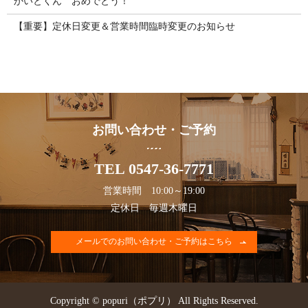
かいとくん おめでとう！
【重要】定休日変更＆営業時間臨時変更のお知らせ
お問い合わせ・ご予約
TEL 0547-36-7771
営業時間 10:00～19:00
定休日 毎週木曜日
メールでのお問い合わせ・ご予約はこちら
Copyright © popuri（ポプリ） All Rights Reserved.