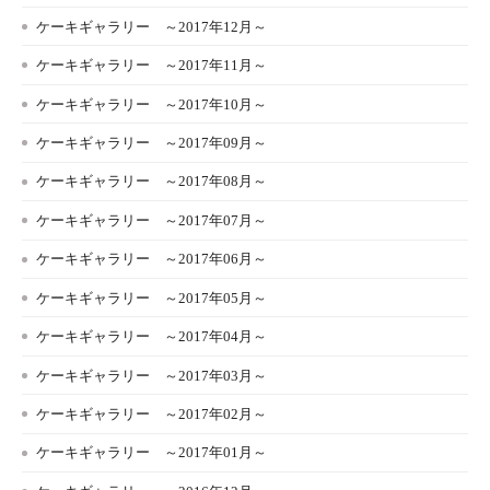
ケーキギャラリー ～2017年12月～
ケーキギャラリー ～2017年11月～
ケーキギャラリー ～2017年10月～
ケーキギャラリー ～2017年09月～
ケーキギャラリー ～2017年08月～
ケーキギャラリー ～2017年07月～
ケーキギャラリー ～2017年06月～
ケーキギャラリー ～2017年05月～
ケーキギャラリー ～2017年04月～
ケーキギャラリー ～2017年03月～
ケーキギャラリー ～2017年02月～
ケーキギャラリー ～2017年01月～