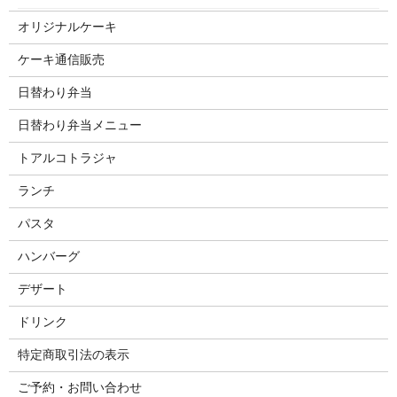
オリジナルケーキ
ケーキ通信販売
日替わり弁当
日替わり弁当メニュー
トアルコトラジャ
ランチ
パスタ
ハンバーグ
デザート
ドリンク
特定商取引法の表示
ご予約・お問い合わせ