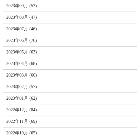
2023年09月 (53)
2023年08月 (47)
2023年07月 (46)
2023年06月 (76)
2023年05月 (63)
2023年04月 (68)
2023年03月 (60)
2023年02月 (57)
2023年01月 (62)
2022年12月 (84)
2022年11月 (69)
2022年10月 (65)