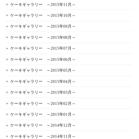
ケーキギャラリー ～2015年11月～
ケーキギャラリー ～2015年10月～
ケーキギャラリー ～2015年09月～
ケーキギャラリー ～2015年08月～
ケーキギャラリー ～2015年07月～
ケーキギャラリー ～2015年06月～
ケーキギャラリー ～2015年05月～
ケーキギャラリー ～2015年04月～
ケーキギャラリー ～2015年03月～
ケーキギャラリー ～2015年02月～
ケーキギャラリー ～2015年01月～
ケーキギャラリー ～2014年12月～
ケーキギャラリー ～2014年11月～