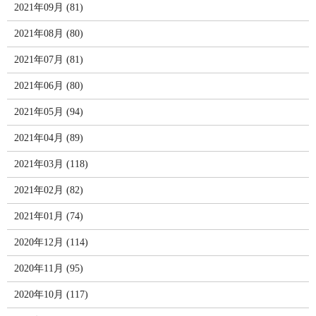
2021年09月 (81)
2021年08月 (80)
2021年07月 (81)
2021年06月 (80)
2021年05月 (94)
2021年04月 (89)
2021年03月 (118)
2021年02月 (82)
2021年01月 (74)
2020年12月 (114)
2020年11月 (95)
2020年10月 (117)