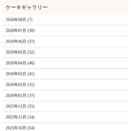
2026年08月 (7)
2026年07月 (30)
2026年06月 (37)
2026年05月 (52)
2026年04月 (46)
2026年03月 (41)
2026年02月 (31)
2026年01月 (37)
2025年12月 (55)
2025年11月 (54)
2025年10月 (54)