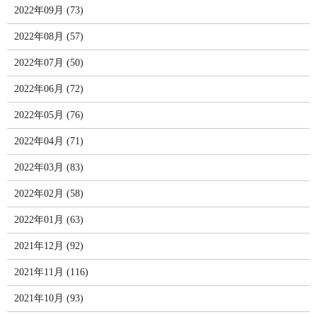
2022年09月 (73)
2022年08月 (57)
2022年07月 (50)
2022年06月 (72)
2022年05月 (76)
2022年04月 (71)
2022年03月 (83)
2022年02月 (58)
2022年01月 (63)
2021年12月 (92)
2021年11月 (116)
2021年10月 (93)