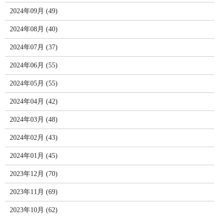
2024年09月 (49)
2024年08月 (40)
2024年07月 (37)
2024年06月 (55)
2024年05月 (55)
2024年04月 (42)
2024年03月 (48)
2024年02月 (43)
2024年01月 (45)
2023年12月 (70)
2023年11月 (69)
2023年10月 (62)