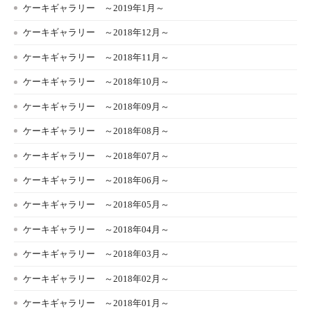
ケーキギャラリー ～2019年1月～
ケーキギャラリー ～2018年12月～
ケーキギャラリー ～2018年11月～
ケーキギャラリー ～2018年10月～
ケーキギャラリー ～2018年09月～
ケーキギャラリー ～2018年08月～
ケーキギャラリー ～2018年07月～
ケーキギャラリー ～2018年06月～
ケーキギャラリー ～2018年05月～
ケーキギャラリー ～2018年04月～
ケーキギャラリー ～2018年03月～
ケーキギャラリー ～2018年02月～
ケーキギャラリー ～2018年01月～