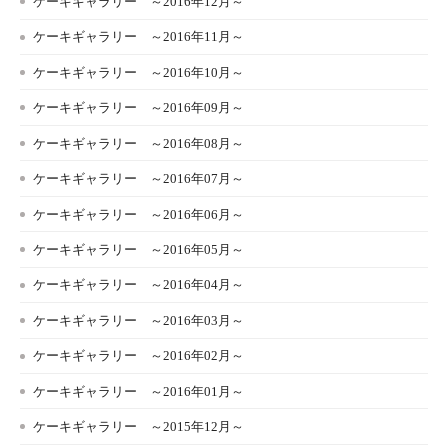
ケーキギャラリー ～2016年12月～
ケーキギャラリー ～2016年11月～
ケーキギャラリー ～2016年10月～
ケーキギャラリー ～2016年09月～
ケーキギャラリー ～2016年08月～
ケーキギャラリー ～2016年07月～
ケーキギャラリー ～2016年06月～
ケーキギャラリー ～2016年05月～
ケーキギャラリー ～2016年04月～
ケーキギャラリー ～2016年03月～
ケーキギャラリー ～2016年02月～
ケーキギャラリー ～2016年01月～
ケーキギャラリー ～2015年12月～