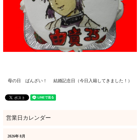
母の日 ばんざい！
結婚記念日（今日入籍してきました！）
2026年 8月