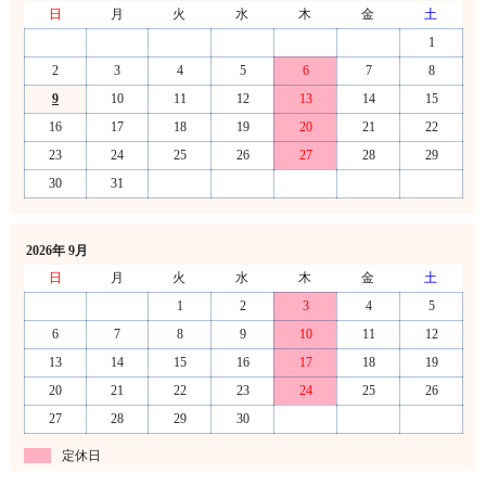
日
月
火
水
木
金
土
1
2
3
4
5
6
7
8
9
10
11
12
13
14
15
16
17
18
19
20
21
22
23
24
25
26
27
28
29
30
31
2026年 9月
日
月
火
水
木
金
土
1
2
3
4
5
6
7
8
9
10
11
12
13
14
15
16
17
18
19
20
21
22
23
24
25
26
27
28
29
30
定休日