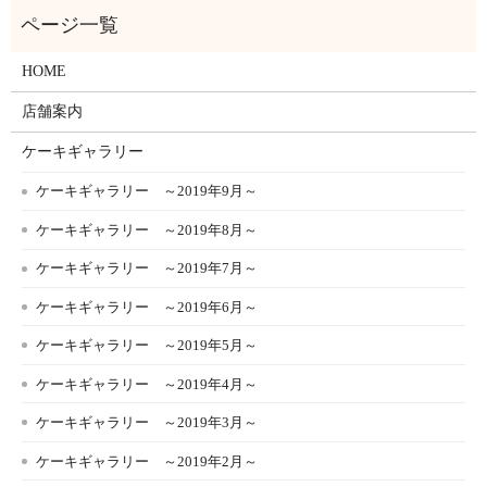
HOME
店舗案内
ケーキギャラリー
ケーキギャラリー ～2019年9月～
ケーキギャラリー ～2019年8月～
ケーキギャラリー ～2019年7月～
ケーキギャラリー ～2019年6月～
ケーキギャラリー ～2019年5月～
ケーキギャラリー ～2019年4月～
ケーキギャラリー ～2019年3月～
ケーキギャラリー ～2019年2月～