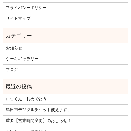
プライバシーポリシー
サイトマップ
お知らせ
ケーキギャラリー
ブログ
ロウくん おめでとう！
島田市デジタルチケット使えます。
重要【営業時間変更】のおしらせ！