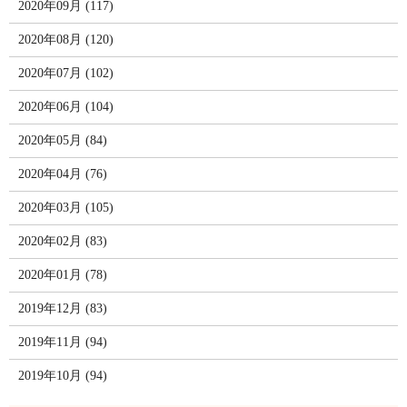
2020年09月 (117)
2020年08月 (120)
2020年07月 (102)
2020年06月 (104)
2020年05月 (84)
2020年04月 (76)
2020年03月 (105)
2020年02月 (83)
2020年01月 (78)
2019年12月 (83)
2019年11月 (94)
2019年10月 (94)