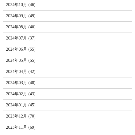
2024年10月 (46)
2024年09月 (49)
2024年08月 (40)
2024年07月 (37)
2024年06月 (55)
2024年05月 (55)
2024年04月 (42)
2024年03月 (48)
2024年02月 (43)
2024年01月 (45)
2023年12月 (70)
2023年11月 (69)