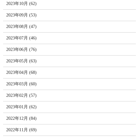
2023年10月 (62)
2023年09月 (53)
2023年08月 (47)
2023年07月 (46)
2023年06月 (76)
2023年05月 (63)
2023年04月 (68)
2023年03月 (60)
2023年02月 (57)
2023年01月 (62)
2022年12月 (84)
2022年11月 (69)