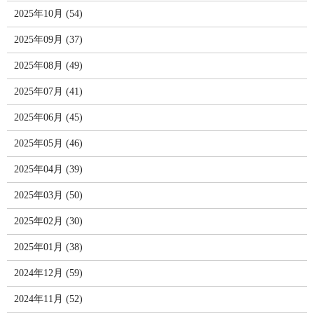
2025年10月 (54)
2025年09月 (37)
2025年08月 (49)
2025年07月 (41)
2025年06月 (45)
2025年05月 (46)
2025年04月 (39)
2025年03月 (50)
2025年02月 (30)
2025年01月 (38)
2024年12月 (59)
2024年11月 (52)