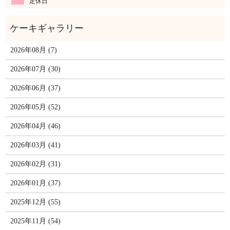
定休日
2026年08月 (7)
2026年07月 (30)
2026年06月 (37)
2026年05月 (52)
2026年04月 (46)
2026年03月 (41)
2026年02月 (31)
2026年01月 (37)
2025年12月 (55)
2025年11月 (54)