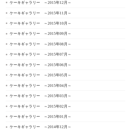
ケーキギャラリー ～2015年12月～
ケーキギャラリー ～2015年11月～
ケーキギャラリー ～2015年10月～
ケーキギャラリー ～2015年09月～
ケーキギャラリー ～2015年08月～
ケーキギャラリー ～2015年07月～
ケーキギャラリー ～2015年06月～
ケーキギャラリー ～2015年05月～
ケーキギャラリー ～2015年04月～
ケーキギャラリー ～2015年03月～
ケーキギャラリー ～2015年02月～
ケーキギャラリー ～2015年01月～
ケーキギャラリー ～2014年12月～