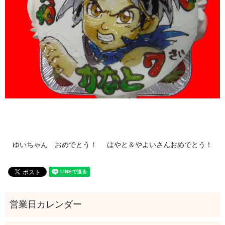
ゆいちゃん おめでとう！
はやと＆やよいさんおめでとう！