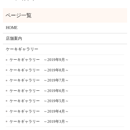
HOME
店舗案内
ケーキギャラリー
ケーキギャラリー ～2019年9月～
ケーキギャラリー ～2019年8月～
ケーキギャラリー ～2019年7月～
ケーキギャラリー ～2019年6月～
ケーキギャラリー ～2019年5月～
ケーキギャラリー ～2019年4月～
ケーキギャラリー ～2019年3月～