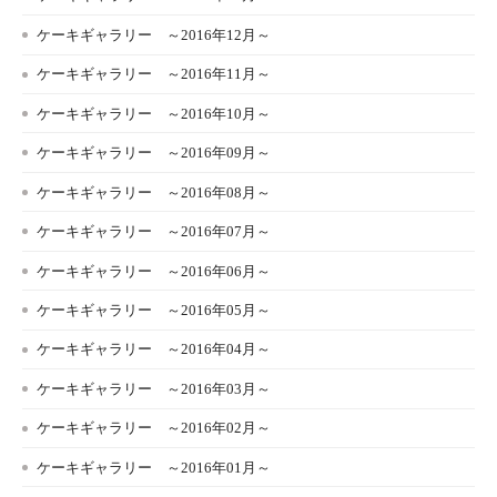
ケーキギャラリー ～2016年12月～
ケーキギャラリー ～2016年11月～
ケーキギャラリー ～2016年10月～
ケーキギャラリー ～2016年09月～
ケーキギャラリー ～2016年08月～
ケーキギャラリー ～2016年07月～
ケーキギャラリー ～2016年06月～
ケーキギャラリー ～2016年05月～
ケーキギャラリー ～2016年04月～
ケーキギャラリー ～2016年03月～
ケーキギャラリー ～2016年02月～
ケーキギャラリー ～2016年01月～