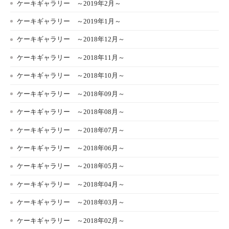
ケーキギャラリー ～2019年2月～
ケーキギャラリー ～2019年1月～
ケーキギャラリー ～2018年12月～
ケーキギャラリー ～2018年11月～
ケーキギャラリー ～2018年10月～
ケーキギャラリー ～2018年09月～
ケーキギャラリー ～2018年08月～
ケーキギャラリー ～2018年07月～
ケーキギャラリー ～2018年06月～
ケーキギャラリー ～2018年05月～
ケーキギャラリー ～2018年04月～
ケーキギャラリー ～2018年03月～
ケーキギャラリー ～2018年02月～