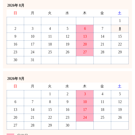
2026年 8月
日
月
火
水
木
金
土
1
2
3
4
5
6
7
8
9
10
11
12
13
14
15
16
17
18
19
20
21
22
23
24
25
26
27
28
29
30
31
2026年 9月
日
月
火
水
木
金
土
1
2
3
4
5
6
7
8
9
10
11
12
13
14
15
16
17
18
19
20
21
22
23
24
25
26
27
28
29
30