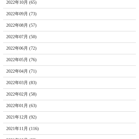
2022年10月 (65)
2022年09月 (73)
2022年08月 (57)
2022年07月 (50)
2022年06月 (72)
2022年05月 (76)
2022年04月 (71)
2022年03月 (83)
2022年02月 (58)
2022年01月 (63)
2021年12月 (92)
2021年11月 (116)