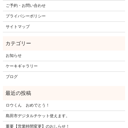
ご予約・お問い合わせ
プライバシーポリシー
サイトマップ
お知らせ
ケーキギャラリー
ブログ
ロウくん おめでとう！
島田市デジタルチケット使えます。
重要【営業時間変更】のおしらせ！