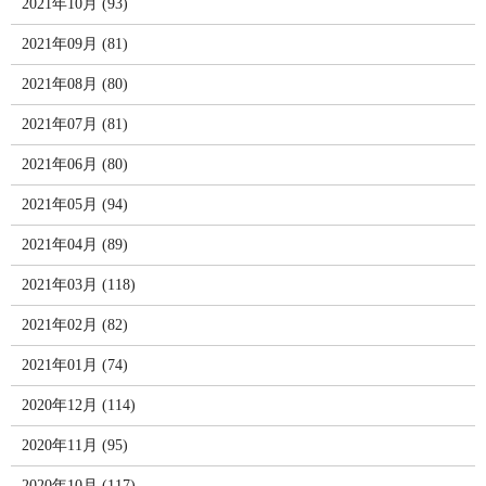
2021年10月 (93)
2021年09月 (81)
2021年08月 (80)
2021年07月 (81)
2021年06月 (80)
2021年05月 (94)
2021年04月 (89)
2021年03月 (118)
2021年02月 (82)
2021年01月 (74)
2020年12月 (114)
2020年11月 (95)
2020年10月 (117)