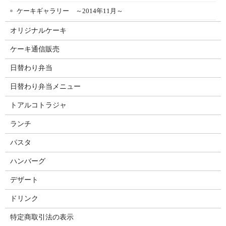
ケーキギャラリー ～2014年11月～
オリジナルケーキ
ケーキ通信販売
日替わり弁当
日替わり弁当メニュー
トアルコトラジャ
ランチ
パスタ
ハンバーグ
デザート
ドリンク
特定商取引法の表示