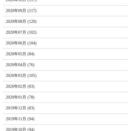
2020年09月 (117)
2020年08月 (120)
2020年07月 (102)
2020年06月 (104)
2020年05月 (84)
2020年04月 (76)
2020年03月 (105)
2020年02月 (83)
2020年01月 (78)
2019年12月 (83)
2019年11月 (94)
2019年10月 (94)