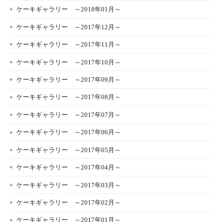
ケーキギャラリー ～2018年01月～
ケーキギャラリー ～2017年12月～
ケーキギャラリー ～2017年11月～
ケーキギャラリー ～2017年10月～
ケーキギャラリー ～2017年09月～
ケーキギャラリー ～2017年08月～
ケーキギャラリー ～2017年07月～
ケーキギャラリー ～2017年06月～
ケーキギャラリー ～2017年05月～
ケーキギャラリー ～2017年04月～
ケーキギャラリー ～2017年03月～
ケーキギャラリー ～2017年02月～
ケーキギャラリー ～2017年01月～