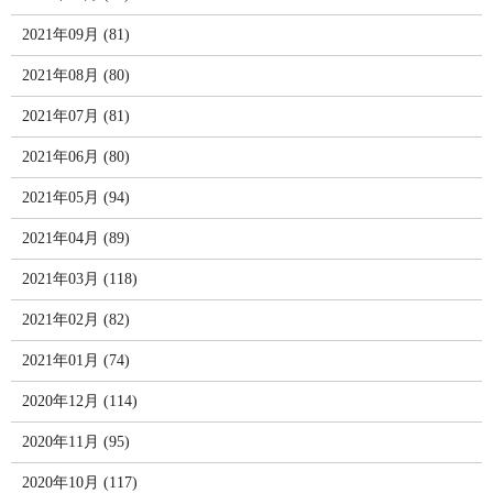
2021年09月 (81)
2021年08月 (80)
2021年07月 (81)
2021年06月 (80)
2021年05月 (94)
2021年04月 (89)
2021年03月 (118)
2021年02月 (82)
2021年01月 (74)
2020年12月 (114)
2020年11月 (95)
2020年10月 (117)