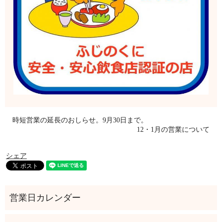
時短営業の延長のおしらせ。9月30日まで。
12・1月の営業について
シェア