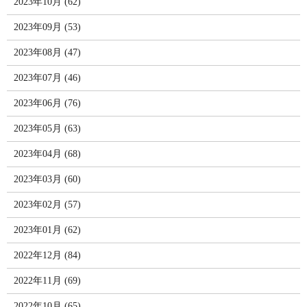
2023年10月 (62)
2023年09月 (53)
2023年08月 (47)
2023年07月 (46)
2023年06月 (76)
2023年05月 (63)
2023年04月 (68)
2023年03月 (60)
2023年02月 (57)
2023年01月 (62)
2022年12月 (84)
2022年11月 (69)
2022年10月 (65)