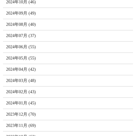
2024年10月 (46)
2024年09月 (49)
2024年08月 (40)
2024年07月 (37)
2024年06月 (55)
2024年05月 (55)
2024年04月 (42)
2024年03月 (48)
2024年02月 (43)
2024年01月 (45)
2023年12月 (70)
2023年11月 (69)