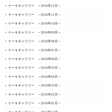
ケーキギャラリー ～2016年12月～
ケーキギャラリー ～2016年11月～
ケーキギャラリー ～2016年10月～
ケーキギャラリー ～2016年09月～
ケーキギャラリー ～2016年08月～
ケーキギャラリー ～2016年07月～
ケーキギャラリー ～2016年06月～
ケーキギャラリー ～2016年05月～
ケーキギャラリー ～2016年04月～
ケーキギャラリー ～2016年03月～
ケーキギャラリー ～2016年02月～
ケーキギャラリー ～2016年01月～