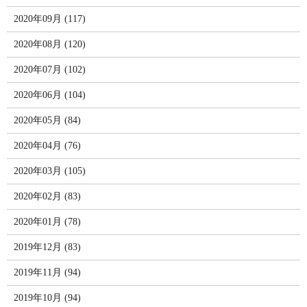
2020年09月 (117)
2020年08月 (120)
2020年07月 (102)
2020年06月 (104)
2020年05月 (84)
2020年04月 (76)
2020年03月 (105)
2020年02月 (83)
2020年01月 (78)
2019年12月 (83)
2019年11月 (94)
2019年10月 (94)