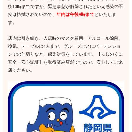
後10時までですが、緊急事態が解除されたといえ感染の不
安は払拭されていので、
年内は午後9時まで
といたしま
す。
店内は引き続き、入店時のマスク着用、アルコール除菌、
換気、テーブルは4人まで、グループごとにパーテンショ
ンでの仕切りなど、感染対策をしています。【ふじのくに
安全・安心認証】を取得済み店舗ですので、安心してご来
店ください。