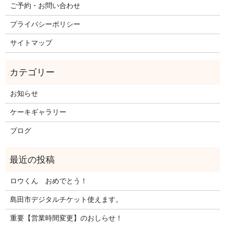
ご予約・お問い合わせ
プライバシーポリシー
サイトマップ
お知らせ
ケーキギャラリー
ブログ
ロウくん おめでとう！
島田市デジタルチケット使えます。
重要【営業時間変更】のおしらせ！