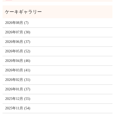
2026年08月 (7)
2026年07月 (30)
2026年06月 (37)
2026年05月 (52)
2026年04月 (46)
2026年03月 (41)
2026年02月 (31)
2026年01月 (37)
2025年12月 (55)
2025年11月 (54)