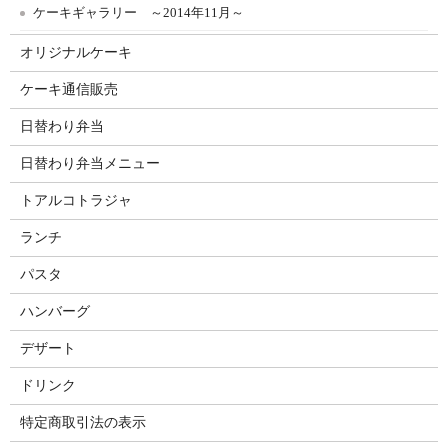
ケーキギャラリー ～2014年11月～
オリジナルケーキ
ケーキ通信販売
日替わり弁当
日替わり弁当メニュー
トアルコトラジャ
ランチ
パスタ
ハンバーグ
デザート
ドリンク
特定商取引法の表示