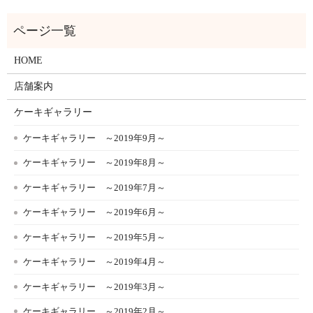
HOME
店舗案内
ケーキギャラリー
ケーキギャラリー ～2019年9月～
ケーキギャラリー ～2019年8月～
ケーキギャラリー ～2019年7月～
ケーキギャラリー ～2019年6月～
ケーキギャラリー ～2019年5月～
ケーキギャラリー ～2019年4月～
ケーキギャラリー ～2019年3月～
ケーキギャラリー ～2019年2月～