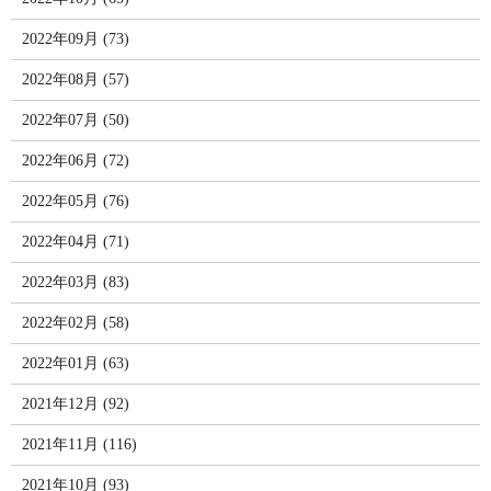
2022年09月 (73)
2022年08月 (57)
2022年07月 (50)
2022年06月 (72)
2022年05月 (76)
2022年04月 (71)
2022年03月 (83)
2022年02月 (58)
2022年01月 (63)
2021年12月 (92)
2021年11月 (116)
2021年10月 (93)