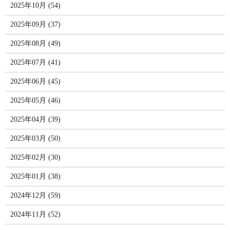
2025年10月 (54)
2025年09月 (37)
2025年08月 (49)
2025年07月 (41)
2025年06月 (45)
2025年05月 (46)
2025年04月 (39)
2025年03月 (50)
2025年02月 (30)
2025年01月 (38)
2024年12月 (59)
2024年11月 (52)