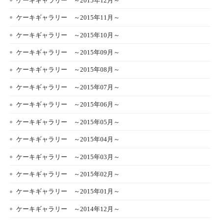
ケーキギャラリー ～2015年12月～
ケーキギャラリー ～2015年11月～
ケーキギャラリー ～2015年10月～
ケーキギャラリー ～2015年09月～
ケーキギャラリー ～2015年08月～
ケーキギャラリー ～2015年07月～
ケーキギャラリー ～2015年06月～
ケーキギャラリー ～2015年05月～
ケーキギャラリー ～2015年04月～
ケーキギャラリー ～2015年03月～
ケーキギャラリー ～2015年02月～
ケーキギャラリー ～2015年01月～
ケーキギャラリー ～2014年12月～