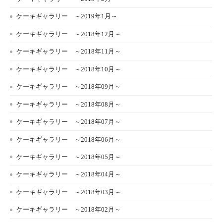
ケーキギャラリー ～2019年1月～
ケーキギャラリー ～2018年12月～
ケーキギャラリー ～2018年11月～
ケーキギャラリー ～2018年10月～
ケーキギャラリー ～2018年09月～
ケーキギャラリー ～2018年08月～
ケーキギャラリー ～2018年07月～
ケーキギャラリー ～2018年06月～
ケーキギャラリー ～2018年05月～
ケーキギャラリー ～2018年04月～
ケーキギャラリー ～2018年03月～
ケーキギャラリー ～2018年02月～