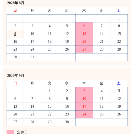
2026年 8月
日
月
火
水
木
金
土
1
2
3
4
5
6
7
8
9
10
11
12
13
14
15
16
17
18
19
20
21
22
23
24
25
26
27
28
29
30
31
2026年 9月
日
月
火
水
木
金
土
1
2
3
4
5
6
7
8
9
10
11
12
13
14
15
16
17
18
19
20
21
22
23
24
25
26
27
28
29
30
定休日