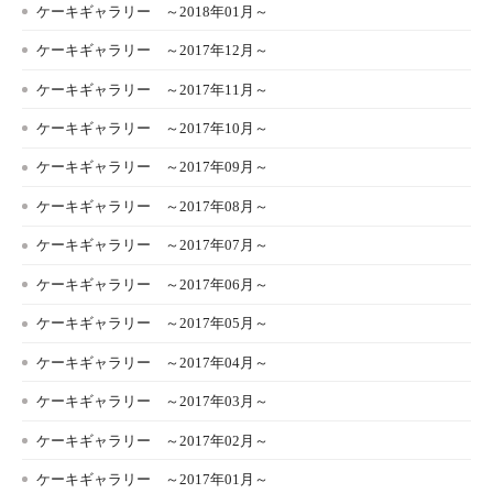
ケーキギャラリー ～2018年01月～
ケーキギャラリー ～2017年12月～
ケーキギャラリー ～2017年11月～
ケーキギャラリー ～2017年10月～
ケーキギャラリー ～2017年09月～
ケーキギャラリー ～2017年08月～
ケーキギャラリー ～2017年07月～
ケーキギャラリー ～2017年06月～
ケーキギャラリー ～2017年05月～
ケーキギャラリー ～2017年04月～
ケーキギャラリー ～2017年03月～
ケーキギャラリー ～2017年02月～
ケーキギャラリー ～2017年01月～