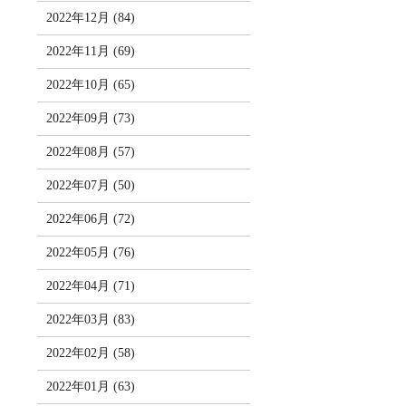
2022年12月 (84)
2022年11月 (69)
2022年10月 (65)
2022年09月 (73)
2022年08月 (57)
2022年07月 (50)
2022年06月 (72)
2022年05月 (76)
2022年04月 (71)
2022年03月 (83)
2022年02月 (58)
2022年01月 (63)