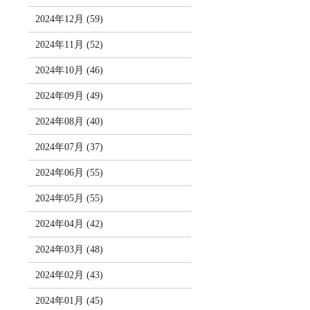
2024年12月 (59)
2024年11月 (52)
2024年10月 (46)
2024年09月 (49)
2024年08月 (40)
2024年07月 (37)
2024年06月 (55)
2024年05月 (55)
2024年04月 (42)
2024年03月 (48)
2024年02月 (43)
2024年01月 (45)