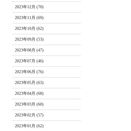
2023年12月 (70)
2023年11月 (69)
2023年10月 (62)
2023年09月 (53)
2023年08月 (47)
2023年07月 (46)
2023年06月 (76)
2023年05月 (63)
2023年04月 (68)
2023年03月 (60)
2023年02月 (57)
2023年01月 (62)