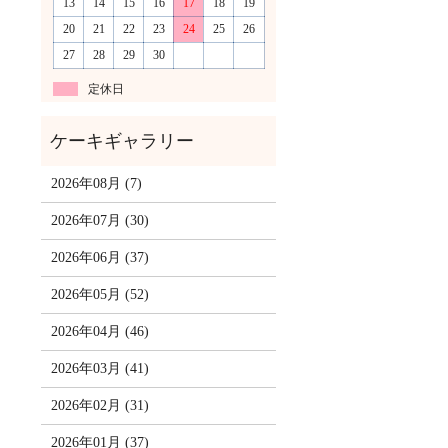
13
14
15
16
17
18
19
20
21
22
23
24
25
26
27
28
29
30
定休日
2026年08月 (7)
2026年07月 (30)
2026年06月 (37)
2026年05月 (52)
2026年04月 (46)
2026年03月 (41)
2026年02月 (31)
2026年01月 (37)