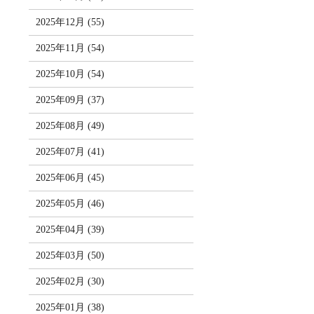
2025年12月 (55)
2025年11月 (54)
2025年10月 (54)
2025年09月 (37)
2025年08月 (49)
2025年07月 (41)
2025年06月 (45)
2025年05月 (46)
2025年04月 (39)
2025年03月 (50)
2025年02月 (30)
2025年01月 (38)