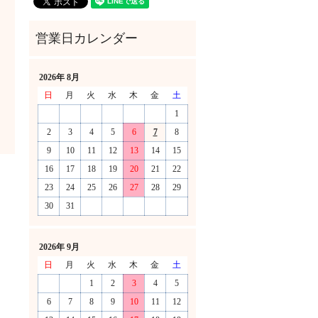
2026年 8月
日
月
火
水
木
金
土
1
2
3
4
5
6
7
8
9
10
11
12
13
14
15
16
17
18
19
20
21
22
！
23
24
25
26
27
28
29
30
31
2026年 9月
日
月
火
水
木
金
土
1
2
3
4
5
6
7
8
9
10
11
12