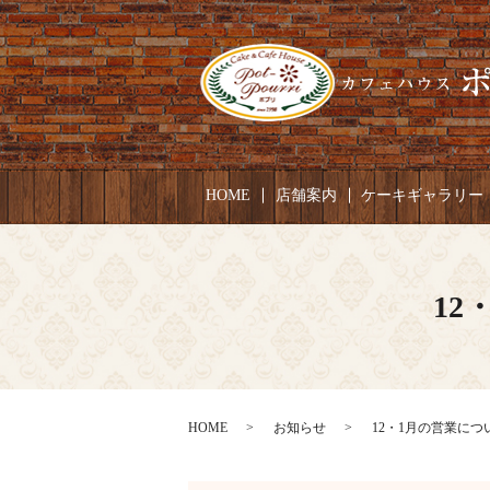
HOME
店舗案内
ケーキギャラリー
12
HOME
お知らせ
12・1月の営業について