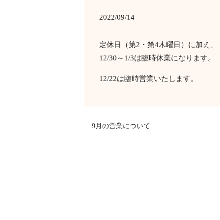
2022/09/14
定休日（第2・第4木曜日）に加え、
12/30～1/3は臨時休業になります。
12/22は臨時営業いたします。
9月の営業について