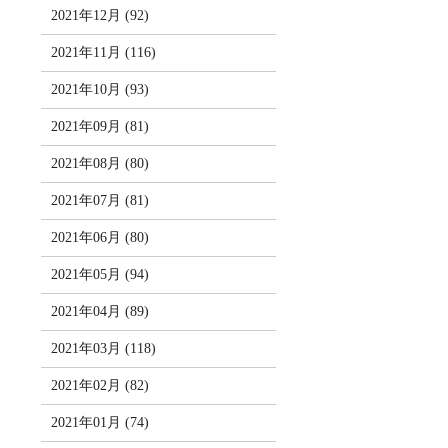
2021年12月 (92)
2021年11月 (116)
2021年10月 (93)
2021年09月 (81)
2021年08月 (80)
2021年07月 (81)
2021年06月 (80)
2021年05月 (94)
2021年04月 (89)
2021年03月 (118)
2021年02月 (82)
2021年01月 (74)