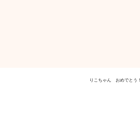
りこちゃん おめでとう