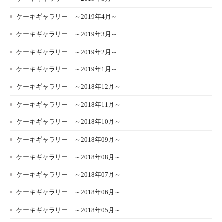
ケーキギャラリー ～2019年4月～
ケーキギャラリー ～2019年3月～
ケーキギャラリー ～2019年2月～
ケーキギャラリー ～2019年1月～
ケーキギャラリー ～2018年12月～
ケーキギャラリー ～2018年11月～
ケーキギャラリー ～2018年10月～
ケーキギャラリー ～2018年09月～
ケーキギャラリー ～2018年08月～
ケーキギャラリー ～2018年07月～
ケーキギャラリー ～2018年06月～
ケーキギャラリー ～2018年05月～