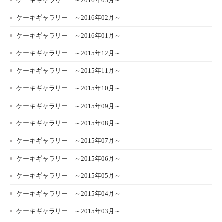
ケーキギャラリー ～2016年03月～
ケーキギャラリー ～2016年02月～
ケーキギャラリー ～2016年01月～
ケーキギャラリー ～2015年12月～
ケーキギャラリー ～2015年11月～
ケーキギャラリー ～2015年10月～
ケーキギャラリー ～2015年09月～
ケーキギャラリー ～2015年08月～
ケーキギャラリー ～2015年07月～
ケーキギャラリー ～2015年06月～
ケーキギャラリー ～2015年05月～
ケーキギャラリー ～2015年04月～
ケーキギャラリー ～2015年03月～