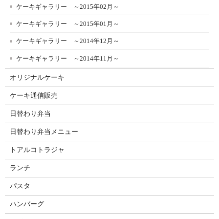
ケーキギャラリー ～2015年02月～
ケーキギャラリー ～2015年01月～
ケーキギャラリー ～2014年12月～
ケーキギャラリー ～2014年11月～
オリジナルケーキ
ケーキ通信販売
日替わり弁当
日替わり弁当メニュー
トアルコトラジャ
ランチ
パスタ
ハンバーグ