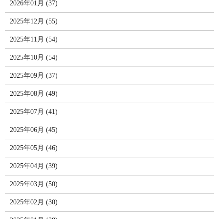
2026年01月 (37)
2025年12月 (55)
2025年11月 (54)
2025年10月 (54)
2025年09月 (37)
2025年08月 (49)
2025年07月 (41)
2025年06月 (45)
2025年05月 (46)
2025年04月 (39)
2025年03月 (50)
2025年02月 (30)