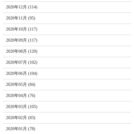
2020年12月 (114)
2020年11月 (95)
2020年10月 (117)
2020年09月 (117)
2020年08月 (120)
2020年07月 (102)
2020年06月 (104)
2020年05月 (84)
2020年04月 (76)
2020年03月 (105)
2020年02月 (83)
2020年01月 (78)