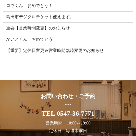
ロウくん おめでとう！
島田市デジタルチケット使えます。
重要【営業時間変更】のおしらせ！
かいとくん おめでとう！
【重要】定休日変更＆営業時間臨時変更のお知らせ
お問い合わせ・ご予約
TEL 0547-36-7771
営業時間 10:00～19:00
定休日 毎週木曜日