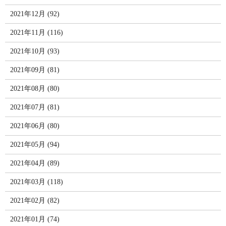
2021年12月 (92)
2021年11月 (116)
2021年10月 (93)
2021年09月 (81)
2021年08月 (80)
2021年07月 (81)
2021年06月 (80)
2021年05月 (94)
2021年04月 (89)
2021年03月 (118)
2021年02月 (82)
2021年01月 (74)