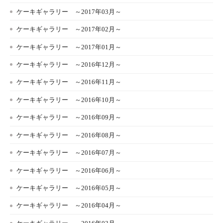
ケーキギャラリー ～2017年03月～
ケーキギャラリー ～2017年02月～
ケーキギャラリー ～2017年01月～
ケーキギャラリー ～2016年12月～
ケーキギャラリー ～2016年11月～
ケーキギャラリー ～2016年10月～
ケーキギャラリー ～2016年09月～
ケーキギャラリー ～2016年08月～
ケーキギャラリー ～2016年07月～
ケーキギャラリー ～2016年06月～
ケーキギャラリー ～2016年05月～
ケーキギャラリー ～2016年04月～