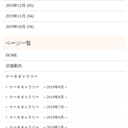
2019年12月 (83)
2019年11月 (94)
2019年10月 (94)
HOME
店舗案内
ケーキギャラリー
ケーキギャラリー ～2019年9月～
ケーキギャラリー ～2019年8月～
ケーキギャラリー ～2019年7月～
ケーキギャラリー ～2019年6月～
ケーキギャラリー ～2019年5月～