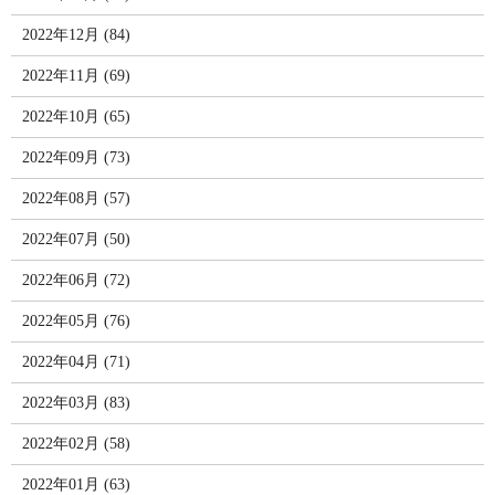
2022年12月 (84)
2022年11月 (69)
2022年10月 (65)
2022年09月 (73)
2022年08月 (57)
2022年07月 (50)
2022年06月 (72)
2022年05月 (76)
2022年04月 (71)
2022年03月 (83)
2022年02月 (58)
2022年01月 (63)