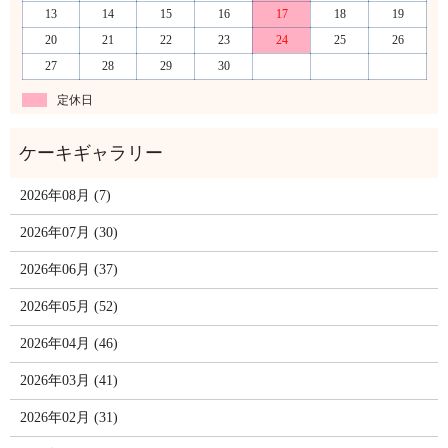
13
14
15
16
17
18
19
20
21
22
23
24
25
26
27
28
29
30
定休日
2026年08月 (7)
2026年07月 (30)
2026年06月 (37)
2026年05月 (52)
2026年04月 (46)
2026年03月 (41)
2026年02月 (31)