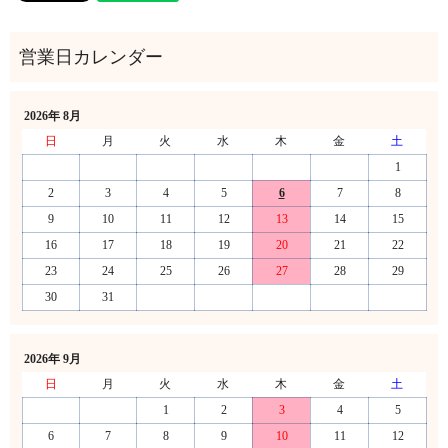
2026年 8月
日
月
火
水
木
金
土
1
2
3
4
5
6
7
8
9
10
11
12
13
14
15
16
17
18
19
20
21
22
23
24
25
26
27
28
29
30
31
2026年 9月
日
月
火
水
木
金
土
1
2
3
4
5
6
7
8
9
10
11
12