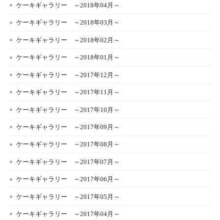
ケーキギャラリー ～2018年04月～
ケーキギャラリー ～2018年03月～
ケーキギャラリー ～2018年02月～
ケーキギャラリー ～2018年01月～
ケーキギャラリー ～2017年12月～
ケーキギャラリー ～2017年11月～
ケーキギャラリー ～2017年10月～
ケーキギャラリー ～2017年09月～
ケーキギャラリー ～2017年08月～
ケーキギャラリー ～2017年07月～
ケーキギャラリー ～2017年06月～
ケーキギャラリー ～2017年05月～
ケーキギャラリー ～2017年04月～