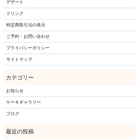
デザート
ドリンク
特定商取引法の表示
ご予約・お問い合わせ
プライバシーポリシー
サイトマップ
お知らせ
ケーキギャラリー
ブログ