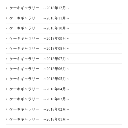
ケーキギャラリー ～2018年12月～
ケーキギャラリー ～2018年11月～
ケーキギャラリー ～2018年10月～
ケーキギャラリー ～2018年09月～
ケーキギャラリー ～2018年08月～
ケーキギャラリー ～2018年07月～
ケーキギャラリー ～2018年06月～
ケーキギャラリー ～2018年05月～
ケーキギャラリー ～2018年04月～
ケーキギャラリー ～2018年03月～
ケーキギャラリー ～2018年02月～
ケーキギャラリー ～2018年01月～