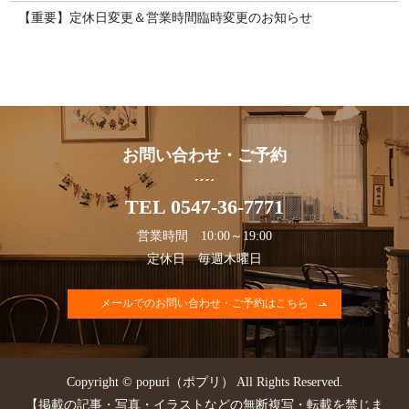
【重要】定休日変更＆営業時間臨時変更のお知らせ
お問い合わせ・ご予約
TEL 0547-36-7771
営業時間 10:00～19:00
定休日 毎週木曜日
メールでのお問い合わせ・ご予約はこちら
Copyright © popuri（ポプリ） All Rights Reserved.
【掲載の記事・写真・イラストなどの無断複写・転載を禁じま