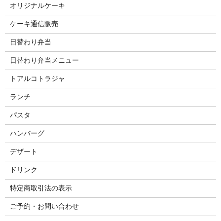
オリジナルケーキ
ケーキ通信販売
日替わり弁当
日替わり弁当メニュー
トアルコトラジャ
ランチ
パスタ
ハンバーグ
デザート
ドリンク
特定商取引法の表示
ご予約・お問い合わせ