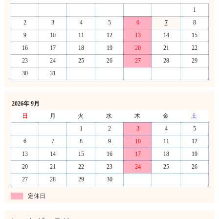
1
2
3
4
5
6
7
8
9
10
11
12
13
14
15
16
17
18
19
20
21
22
23
24
25
26
27
28
29
30
31
2026年 9月
日
月
火
水
木
金
土
1
2
3
4
5
6
7
8
9
10
11
12
13
14
15
16
17
18
19
20
21
22
23
24
25
26
27
28
29
30
定休日