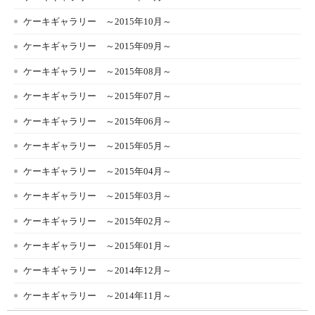
ケーキギャラリー ～2015年10月～
ケーキギャラリー ～2015年09月～
ケーキギャラリー ～2015年08月～
ケーキギャラリー ～2015年07月～
ケーキギャラリー ～2015年06月～
ケーキギャラリー ～2015年05月～
ケーキギャラリー ～2015年04月～
ケーキギャラリー ～2015年03月～
ケーキギャラリー ～2015年02月～
ケーキギャラリー ～2015年01月～
ケーキギャラリー ～2014年12月～
ケーキギャラリー ～2014年11月～