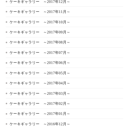
ケーキギャラリー ～2017年12月～
ケーキギャラリー ～2017年11月～
ケーキギャラリー ～2017年10月～
ケーキギャラリー ～2017年09月～
ケーキギャラリー ～2017年08月～
ケーキギャラリー ～2017年07月～
ケーキギャラリー ～2017年06月～
ケーキギャラリー ～2017年05月～
ケーキギャラリー ～2017年04月～
ケーキギャラリー ～2017年03月～
ケーキギャラリー ～2017年02月～
ケーキギャラリー ～2017年01月～
ケーキギャラリー ～2016年12月～