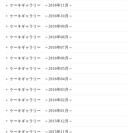
ケーキギャラリー ～2016年11月～
ケーキギャラリー ～2016年10月～
ケーキギャラリー ～2016年09月～
ケーキギャラリー ～2016年08月～
ケーキギャラリー ～2016年07月～
ケーキギャラリー ～2016年06月～
ケーキギャラリー ～2016年05月～
ケーキギャラリー ～2016年04月～
ケーキギャラリー ～2016年03月～
ケーキギャラリー ～2016年02月～
ケーキギャラリー ～2016年01月～
ケーキギャラリー ～2015年12月～
ケーキギャラリー ～2015年11月～