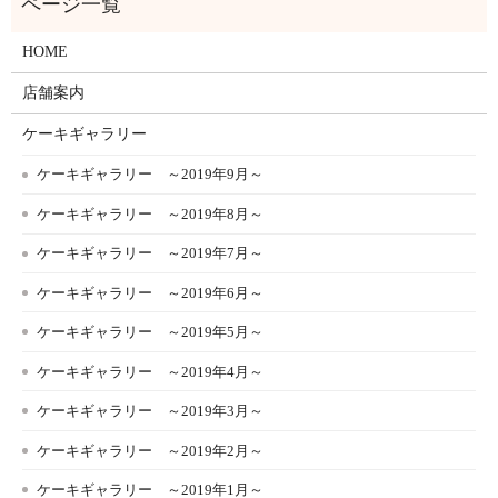
HOME
店舗案内
ケーキギャラリー
ケーキギャラリー ～2019年9月～
ケーキギャラリー ～2019年8月～
ケーキギャラリー ～2019年7月～
ケーキギャラリー ～2019年6月～
ケーキギャラリー ～2019年5月～
ケーキギャラリー ～2019年4月～
ケーキギャラリー ～2019年3月～
ケーキギャラリー ～2019年2月～
ケーキギャラリー ～2019年1月～