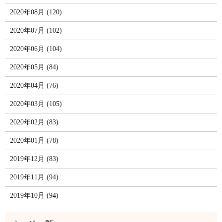
2020年08月 (120)
2020年07月 (102)
2020年06月 (104)
2020年05月 (84)
2020年04月 (76)
2020年03月 (105)
2020年02月 (83)
2020年01月 (78)
2019年12月 (83)
2019年11月 (94)
2019年10月 (94)