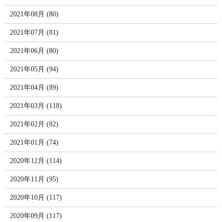
2021年08月 (80)
2021年07月 (81)
2021年06月 (80)
2021年05月 (94)
2021年04月 (89)
2021年03月 (118)
2021年02月 (82)
2021年01月 (74)
2020年12月 (114)
2020年11月 (95)
2020年10月 (117)
2020年09月 (117)