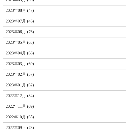
2023年08月 (47)
2023年07月 (46)
2023年06月 (76)
2023年05月 (63)
2023年04月 (68)
2023年03月 (60)
2023年02月 (57)
2023年01月 (62)
2022年12月 (84)
2022年11月 (69)
2022年10月 (65)
2022年09月 (73)