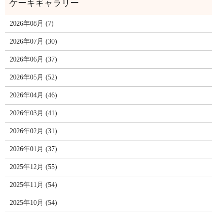
2026年08月 (7)
2026年07月 (30)
2026年06月 (37)
2026年05月 (52)
2026年04月 (46)
2026年03月 (41)
2026年02月 (31)
2026年01月 (37)
2025年12月 (55)
2025年11月 (54)
2025年10月 (54)