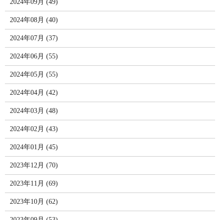
2024年09月 (49)
2024年08月 (40)
2024年07月 (37)
2024年06月 (55)
2024年05月 (55)
2024年04月 (42)
2024年03月 (48)
2024年02月 (43)
2024年01月 (45)
2023年12月 (70)
2023年11月 (69)
2023年10月 (62)
2023年09月 (53)