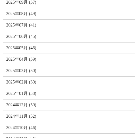
2025年09月 (37)
2025年08月 (49)
2025年07月 (41)
2025年06月 (45)
2025年05月 (46)
2025年04月 (39)
2025年03月 (50)
2025年02月 (30)
2025年01月 (38)
2024年12月 (59)
2024年11月 (52)
2024年10月 (46)