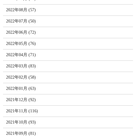
2022年08月 (57)
2022年07月 (50)
2022年06月 (72)
2022年05月 (76)
2022年04月 (71)
2022年03月 (83)
2022年02月 (58)
2022年01月 (63)
2021年12月 (92)
2021年11月 (116)
2021年10月 (93)
2021年09月 (81)