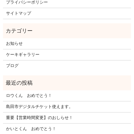
プライバシーポリシー
サイトマップ
お知らせ
ケーキギャラリー
ブログ
ロウくん おめでとう！
島田市デジタルチケット使えます。
重要【営業時間変更】のおしらせ！
かいとくん おめでとう！