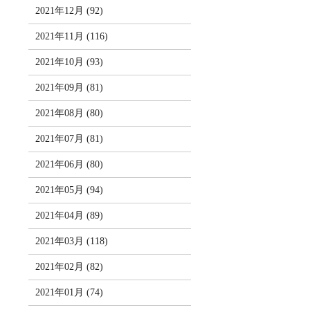
2021年12月 (92)
2021年11月 (116)
2021年10月 (93)
2021年09月 (81)
2021年08月 (80)
2021年07月 (81)
2021年06月 (80)
2021年05月 (94)
2021年04月 (89)
2021年03月 (118)
2021年02月 (82)
2021年01月 (74)