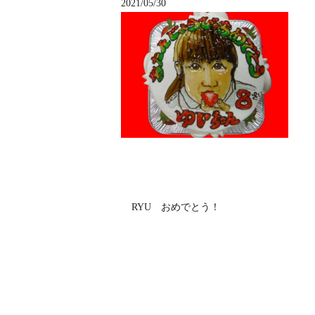
2021/05/30
RYU おめでとう！