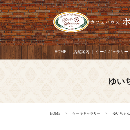
HOME
店舗案内
ケーキギャラリー
ゆいち
HOME
ケーキギャラリー
ゆいちゃん 