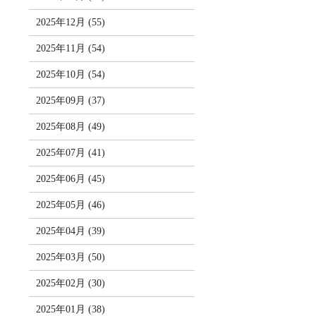
2025年12月 (55)
2025年11月 (54)
2025年10月 (54)
2025年09月 (37)
2025年08月 (49)
2025年07月 (41)
2025年06月 (45)
2025年05月 (46)
2025年04月 (39)
2025年03月 (50)
2025年02月 (30)
2025年01月 (38)