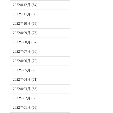
2022年12月 (84)
2022年11月 (69)
2022年10月 (65)
2022年09月 (73)
2022年08月 (57)
2022年07月 (50)
2022年06月 (72)
2022年05月 (76)
2022年04月 (71)
2022年03月 (83)
2022年02月 (58)
2022年01月 (63)