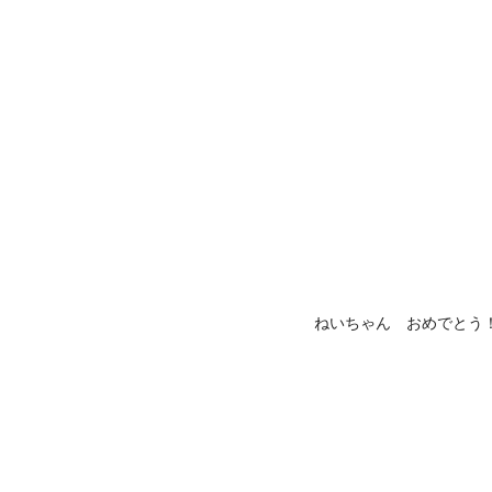
ねいちゃん おめでとう