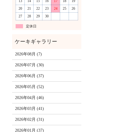
13
14
15
16
17
18
19
20
21
22
23
24
25
26
27
28
29
30
定休日
2026年08月 (7)
2026年07月 (30)
2026年06月 (37)
2026年05月 (52)
2026年04月 (46)
2026年03月 (41)
2026年02月 (31)
2026年01月 (37)