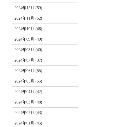
2024年12月 (59)
2024年11月 (52)
2024年10月 (46)
2024年09月 (49)
2024年08月 (40)
2024年07月 (37)
2024年06月 (55)
2024年05月 (55)
2024年04月 (42)
2024年03月 (48)
2024年02月 (43)
2024年01月 (45)