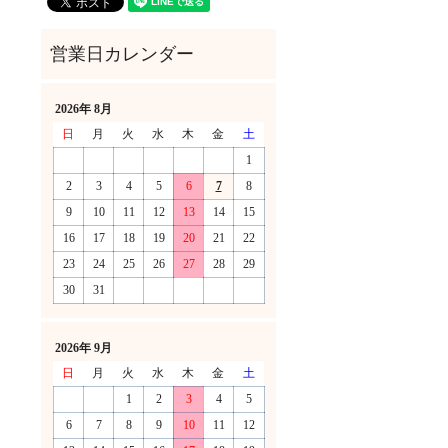
2026年 8月
日
月
火
水
木
金
土
1
2
3
4
5
6
7
8
9
10
11
12
13
14
15
16
17
18
19
20
21
22
23
24
25
26
27
28
29
30
31
！
2026年 9月
日
月
火
水
木
金
土
1
2
3
4
5
6
7
8
9
10
11
12