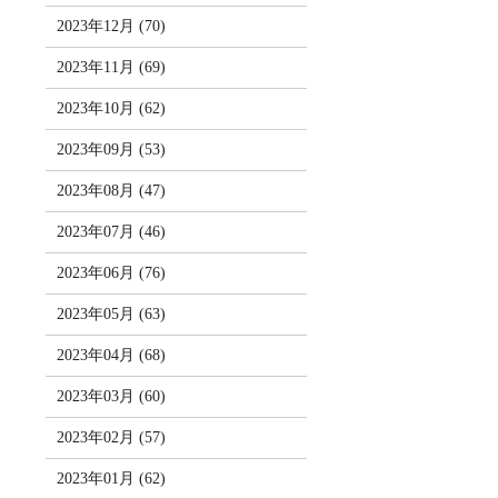
2023年12月 (70)
2023年11月 (69)
2023年10月 (62)
2023年09月 (53)
2023年08月 (47)
2023年07月 (46)
2023年06月 (76)
2023年05月 (63)
2023年04月 (68)
2023年03月 (60)
2023年02月 (57)
2023年01月 (62)