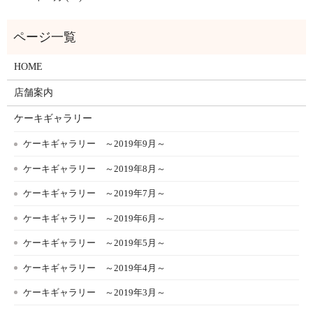
HOME
店舗案内
ケーキギャラリー
ケーキギャラリー ～2019年9月～
ケーキギャラリー ～2019年8月～
ケーキギャラリー ～2019年7月～
ケーキギャラリー ～2019年6月～
ケーキギャラリー ～2019年5月～
ケーキギャラリー ～2019年4月～
ケーキギャラリー ～2019年3月～