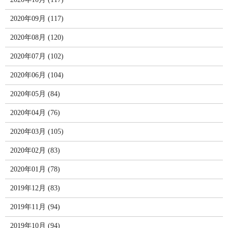
2020年09月 (117)
2020年08月 (120)
2020年07月 (102)
2020年06月 (104)
2020年05月 (84)
2020年04月 (76)
2020年03月 (105)
2020年02月 (83)
2020年01月 (78)
2019年12月 (83)
2019年11月 (94)
2019年10月 (94)