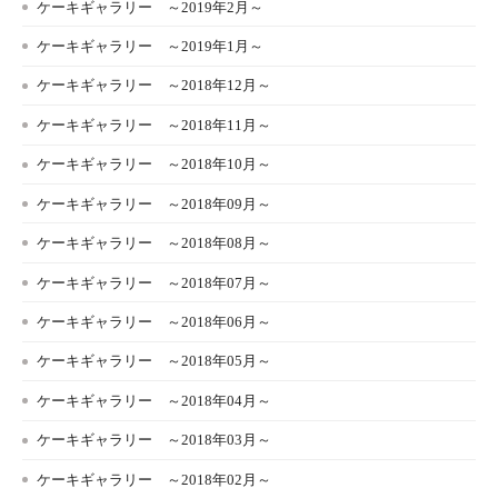
ケーキギャラリー ～2019年2月～
ケーキギャラリー ～2019年1月～
ケーキギャラリー ～2018年12月～
ケーキギャラリー ～2018年11月～
ケーキギャラリー ～2018年10月～
ケーキギャラリー ～2018年09月～
ケーキギャラリー ～2018年08月～
ケーキギャラリー ～2018年07月～
ケーキギャラリー ～2018年06月～
ケーキギャラリー ～2018年05月～
ケーキギャラリー ～2018年04月～
ケーキギャラリー ～2018年03月～
ケーキギャラリー ～2018年02月～