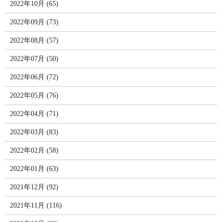
2022年10月 (65)
2022年09月 (73)
2022年08月 (57)
2022年07月 (50)
2022年06月 (72)
2022年05月 (76)
2022年04月 (71)
2022年03月 (83)
2022年02月 (58)
2022年01月 (63)
2021年12月 (92)
2021年11月 (116)