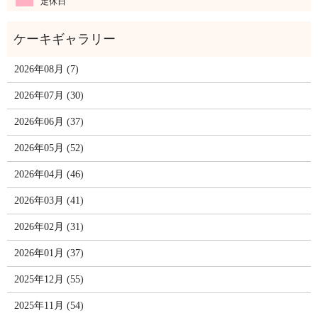
定休日
2026年08月 (7)
2026年07月 (30)
2026年06月 (37)
2026年05月 (52)
2026年04月 (46)
2026年03月 (41)
2026年02月 (31)
2026年01月 (37)
2025年12月 (55)
2025年11月 (54)