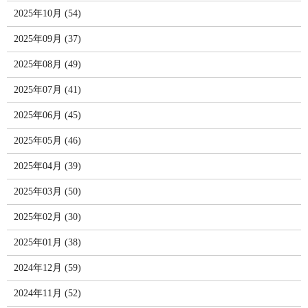
2025年10月 (54)
2025年09月 (37)
2025年08月 (49)
2025年07月 (41)
2025年06月 (45)
2025年05月 (46)
2025年04月 (39)
2025年03月 (50)
2025年02月 (30)
2025年01月 (38)
2024年12月 (59)
2024年11月 (52)