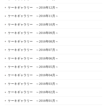
ケーキギャラリー ～2016年12月～
ケーキギャラリー ～2016年11月～
ケーキギャラリー ～2016年10月～
ケーキギャラリー ～2016年09月～
ケーキギャラリー ～2016年08月～
ケーキギャラリー ～2016年07月～
ケーキギャラリー ～2016年06月～
ケーキギャラリー ～2016年05月～
ケーキギャラリー ～2016年04月～
ケーキギャラリー ～2016年03月～
ケーキギャラリー ～2016年02月～
ケーキギャラリー ～2016年01月～