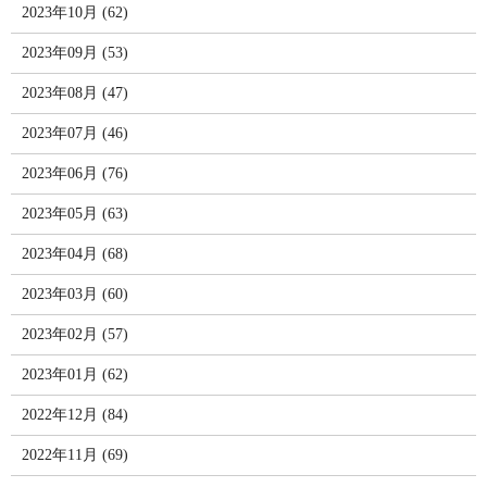
2023年10月 (62)
2023年09月 (53)
2023年08月 (47)
2023年07月 (46)
2023年06月 (76)
2023年05月 (63)
2023年04月 (68)
2023年03月 (60)
2023年02月 (57)
2023年01月 (62)
2022年12月 (84)
2022年11月 (69)