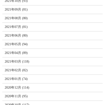
2021年10月 (93)
2021年09月 (81)
2021年08月 (80)
2021年07月 (81)
2021年06月 (80)
2021年05月 (94)
2021年04月 (89)
2021年03月 (118)
2021年02月 (82)
2021年01月 (74)
2020年12月 (114)
2020年11月 (95)
2020年10月 (117)