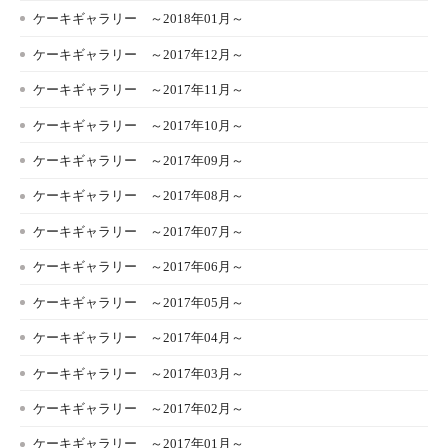
ケーキギャラリー ～2018年01月～
ケーキギャラリー ～2017年12月～
ケーキギャラリー ～2017年11月～
ケーキギャラリー ～2017年10月～
ケーキギャラリー ～2017年09月～
ケーキギャラリー ～2017年08月～
ケーキギャラリー ～2017年07月～
ケーキギャラリー ～2017年06月～
ケーキギャラリー ～2017年05月～
ケーキギャラリー ～2017年04月～
ケーキギャラリー ～2017年03月～
ケーキギャラリー ～2017年02月～
ケーキギャラリー ～2017年01月～