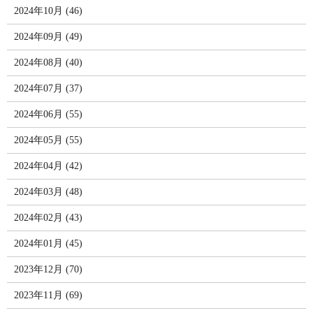
2024年10月 (46)
2024年09月 (49)
2024年08月 (40)
2024年07月 (37)
2024年06月 (55)
2024年05月 (55)
2024年04月 (42)
2024年03月 (48)
2024年02月 (43)
2024年01月 (45)
2023年12月 (70)
2023年11月 (69)