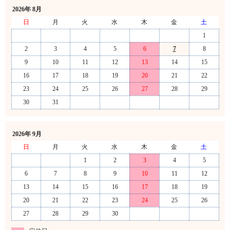
2026年 8月
日
月
火
水
木
金
土
1
2
3
4
5
6
7
8
9
10
11
12
13
14
15
16
17
18
19
20
21
22
23
24
25
26
27
28
29
30
31
2026年 9月
日
月
火
水
木
金
土
1
2
3
4
5
6
7
8
9
10
11
12
13
14
15
16
17
18
19
20
21
22
23
24
25
26
27
28
29
30