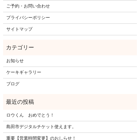
ご予約・お問い合わせ
プライバシーポリシー
サイトマップ
お知らせ
ケーキギャラリー
ブログ
ロウくん おめでとう！
島田市デジタルチケット使えます。
重要【営業時間変更】のおしらせ！