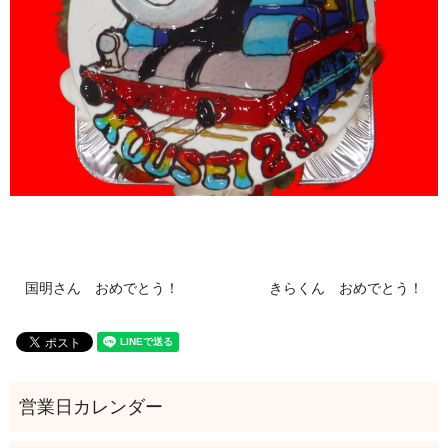
国明さん おめでとう！
きらくん おめでとう！