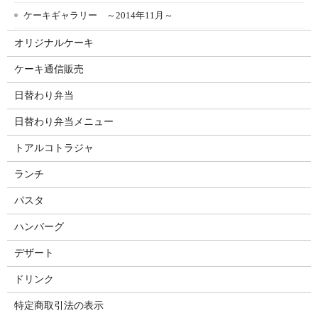
ケーキギャラリー ～2014年11月～
オリジナルケーキ
ケーキ通信販売
日替わり弁当
日替わり弁当メニュー
トアルコトラジャ
ランチ
パスタ
ハンバーグ
デザート
ドリンク
特定商取引法の表示