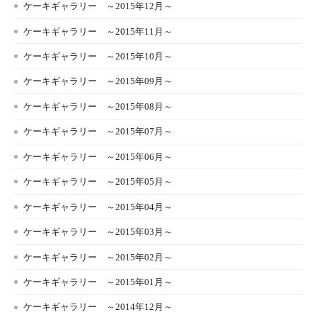
ケーキギャラリー ～2015年12月～
ケーキギャラリー ～2015年11月～
ケーキギャラリー ～2015年10月～
ケーキギャラリー ～2015年09月～
ケーキギャラリー ～2015年08月～
ケーキギャラリー ～2015年07月～
ケーキギャラリー ～2015年06月～
ケーキギャラリー ～2015年05月～
ケーキギャラリー ～2015年04月～
ケーキギャラリー ～2015年03月～
ケーキギャラリー ～2015年02月～
ケーキギャラリー ～2015年01月～
ケーキギャラリー ～2014年12月～