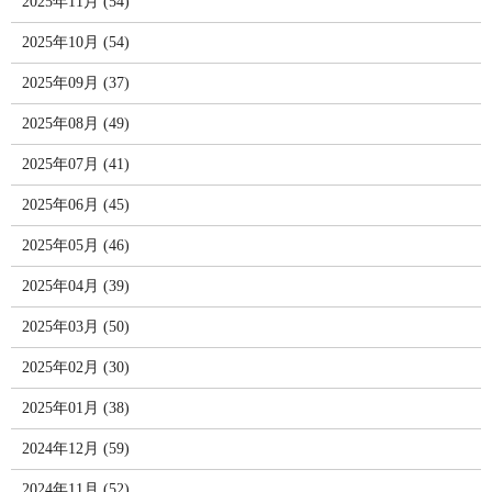
2025年11月 (54)
2025年10月 (54)
2025年09月 (37)
2025年08月 (49)
2025年07月 (41)
2025年06月 (45)
2025年05月 (46)
2025年04月 (39)
2025年03月 (50)
2025年02月 (30)
2025年01月 (38)
2024年12月 (59)
2024年11月 (52)