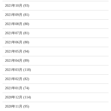
2021年10月 (93)
2021年09月 (81)
2021年08月 (80)
2021年07月 (81)
2021年06月 (80)
2021年05月 (94)
2021年04月 (89)
2021年03月 (118)
2021年02月 (82)
2021年01月 (74)
2020年12月 (114)
2020年11月 (95)