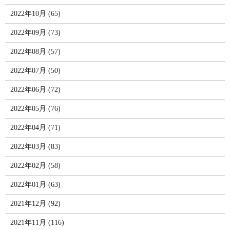
2022年10月 (65)
2022年09月 (73)
2022年08月 (57)
2022年07月 (50)
2022年06月 (72)
2022年05月 (76)
2022年04月 (71)
2022年03月 (83)
2022年02月 (58)
2022年01月 (63)
2021年12月 (92)
2021年11月 (116)