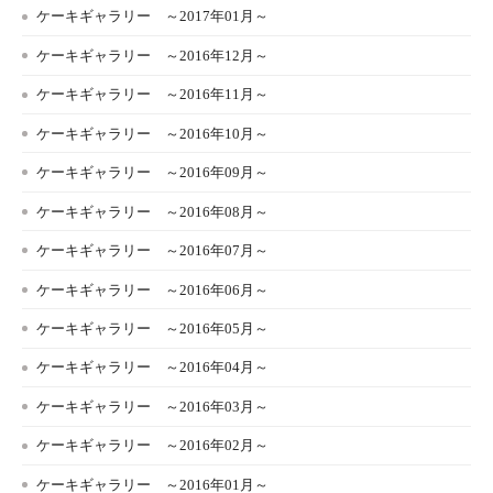
ケーキギャラリー ～2017年01月～
ケーキギャラリー ～2016年12月～
ケーキギャラリー ～2016年11月～
ケーキギャラリー ～2016年10月～
ケーキギャラリー ～2016年09月～
ケーキギャラリー ～2016年08月～
ケーキギャラリー ～2016年07月～
ケーキギャラリー ～2016年06月～
ケーキギャラリー ～2016年05月～
ケーキギャラリー ～2016年04月～
ケーキギャラリー ～2016年03月～
ケーキギャラリー ～2016年02月～
ケーキギャラリー ～2016年01月～