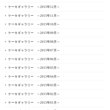
ケーキギャラリー ～2015年12月～
ケーキギャラリー ～2015年11月～
ケーキギャラリー ～2015年10月～
ケーキギャラリー ～2015年09月～
ケーキギャラリー ～2015年08月～
ケーキギャラリー ～2015年07月～
ケーキギャラリー ～2015年06月～
ケーキギャラリー ～2015年05月～
ケーキギャラリー ～2015年04月～
ケーキギャラリー ～2015年03月～
ケーキギャラリー ～2015年02月～
ケーキギャラリー ～2015年01月～