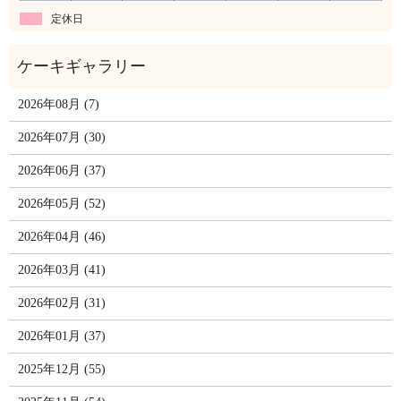
定休日
2026年08月 (7)
2026年07月 (30)
2026年06月 (37)
2026年05月 (52)
2026年04月 (46)
2026年03月 (41)
2026年02月 (31)
2026年01月 (37)
2025年12月 (55)