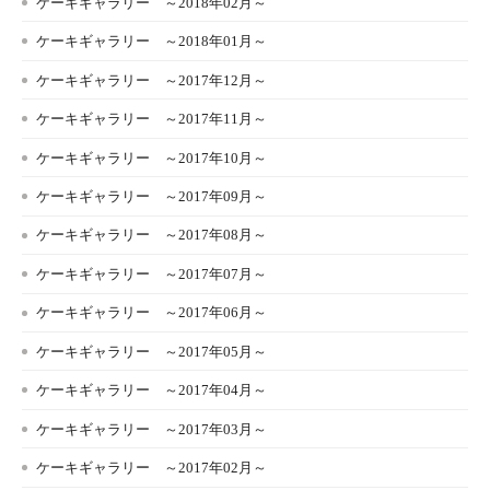
ケーキギャラリー ～2018年02月～
ケーキギャラリー ～2018年01月～
ケーキギャラリー ～2017年12月～
ケーキギャラリー ～2017年11月～
ケーキギャラリー ～2017年10月～
ケーキギャラリー ～2017年09月～
ケーキギャラリー ～2017年08月～
ケーキギャラリー ～2017年07月～
ケーキギャラリー ～2017年06月～
ケーキギャラリー ～2017年05月～
ケーキギャラリー ～2017年04月～
ケーキギャラリー ～2017年03月～
ケーキギャラリー ～2017年02月～