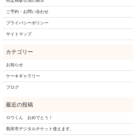
特定商取引法の表示
ご予約・お問い合わせ
プライバシーポリシー
サイトマップ
お知らせ
ケーキギャラリー
ブログ
ロウくん おめでとう！
島田市デジタルチケット使えます。