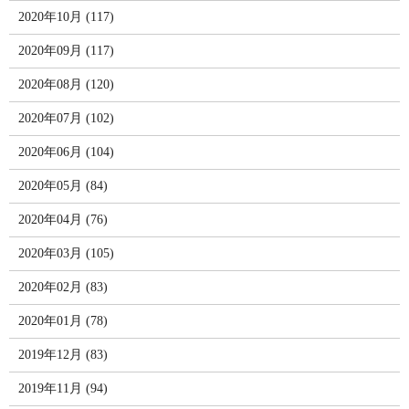
2020年10月 (117)
2020年09月 (117)
2020年08月 (120)
2020年07月 (102)
2020年06月 (104)
2020年05月 (84)
2020年04月 (76)
2020年03月 (105)
2020年02月 (83)
2020年01月 (78)
2019年12月 (83)
2019年11月 (94)