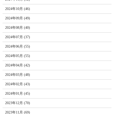
2024年10月 (46)
2024年09月 (49)
2024年08月 (40)
2024年07月 (37)
2024年06月 (55)
2024年05月 (55)
2024年04月 (42)
2024年03月 (48)
2024年02月 (43)
2024年01月 (45)
2023年12月 (70)
2023年11月 (69)