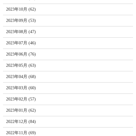
2023年10月 (62)
2023年09月 (53)
2023年08月 (47)
2023年07月 (46)
2023年06月 (76)
2023年05月 (63)
2023年04月 (68)
2023年03月 (60)
2023年02月 (57)
2023年01月 (62)
2022年12月 (84)
2022年11月 (69)