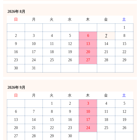
2026年 8月
日
月
火
水
木
金
土
1
2
3
4
5
6
7
8
9
10
11
12
13
14
15
16
17
18
19
20
21
22
23
24
25
26
27
28
29
30
31
2026年 9月
日
月
火
水
木
金
土
1
2
3
4
5
6
7
8
9
10
11
12
13
14
15
16
17
18
19
20
21
22
23
24
25
26
27
28
29
30