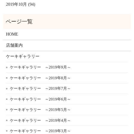
2019年10月 (94)
HOME
店舗案内
ケーキギャラリー
ケーキギャラリー ～2019年9月～
ケーキギャラリー ～2019年8月～
ケーキギャラリー ～2019年7月～
ケーキギャラリー ～2019年6月～
ケーキギャラリー ～2019年5月～
ケーキギャラリー ～2019年4月～
ケーキギャラリー ～2019年3月～