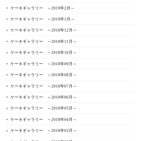
ケーキギャラリー ～2019年2月～
ケーキギャラリー ～2019年1月～
ケーキギャラリー ～2018年12月～
ケーキギャラリー ～2018年11月～
ケーキギャラリー ～2018年10月～
ケーキギャラリー ～2018年09月～
ケーキギャラリー ～2018年08月～
ケーキギャラリー ～2018年07月～
ケーキギャラリー ～2018年06月～
ケーキギャラリー ～2018年05月～
ケーキギャラリー ～2018年04月～
ケーキギャラリー ～2018年03月～