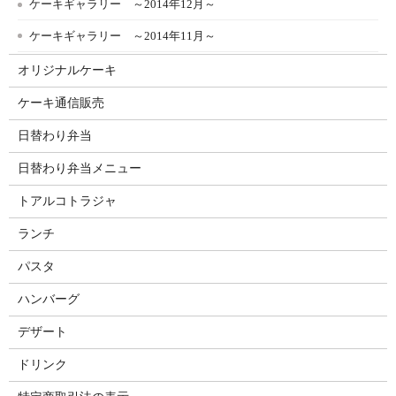
ケーキギャラリー ～2014年12月～
ケーキギャラリー ～2014年11月～
オリジナルケーキ
ケーキ通信販売
日替わり弁当
日替わり弁当メニュー
トアルコトラジャ
ランチ
パスタ
ハンバーグ
デザート
ドリンク