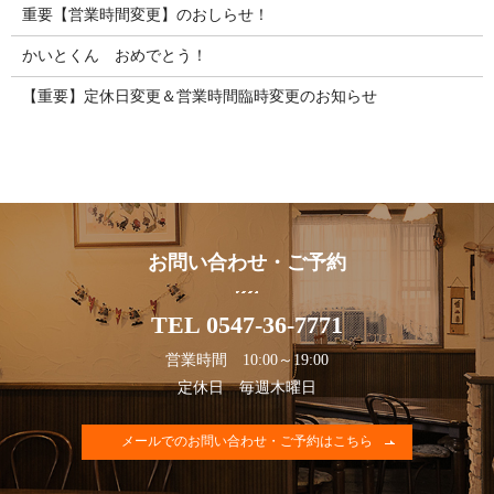
重要【営業時間変更】のおしらせ！
かいとくん おめでとう！
【重要】定休日変更＆営業時間臨時変更のお知らせ
お問い合わせ・ご予約
TEL 0547-36-7771
営業時間 10:00～19:00
定休日 毎週木曜日
メールでのお問い合わせ・ご予約はこちら