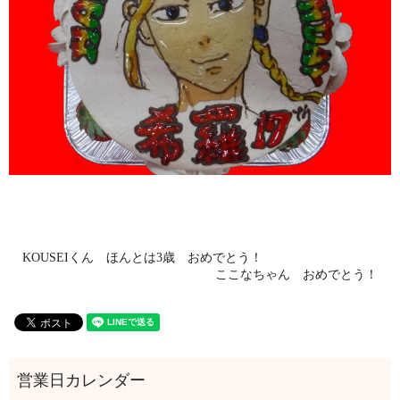
KOUSEIくん ほんとは3歳 おめでとう！
ここなちゃん おめでとう！