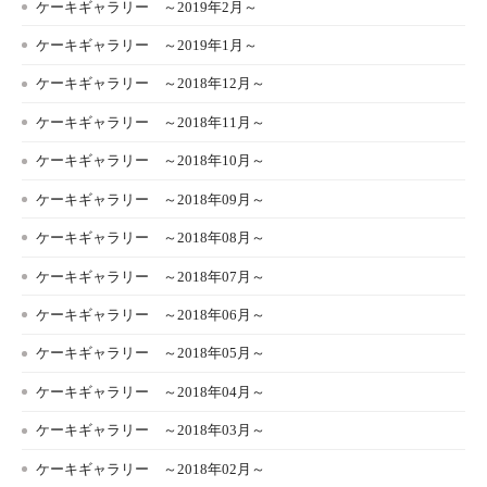
ケーキギャラリー ～2019年2月～
ケーキギャラリー ～2019年1月～
ケーキギャラリー ～2018年12月～
ケーキギャラリー ～2018年11月～
ケーキギャラリー ～2018年10月～
ケーキギャラリー ～2018年09月～
ケーキギャラリー ～2018年08月～
ケーキギャラリー ～2018年07月～
ケーキギャラリー ～2018年06月～
ケーキギャラリー ～2018年05月～
ケーキギャラリー ～2018年04月～
ケーキギャラリー ～2018年03月～
ケーキギャラリー ～2018年02月～