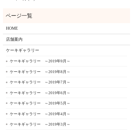
HOME
店舗案内
ケーキギャラリー
ケーキギャラリー ～2019年9月～
ケーキギャラリー ～2019年8月～
ケーキギャラリー ～2019年7月～
ケーキギャラリー ～2019年6月～
ケーキギャラリー ～2019年5月～
ケーキギャラリー ～2019年4月～
ケーキギャラリー ～2019年3月～