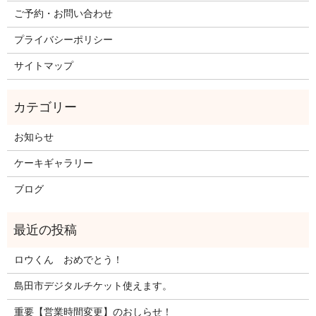
ご予約・お問い合わせ
プライバシーポリシー
サイトマップ
お知らせ
ケーキギャラリー
ブログ
ロウくん おめでとう！
島田市デジタルチケット使えます。
重要【営業時間変更】のおしらせ！