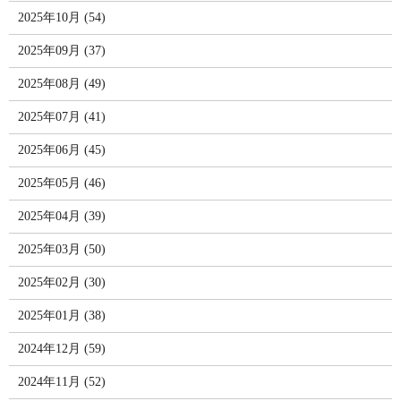
2025年10月 (54)
2025年09月 (37)
2025年08月 (49)
2025年07月 (41)
2025年06月 (45)
2025年05月 (46)
2025年04月 (39)
2025年03月 (50)
2025年02月 (30)
2025年01月 (38)
2024年12月 (59)
2024年11月 (52)