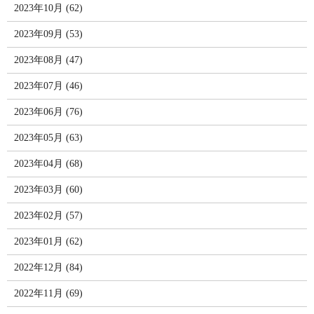
2023年10月 (62)
2023年09月 (53)
2023年08月 (47)
2023年07月 (46)
2023年06月 (76)
2023年05月 (63)
2023年04月 (68)
2023年03月 (60)
2023年02月 (57)
2023年01月 (62)
2022年12月 (84)
2022年11月 (69)