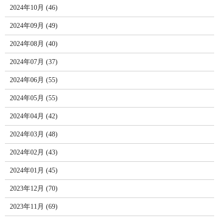
2024年10月 (46)
2024年09月 (49)
2024年08月 (40)
2024年07月 (37)
2024年06月 (55)
2024年05月 (55)
2024年04月 (42)
2024年03月 (48)
2024年02月 (43)
2024年01月 (45)
2023年12月 (70)
2023年11月 (69)