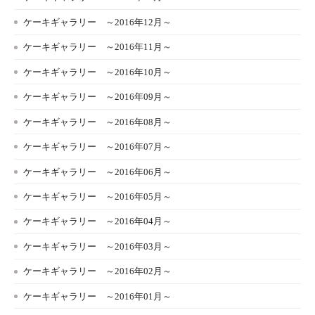
ケーキギャラリー ～2016年12月～
ケーキギャラリー ～2016年11月～
ケーキギャラリー ～2016年10月～
ケーキギャラリー ～2016年09月～
ケーキギャラリー ～2016年08月～
ケーキギャラリー ～2016年07月～
ケーキギャラリー ～2016年06月～
ケーキギャラリー ～2016年05月～
ケーキギャラリー ～2016年04月～
ケーキギャラリー ～2016年03月～
ケーキギャラリー ～2016年02月～
ケーキギャラリー ～2016年01月～