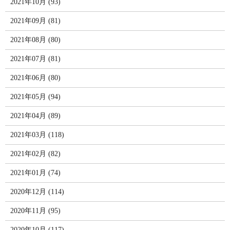
2021年10月 (93)
2021年09月 (81)
2021年08月 (80)
2021年07月 (81)
2021年06月 (80)
2021年05月 (94)
2021年04月 (89)
2021年03月 (118)
2021年02月 (82)
2021年01月 (74)
2020年12月 (114)
2020年11月 (95)
2020年10月 (117)