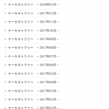
ケーキギャラリー ～2018年01月～
ケーキギャラリー ～2017年12月～
ケーキギャラリー ～2017年11月～
ケーキギャラリー ～2017年10月～
ケーキギャラリー ～2017年09月～
ケーキギャラリー ～2017年08月～
ケーキギャラリー ～2017年07月～
ケーキギャラリー ～2017年06月～
ケーキギャラリー ～2017年05月～
ケーキギャラリー ～2017年04月～
ケーキギャラリー ～2017年03月～
ケーキギャラリー ～2017年02月～
ケーキギャラリー ～2017年01月～