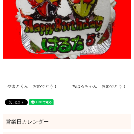
やまとくん おめでとう！
ちはるちゃん おめでとう！