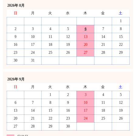
2026年 8月
日
月
火
水
木
金
土
1
2
3
4
5
6
7
8
9
10
11
12
13
14
15
16
17
18
19
20
21
22
23
24
25
26
27
28
29
30
31
2026年 9月
日
月
火
水
木
金
土
1
2
3
4
5
6
7
8
9
10
11
12
13
14
15
16
17
18
19
20
21
22
23
24
25
26
27
28
29
30