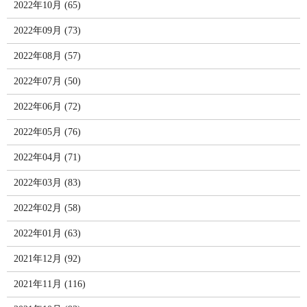
2022年10月 (65)
2022年09月 (73)
2022年08月 (57)
2022年07月 (50)
2022年06月 (72)
2022年05月 (76)
2022年04月 (71)
2022年03月 (83)
2022年02月 (58)
2022年01月 (63)
2021年12月 (92)
2021年11月 (116)