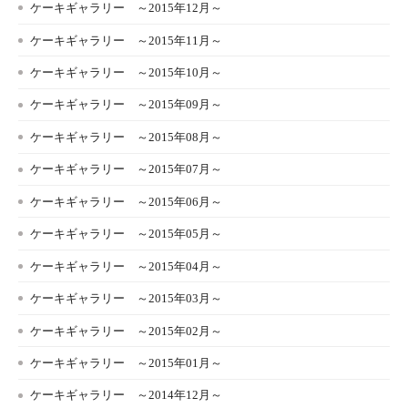
ケーキギャラリー ～2015年12月～
ケーキギャラリー ～2015年11月～
ケーキギャラリー ～2015年10月～
ケーキギャラリー ～2015年09月～
ケーキギャラリー ～2015年08月～
ケーキギャラリー ～2015年07月～
ケーキギャラリー ～2015年06月～
ケーキギャラリー ～2015年05月～
ケーキギャラリー ～2015年04月～
ケーキギャラリー ～2015年03月～
ケーキギャラリー ～2015年02月～
ケーキギャラリー ～2015年01月～
ケーキギャラリー ～2014年12月～