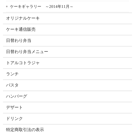
ケーキギャラリー ～2014年11月～
オリジナルケーキ
ケーキ通信販売
日替わり弁当
日替わり弁当メニュー
トアルコトラジャ
ランチ
パスタ
ハンバーグ
デザート
ドリンク
特定商取引法の表示