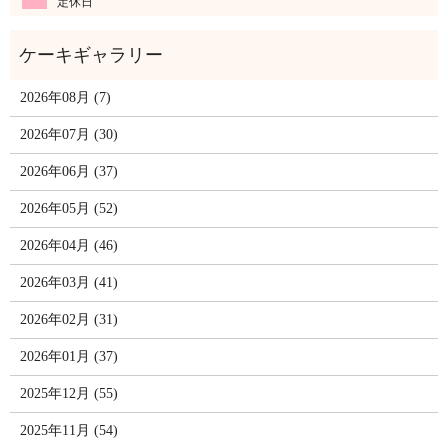
定休日
2026年08月 (7)
2026年07月 (30)
2026年06月 (37)
2026年05月 (52)
2026年04月 (46)
2026年03月 (41)
2026年02月 (31)
2026年01月 (37)
2025年12月 (55)
2025年11月 (54)