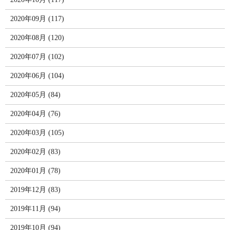
2020年09月 (117)
2020年08月 (120)
2020年07月 (102)
2020年06月 (104)
2020年05月 (84)
2020年04月 (76)
2020年03月 (105)
2020年02月 (83)
2020年01月 (78)
2019年12月 (83)
2019年11月 (94)
2019年10月 (94)