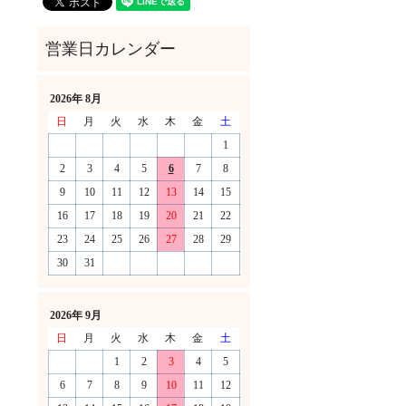
2026年 8月
日
月
火
水
木
金
土
1
2
3
4
5
6
7
8
9
10
11
12
13
14
15
16
17
18
19
20
21
22
23
24
25
26
27
28
29
30
31
！
2026年 9月
日
月
火
水
木
金
土
1
2
3
4
5
6
7
8
9
10
11
12