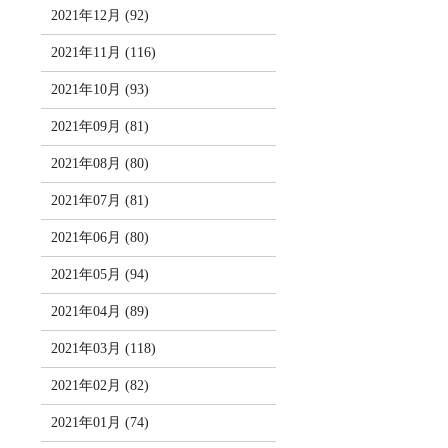
2021年12月 (92)
2021年11月 (116)
2021年10月 (93)
2021年09月 (81)
2021年08月 (80)
2021年07月 (81)
2021年06月 (80)
2021年05月 (94)
2021年04月 (89)
2021年03月 (118)
2021年02月 (82)
2021年01月 (74)