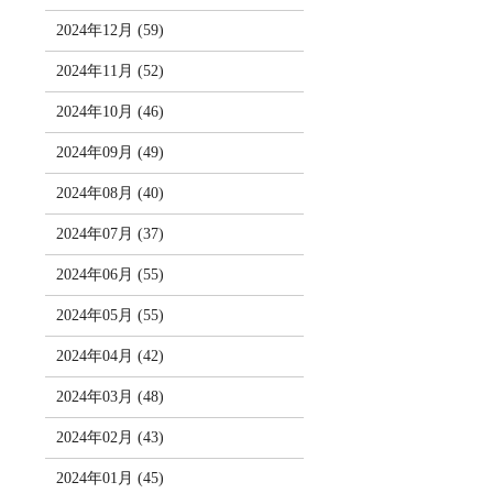
2024年12月 (59)
2024年11月 (52)
2024年10月 (46)
2024年09月 (49)
2024年08月 (40)
2024年07月 (37)
2024年06月 (55)
2024年05月 (55)
2024年04月 (42)
2024年03月 (48)
2024年02月 (43)
2024年01月 (45)