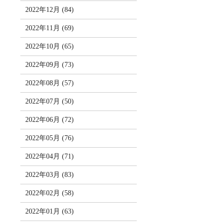
2022年12月 (84)
2022年11月 (69)
2022年10月 (65)
2022年09月 (73)
2022年08月 (57)
2022年07月 (50)
2022年06月 (72)
2022年05月 (76)
2022年04月 (71)
2022年03月 (83)
2022年02月 (58)
2022年01月 (63)