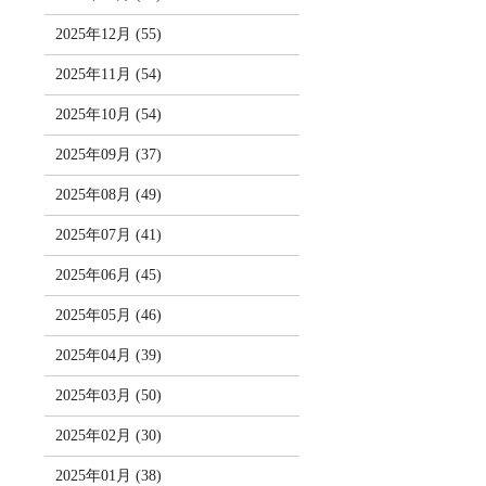
2025年12月 (55)
2025年11月 (54)
2025年10月 (54)
2025年09月 (37)
2025年08月 (49)
2025年07月 (41)
2025年06月 (45)
2025年05月 (46)
2025年04月 (39)
2025年03月 (50)
2025年02月 (30)
2025年01月 (38)