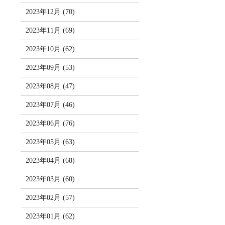
2023年12月 (70)
2023年11月 (69)
2023年10月 (62)
2023年09月 (53)
2023年08月 (47)
2023年07月 (46)
2023年06月 (76)
2023年05月 (63)
2023年04月 (68)
2023年03月 (60)
2023年02月 (57)
2023年01月 (62)