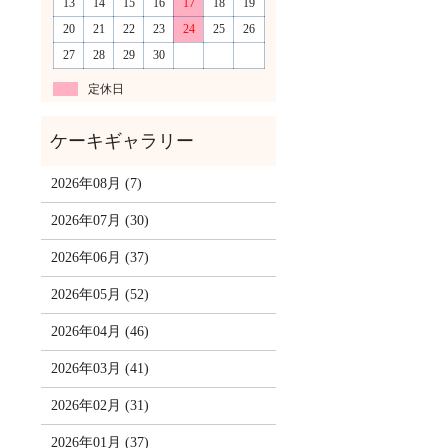
13
14
15
16
17
18
19
20
21
22
23
24
25
26
27
28
29
30
定休日
2026年08月 (7)
2026年07月 (30)
2026年06月 (37)
2026年05月 (52)
2026年04月 (46)
2026年03月 (41)
2026年02月 (31)
2026年01月 (37)