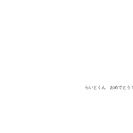
らいとくん おめでとう