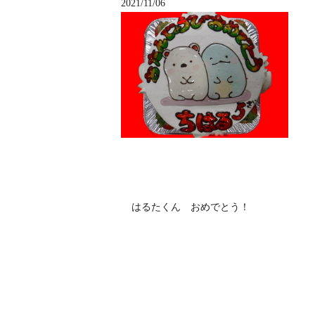
2021/11/06
はるたくん おめでとう！