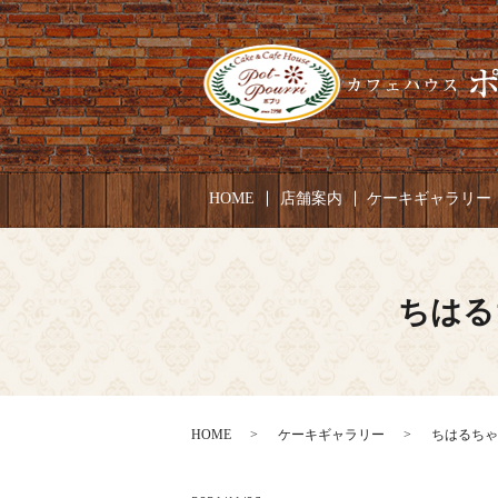
HOME
店舗案内
ケーキギャラリー
ちはる
HOME
ケーキギャラリー
ちはるちゃん