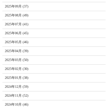
2025年09月 (37)
2025年08月 (49)
2025年07月 (41)
2025年06月 (45)
2025年05月 (46)
2025年04月 (39)
2025年03月 (50)
2025年02月 (30)
2025年01月 (38)
2024年12月 (59)
2024年11月 (52)
2024年10月 (46)