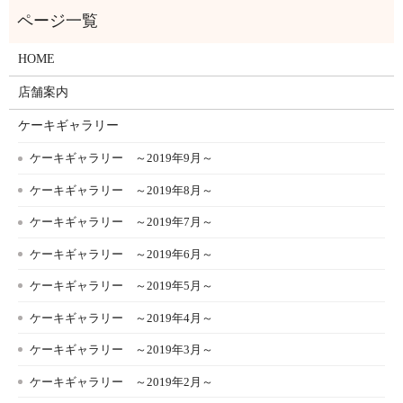
HOME
店舗案内
ケーキギャラリー
ケーキギャラリー ～2019年9月～
ケーキギャラリー ～2019年8月～
ケーキギャラリー ～2019年7月～
ケーキギャラリー ～2019年6月～
ケーキギャラリー ～2019年5月～
ケーキギャラリー ～2019年4月～
ケーキギャラリー ～2019年3月～
ケーキギャラリー ～2019年2月～