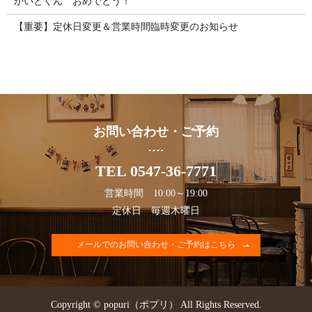
かいとくん おめでとう！
【重要】定休日変更＆営業時間臨時変更のお知らせ
お問い合わせ・ご予約
TEL 0547-36-7771
営業時間 10:00～19:00
定休日 毎週木曜日
メールでのお問い合わせ・ご予約はこちら
Copyright © popuri（ポプリ） All Rights Reserved.