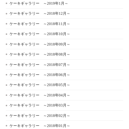
ケーキギャラリー ～2019年1月～
ケーキギャラリー ～2018年12月～
ケーキギャラリー ～2018年11月～
ケーキギャラリー ～2018年10月～
ケーキギャラリー ～2018年09月～
ケーキギャラリー ～2018年08月～
ケーキギャラリー ～2018年07月～
ケーキギャラリー ～2018年06月～
ケーキギャラリー ～2018年05月～
ケーキギャラリー ～2018年04月～
ケーキギャラリー ～2018年03月～
ケーキギャラリー ～2018年02月～
ケーキギャラリー ～2018年01月～