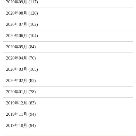
2020年09月 (117)
2020年08月 (120)
2020年07月 (102)
2020年06月 (104)
2020年05月 (84)
2020年04月 (76)
2020年03月 (105)
2020年02月 (83)
2020年01月 (78)
2019年12月 (83)
2019年11月 (94)
2019年10月 (94)