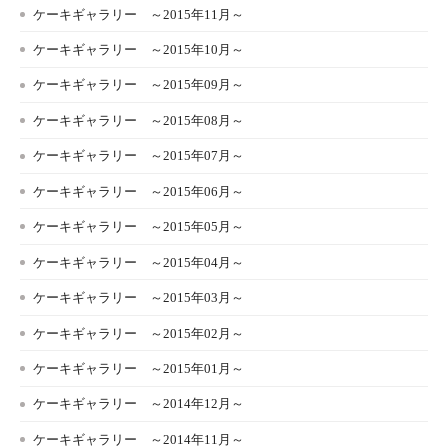
ケーキギャラリー ～2015年11月～
ケーキギャラリー ～2015年10月～
ケーキギャラリー ～2015年09月～
ケーキギャラリー ～2015年08月～
ケーキギャラリー ～2015年07月～
ケーキギャラリー ～2015年06月～
ケーキギャラリー ～2015年05月～
ケーキギャラリー ～2015年04月～
ケーキギャラリー ～2015年03月～
ケーキギャラリー ～2015年02月～
ケーキギャラリー ～2015年01月～
ケーキギャラリー ～2014年12月～
ケーキギャラリー ～2014年11月～