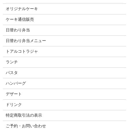
オリジナルケーキ
ケーキ通信販売
日替わり弁当
日替わり弁当メニュー
トアルコトラジャ
ランチ
パスタ
ハンバーグ
デザート
ドリンク
特定商取引法の表示
ご予約・お問い合わせ