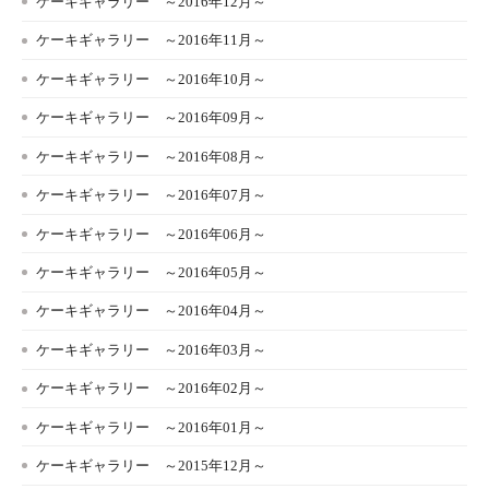
ケーキギャラリー ～2016年12月～
ケーキギャラリー ～2016年11月～
ケーキギャラリー ～2016年10月～
ケーキギャラリー ～2016年09月～
ケーキギャラリー ～2016年08月～
ケーキギャラリー ～2016年07月～
ケーキギャラリー ～2016年06月～
ケーキギャラリー ～2016年05月～
ケーキギャラリー ～2016年04月～
ケーキギャラリー ～2016年03月～
ケーキギャラリー ～2016年02月～
ケーキギャラリー ～2016年01月～
ケーキギャラリー ～2015年12月～