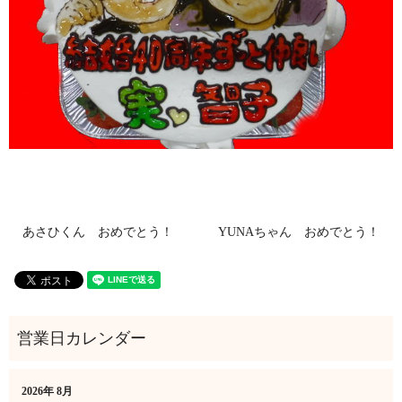
あさひくん おめでとう！
YUNAちゃん おめでとう！
2026年 8月