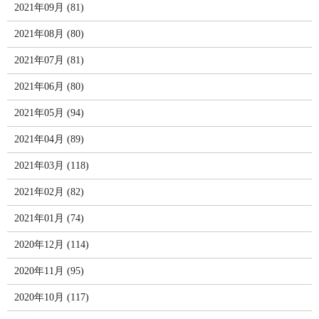
2021年09月 (81)
2021年08月 (80)
2021年07月 (81)
2021年06月 (80)
2021年05月 (94)
2021年04月 (89)
2021年03月 (118)
2021年02月 (82)
2021年01月 (74)
2020年12月 (114)
2020年11月 (95)
2020年10月 (117)