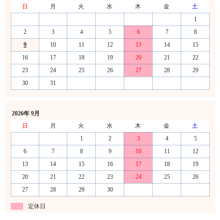
日
月
火
水
木
金
土
1
2
3
4
5
6
7
8
9
10
11
12
13
14
15
16
17
18
19
20
21
22
23
24
25
26
27
28
29
30
31
2026年 9月
日
月
火
水
木
金
土
1
2
3
4
5
6
7
8
9
10
11
12
13
14
15
16
17
18
19
20
21
22
23
24
25
26
27
28
29
30
定休日