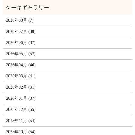
2026年08月 (7)
2026年07月 (30)
2026年06月 (37)
2026年05月 (52)
2026年04月 (46)
2026年03月 (41)
2026年02月 (31)
2026年01月 (37)
2025年12月 (55)
2025年11月 (54)
2025年10月 (54)