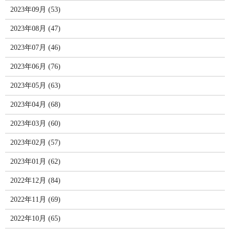
2023年09月 (53)
2023年08月 (47)
2023年07月 (46)
2023年06月 (76)
2023年05月 (63)
2023年04月 (68)
2023年03月 (60)
2023年02月 (57)
2023年01月 (62)
2022年12月 (84)
2022年11月 (69)
2022年10月 (65)