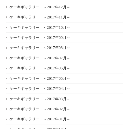
ケーキギャラリー ～2017年12月～
ケーキギャラリー ～2017年11月～
ケーキギャラリー ～2017年10月～
ケーキギャラリー ～2017年09月～
ケーキギャラリー ～2017年08月～
ケーキギャラリー ～2017年07月～
ケーキギャラリー ～2017年06月～
ケーキギャラリー ～2017年05月～
ケーキギャラリー ～2017年04月～
ケーキギャラリー ～2017年03月～
ケーキギャラリー ～2017年02月～
ケーキギャラリー ～2017年01月～