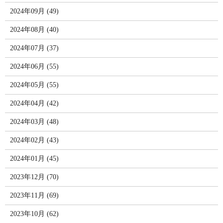
2024年09月 (49)
2024年08月 (40)
2024年07月 (37)
2024年06月 (55)
2024年05月 (55)
2024年04月 (42)
2024年03月 (48)
2024年02月 (43)
2024年01月 (45)
2023年12月 (70)
2023年11月 (69)
2023年10月 (62)