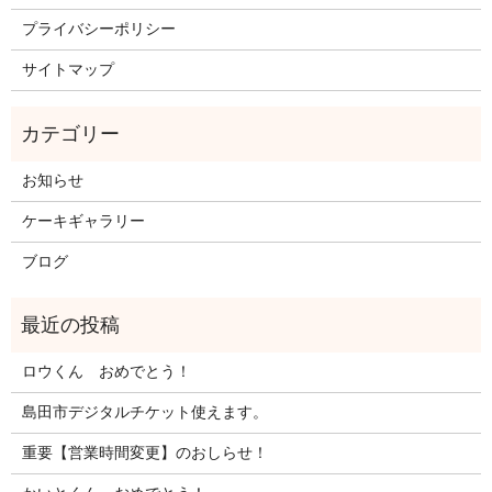
プライバシーポリシー
サイトマップ
お知らせ
ケーキギャラリー
ブログ
ロウくん おめでとう！
島田市デジタルチケット使えます。
重要【営業時間変更】のおしらせ！