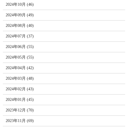
2024年10月 (46)
2024年09月 (49)
2024年08月 (40)
2024年07月 (37)
2024年06月 (55)
2024年05月 (55)
2024年04月 (42)
2024年03月 (48)
2024年02月 (43)
2024年01月 (45)
2023年12月 (70)
2023年11月 (69)