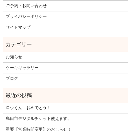
ご予約・お問い合わせ
プライバシーポリシー
サイトマップ
お知らせ
ケーキギャラリー
ブログ
ロウくん おめでとう！
島田市デジタルチケット使えます。
重要【営業時間変更】のおしらせ！