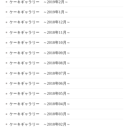
ケーキギャラリー ～2019年2月～
ケーキギャラリー ～2019年1月～
ケーキギャラリー ～2018年12月～
ケーキギャラリー ～2018年11月～
ケーキギャラリー ～2018年10月～
ケーキギャラリー ～2018年09月～
ケーキギャラリー ～2018年08月～
ケーキギャラリー ～2018年07月～
ケーキギャラリー ～2018年06月～
ケーキギャラリー ～2018年05月～
ケーキギャラリー ～2018年04月～
ケーキギャラリー ～2018年03月～
ケーキギャラリー ～2018年02月～