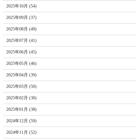
2025年10月 (54)
2025年09月 (37)
2025年08月 (49)
2025年07月 (41)
2025年06月 (45)
2025年05月 (46)
2025年04月 (39)
2025年03月 (50)
2025年02月 (30)
2025年01月 (38)
2024年12月 (59)
2024年11月 (52)