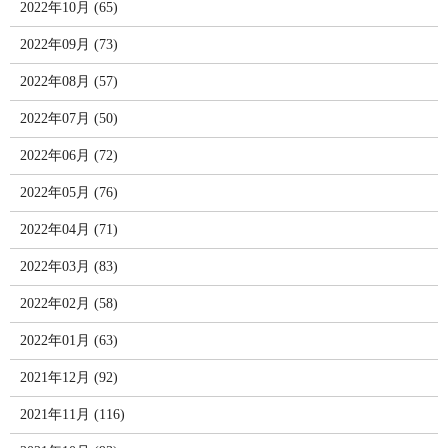
2022年10月 (65)
2022年09月 (73)
2022年08月 (57)
2022年07月 (50)
2022年06月 (72)
2022年05月 (76)
2022年04月 (71)
2022年03月 (83)
2022年02月 (58)
2022年01月 (63)
2021年12月 (92)
2021年11月 (116)