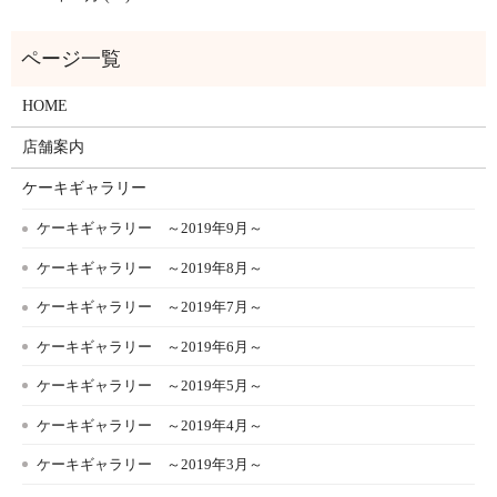
HOME
店舗案内
ケーキギャラリー
ケーキギャラリー ～2019年9月～
ケーキギャラリー ～2019年8月～
ケーキギャラリー ～2019年7月～
ケーキギャラリー ～2019年6月～
ケーキギャラリー ～2019年5月～
ケーキギャラリー ～2019年4月～
ケーキギャラリー ～2019年3月～