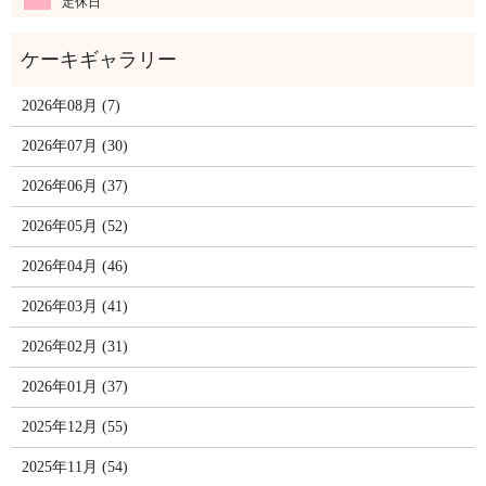
定休日
2026年08月 (7)
2026年07月 (30)
2026年06月 (37)
2026年05月 (52)
2026年04月 (46)
2026年03月 (41)
2026年02月 (31)
2026年01月 (37)
2025年12月 (55)
2025年11月 (54)