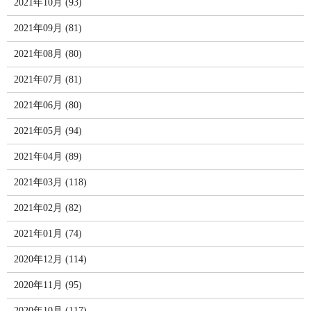
2021年10月 (93)
2021年09月 (81)
2021年08月 (80)
2021年07月 (81)
2021年06月 (80)
2021年05月 (94)
2021年04月 (89)
2021年03月 (118)
2021年02月 (82)
2021年01月 (74)
2020年12月 (114)
2020年11月 (95)
2020年10月 (117)