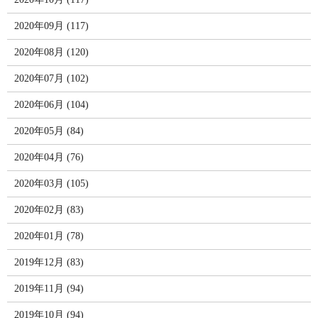
2020年09月 (117)
2020年08月 (120)
2020年07月 (102)
2020年06月 (104)
2020年05月 (84)
2020年04月 (76)
2020年03月 (105)
2020年02月 (83)
2020年01月 (78)
2019年12月 (83)
2019年11月 (94)
2019年10月 (94)