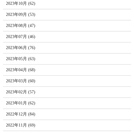
2023年10月 (62)
2023年09月 (53)
2023年08月 (47)
2023年07月 (46)
2023年06月 (76)
2023年05月 (63)
2023年04月 (68)
2023年03月 (60)
2023年02月 (57)
2023年01月 (62)
2022年12月 (84)
2022年11月 (69)