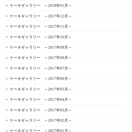
ケーキギャラリー ～2018年01月～
ケーキギャラリー ～2017年12月～
ケーキギャラリー ～2017年11月～
ケーキギャラリー ～2017年10月～
ケーキギャラリー ～2017年09月～
ケーキギャラリー ～2017年08月～
ケーキギャラリー ～2017年07月～
ケーキギャラリー ～2017年06月～
ケーキギャラリー ～2017年05月～
ケーキギャラリー ～2017年04月～
ケーキギャラリー ～2017年03月～
ケーキギャラリー ～2017年02月～
ケーキギャラリー ～2017年01月～