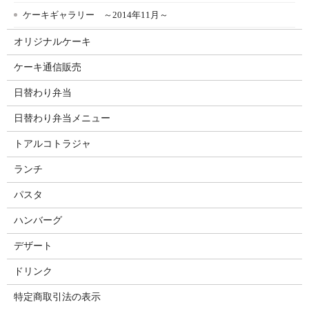
ケーキギャラリー ～2014年11月～
オリジナルケーキ
ケーキ通信販売
日替わり弁当
日替わり弁当メニュー
トアルコトラジャ
ランチ
パスタ
ハンバーグ
デザート
ドリンク
特定商取引法の表示