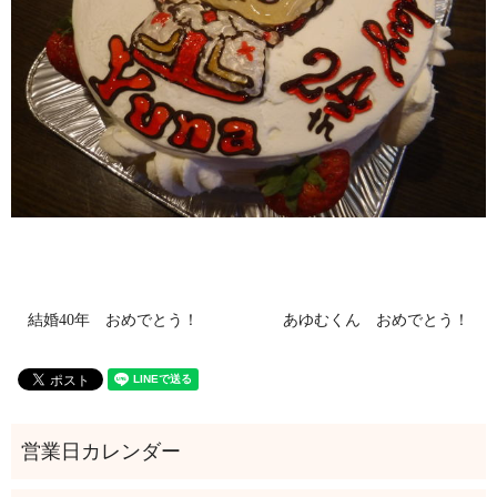
結婚40年 おめでとう！
あゆむくん おめでとう！