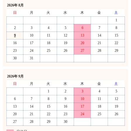
2026年 8月
日
月
火
水
木
金
土
1
2
3
4
5
6
7
8
9
10
11
12
13
14
15
16
17
18
19
20
21
22
23
24
25
26
27
28
29
30
31
2026年 9月
日
月
火
水
木
金
土
1
2
3
4
5
6
7
8
9
10
11
12
13
14
15
16
17
18
19
20
21
22
23
24
25
26
27
28
29
30