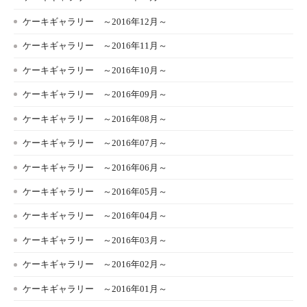
ケーキギャラリー ～2016年12月～
ケーキギャラリー ～2016年11月～
ケーキギャラリー ～2016年10月～
ケーキギャラリー ～2016年09月～
ケーキギャラリー ～2016年08月～
ケーキギャラリー ～2016年07月～
ケーキギャラリー ～2016年06月～
ケーキギャラリー ～2016年05月～
ケーキギャラリー ～2016年04月～
ケーキギャラリー ～2016年03月～
ケーキギャラリー ～2016年02月～
ケーキギャラリー ～2016年01月～