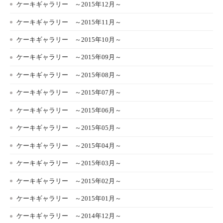
ケーキギャラリー ～2015年12月～
ケーキギャラリー ～2015年11月～
ケーキギャラリー ～2015年10月～
ケーキギャラリー ～2015年09月～
ケーキギャラリー ～2015年08月～
ケーキギャラリー ～2015年07月～
ケーキギャラリー ～2015年06月～
ケーキギャラリー ～2015年05月～
ケーキギャラリー ～2015年04月～
ケーキギャラリー ～2015年03月～
ケーキギャラリー ～2015年02月～
ケーキギャラリー ～2015年01月～
ケーキギャラリー ～2014年12月～