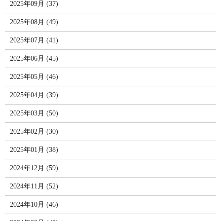
2025年09月 (37)
2025年08月 (49)
2025年07月 (41)
2025年06月 (45)
2025年05月 (46)
2025年04月 (39)
2025年03月 (50)
2025年02月 (30)
2025年01月 (38)
2024年12月 (59)
2024年11月 (52)
2024年10月 (46)