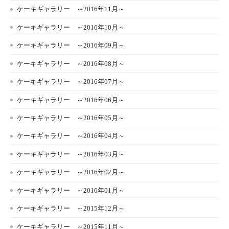
ケーキギャラリー ～2016年11月～
ケーキギャラリー ～2016年10月～
ケーキギャラリー ～2016年09月～
ケーキギャラリー ～2016年08月～
ケーキギャラリー ～2016年07月～
ケーキギャラリー ～2016年06月～
ケーキギャラリー ～2016年05月～
ケーキギャラリー ～2016年04月～
ケーキギャラリー ～2016年03月～
ケーキギャラリー ～2016年02月～
ケーキギャラリー ～2016年01月～
ケーキギャラリー ～2015年12月～
ケーキギャラリー ～2015年11月～