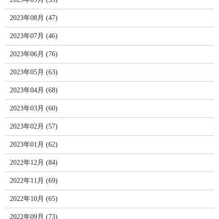
2023年08月 (47)
2023年07月 (46)
2023年06月 (76)
2023年05月 (63)
2023年04月 (68)
2023年03月 (60)
2023年02月 (57)
2023年01月 (62)
2022年12月 (84)
2022年11月 (69)
2022年10月 (65)
2022年09月 (73)