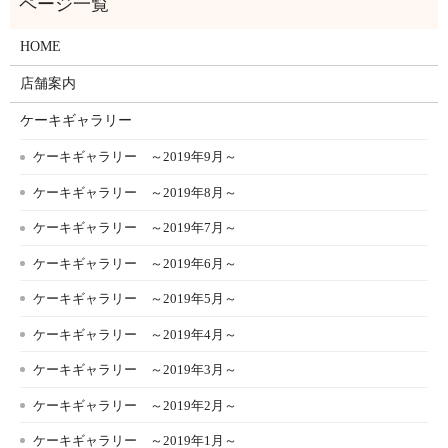
HOME
店舗案内
ケーキギャラリー
ケーキギャラリー ～2019年9月～
ケーキギャラリー ～2019年8月～
ケーキギャラリー ～2019年7月～
ケーキギャラリー ～2019年6月～
ケーキギャラリー ～2019年5月～
ケーキギャラリー ～2019年4月～
ケーキギャラリー ～2019年3月～
ケーキギャラリー ～2019年2月～
ケーキギャラリー ～2019年1月～