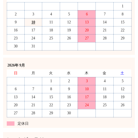
1
2
3
4
5
6
7
8
9
10
11
12
13
14
15
16
17
18
19
20
21
22
23
24
25
26
27
28
29
30
31
2026年 9月
日
月
火
水
木
金
土
1
2
3
4
5
6
7
8
9
10
11
12
13
14
15
16
17
18
19
20
21
22
23
24
25
26
27
28
29
30
定休日