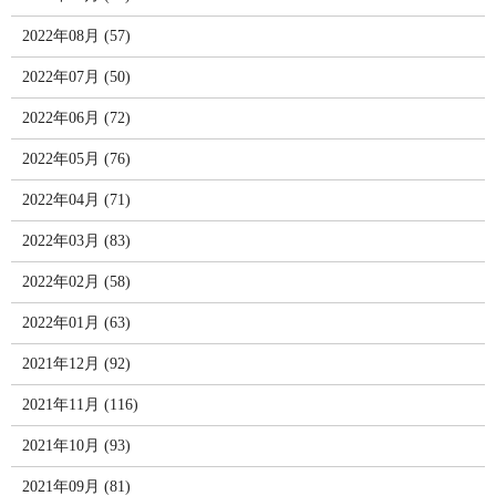
2022年08月 (57)
2022年07月 (50)
2022年06月 (72)
2022年05月 (76)
2022年04月 (71)
2022年03月 (83)
2022年02月 (58)
2022年01月 (63)
2021年12月 (92)
2021年11月 (116)
2021年10月 (93)
2021年09月 (81)