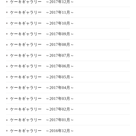
ケーキギャラリー ～2017年12月～
ケーキギャラリー ～2017年11月～
ケーキギャラリー ～2017年10月～
ケーキギャラリー ～2017年09月～
ケーキギャラリー ～2017年08月～
ケーキギャラリー ～2017年07月～
ケーキギャラリー ～2017年06月～
ケーキギャラリー ～2017年05月～
ケーキギャラリー ～2017年04月～
ケーキギャラリー ～2017年03月～
ケーキギャラリー ～2017年02月～
ケーキギャラリー ～2017年01月～
ケーキギャラリー ～2016年12月～