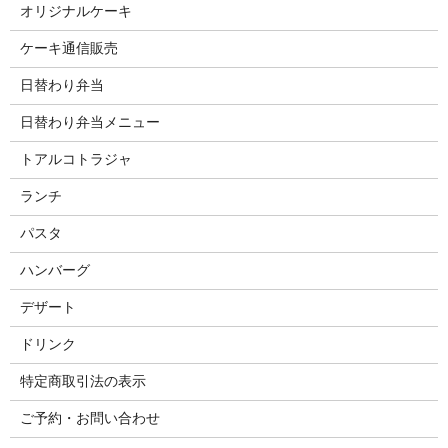
オリジナルケーキ
ケーキ通信販売
日替わり弁当
日替わり弁当メニュー
トアルコトラジャ
ランチ
パスタ
ハンバーグ
デザート
ドリンク
特定商取引法の表示
ご予約・お問い合わせ