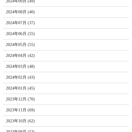
2024年09月 (49)
2024年08月 (40)
2024年07月 (37)
2024年06月 (55)
2024年05月 (55)
2024年04月 (42)
2024年03月 (48)
2024年02月 (43)
2024年01月 (45)
2023年12月 (70)
2023年11月 (69)
2023年10月 (62)
2023年09月 (53)