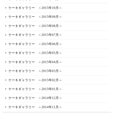
ケーキギャラリー ～2015年10月～
ケーキギャラリー ～2015年09月～
ケーキギャラリー ～2015年08月～
ケーキギャラリー ～2015年07月～
ケーキギャラリー ～2015年06月～
ケーキギャラリー ～2015年05月～
ケーキギャラリー ～2015年04月～
ケーキギャラリー ～2015年03月～
ケーキギャラリー ～2015年02月～
ケーキギャラリー ～2015年01月～
ケーキギャラリー ～2014年12月～
ケーキギャラリー ～2014年11月～