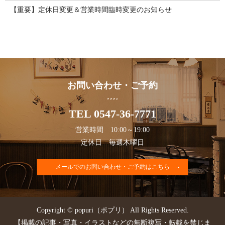
【重要】定休日変更＆営業時間臨時変更のお知らせ
お問い合わせ・ご予約
TEL 0547-36-7771
営業時間 10:00～19:00
定休日 毎週木曜日
メールでのお問い合わせ・ご予約はこちら
Copyright © popuri（ポプリ） All Rights Reserved.
【掲載の記事・写真・イラストなどの無断複写・転載を禁じま