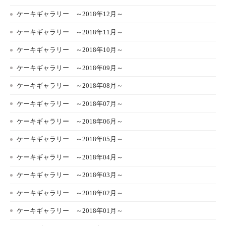
ケーキギャラリー ～2018年12月～
ケーキギャラリー ～2018年11月～
ケーキギャラリー ～2018年10月～
ケーキギャラリー ～2018年09月～
ケーキギャラリー ～2018年08月～
ケーキギャラリー ～2018年07月～
ケーキギャラリー ～2018年06月～
ケーキギャラリー ～2018年05月～
ケーキギャラリー ～2018年04月～
ケーキギャラリー ～2018年03月～
ケーキギャラリー ～2018年02月～
ケーキギャラリー ～2018年01月～