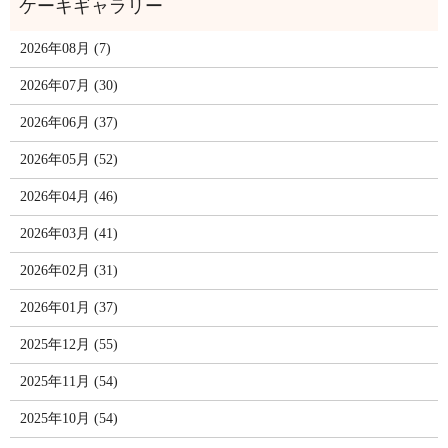
2026年08月 (7)
2026年07月 (30)
2026年06月 (37)
2026年05月 (52)
2026年04月 (46)
2026年03月 (41)
2026年02月 (31)
2026年01月 (37)
2025年12月 (55)
2025年11月 (54)
2025年10月 (54)