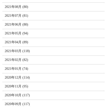
2021年08月 (80)
2021年07月 (81)
2021年06月 (80)
2021年05月 (94)
2021年04月 (89)
2021年03月 (118)
2021年02月 (82)
2021年01月 (74)
2020年12月 (114)
2020年11月 (95)
2020年10月 (117)
2020年09月 (117)