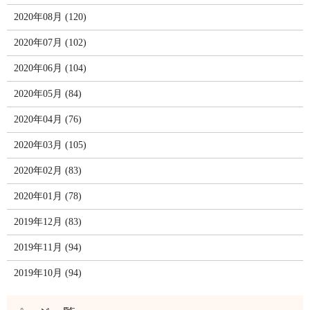
2020年08月 (120)
2020年07月 (102)
2020年06月 (104)
2020年05月 (84)
2020年04月 (76)
2020年03月 (105)
2020年02月 (83)
2020年01月 (78)
2019年12月 (83)
2019年11月 (94)
2019年10月 (94)