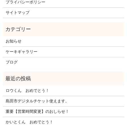
プライバシーポリシー
サイトマップ
お知らせ
ケーキギャラリー
ブログ
ロウくん おめでとう！
島田市デジタルチケット使えます。
重要【営業時間変更】のおしらせ！
かいとくん おめでとう！