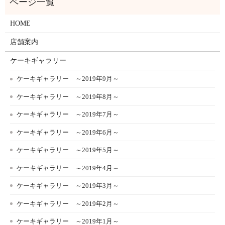
HOME
店舗案内
ケーキギャラリー
ケーキギャラリー ～2019年9月～
ケーキギャラリー ～2019年8月～
ケーキギャラリー ～2019年7月～
ケーキギャラリー ～2019年6月～
ケーキギャラリー ～2019年5月～
ケーキギャラリー ～2019年4月～
ケーキギャラリー ～2019年3月～
ケーキギャラリー ～2019年2月～
ケーキギャラリー ～2019年1月～