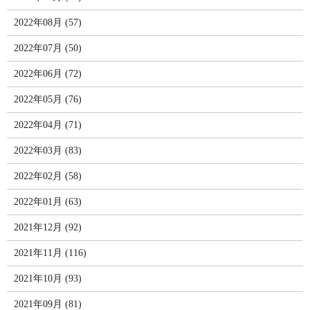
2022年08月 (57)
2022年07月 (50)
2022年06月 (72)
2022年05月 (76)
2022年04月 (71)
2022年03月 (83)
2022年02月 (58)
2022年01月 (63)
2021年12月 (92)
2021年11月 (116)
2021年10月 (93)
2021年09月 (81)