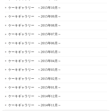
ケーキギャラリー ～2015年10月～
ケーキギャラリー ～2015年09月～
ケーキギャラリー ～2015年08月～
ケーキギャラリー ～2015年07月～
ケーキギャラリー ～2015年06月～
ケーキギャラリー ～2015年05月～
ケーキギャラリー ～2015年04月～
ケーキギャラリー ～2015年03月～
ケーキギャラリー ～2015年02月～
ケーキギャラリー ～2015年01月～
ケーキギャラリー ～2014年12月～
ケーキギャラリー ～2014年11月～