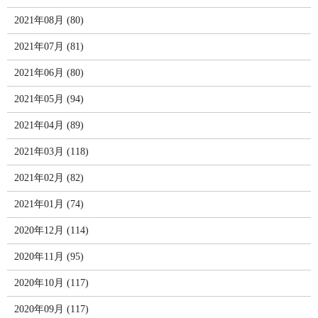
2021年08月 (80)
2021年07月 (81)
2021年06月 (80)
2021年05月 (94)
2021年04月 (89)
2021年03月 (118)
2021年02月 (82)
2021年01月 (74)
2020年12月 (114)
2020年11月 (95)
2020年10月 (117)
2020年09月 (117)