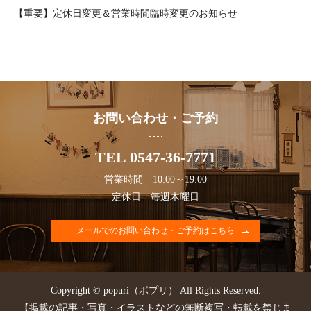
【重要】定休日変更＆営業時間臨時変更のお知らせ
お問い合わせ・ご予約
TEL 0547-36-7771
営業時間 10:00～19:00
定休日 毎週木曜日
メールでのお問い合わせ・ご予約はこちら
Copyright © popuri（ポプリ） All Rights Reserved.
【掲載の記事・写真・イラストなどの無断複写・転載を禁じま