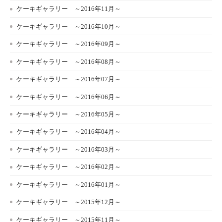
ケーキギャラリー ～2016年11月～
ケーキギャラリー ～2016年10月～
ケーキギャラリー ～2016年09月～
ケーキギャラリー ～2016年08月～
ケーキギャラリー ～2016年07月～
ケーキギャラリー ～2016年06月～
ケーキギャラリー ～2016年05月～
ケーキギャラリー ～2016年04月～
ケーキギャラリー ～2016年03月～
ケーキギャラリー ～2016年02月～
ケーキギャラリー ～2016年01月～
ケーキギャラリー ～2015年12月～
ケーキギャラリー ～2015年11月～