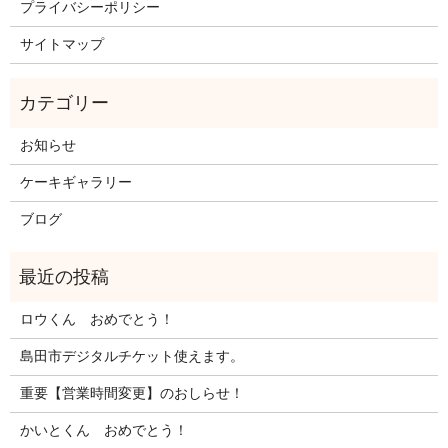
プライバシーポリシー
サイトマップ
お知らせ
ケーキギャラリー
ブログ
ロウくん おめでとう！
島田市デジタルチケット使えます。
重要【営業時間変更】のおしらせ！
かいとくん おめでとう！