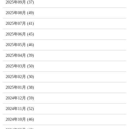
2025年09月 (37)
2025年08月 (49)
2025年07月 (41)
2025年06月 (45)
2025年05月 (46)
2025年04月 (39)
2025年03月 (50)
2025年02月 (30)
2025年01月 (38)
2024年12月 (59)
2024年11月 (52)
2024年10月 (46)