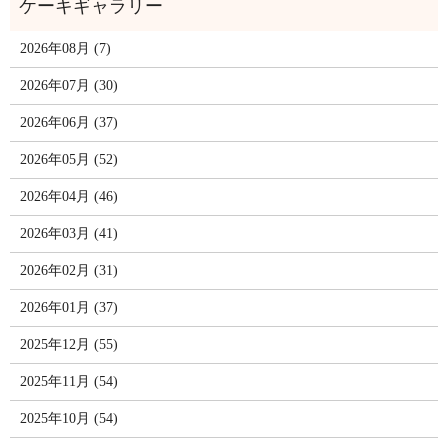
2026年08月 (7)
2026年07月 (30)
2026年06月 (37)
2026年05月 (52)
2026年04月 (46)
2026年03月 (41)
2026年02月 (31)
2026年01月 (37)
2025年12月 (55)
2025年11月 (54)
2025年10月 (54)