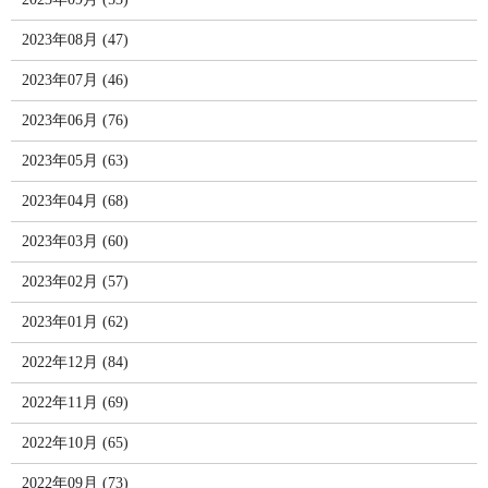
2023年08月 (47)
2023年07月 (46)
2023年06月 (76)
2023年05月 (63)
2023年04月 (68)
2023年03月 (60)
2023年02月 (57)
2023年01月 (62)
2022年12月 (84)
2022年11月 (69)
2022年10月 (65)
2022年09月 (73)