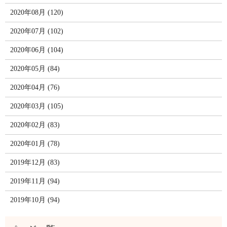
2020年08月 (120)
2020年07月 (102)
2020年06月 (104)
2020年05月 (84)
2020年04月 (76)
2020年03月 (105)
2020年02月 (83)
2020年01月 (78)
2019年12月 (83)
2019年11月 (94)
2019年10月 (94)