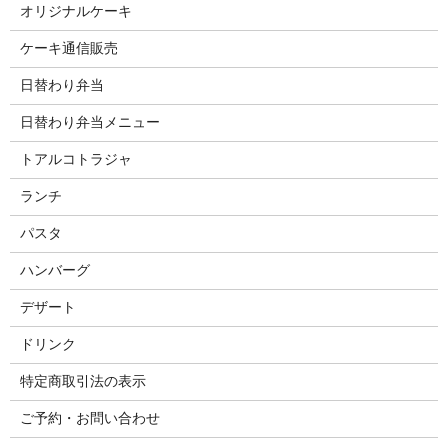
オリジナルケーキ
ケーキ通信販売
日替わり弁当
日替わり弁当メニュー
トアルコトラジャ
ランチ
パスタ
ハンバーグ
デザート
ドリンク
特定商取引法の表示
ご予約・お問い合わせ