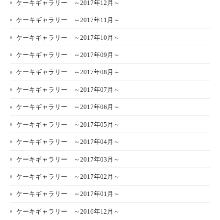
ケーキギャラリー ～2017年12月～
ケーキギャラリー ～2017年11月～
ケーキギャラリー ～2017年10月～
ケーキギャラリー ～2017年09月～
ケーキギャラリー ～2017年08月～
ケーキギャラリー ～2017年07月～
ケーキギャラリー ～2017年06月～
ケーキギャラリー ～2017年05月～
ケーキギャラリー ～2017年04月～
ケーキギャラリー ～2017年03月～
ケーキギャラリー ～2017年02月～
ケーキギャラリー ～2017年01月～
ケーキギャラリー ～2016年12月～