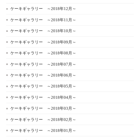
ケーキギャラリー ～2018年12月～
ケーキギャラリー ～2018年11月～
ケーキギャラリー ～2018年10月～
ケーキギャラリー ～2018年09月～
ケーキギャラリー ～2018年08月～
ケーキギャラリー ～2018年07月～
ケーキギャラリー ～2018年06月～
ケーキギャラリー ～2018年05月～
ケーキギャラリー ～2018年04月～
ケーキギャラリー ～2018年03月～
ケーキギャラリー ～2018年02月～
ケーキギャラリー ～2018年01月～