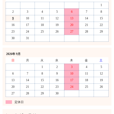
1
2
3
4
5
6
7
8
9
10
11
12
13
14
15
16
17
18
19
20
21
22
23
24
25
26
27
28
29
30
31
2026年 9月
日
月
火
水
木
金
土
1
2
3
4
5
6
7
8
9
10
11
12
13
14
15
16
17
18
19
20
21
22
23
24
25
26
27
28
29
30
定休日