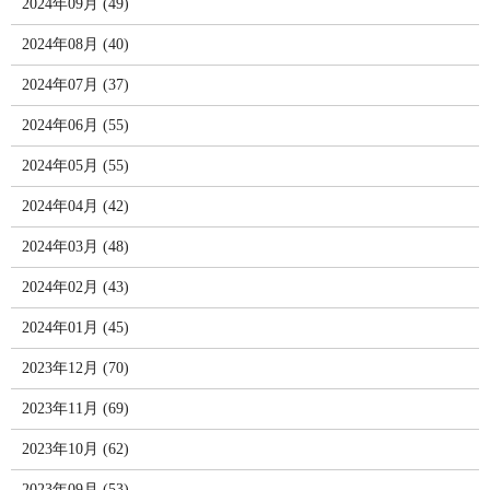
2024年09月 (49)
2024年08月 (40)
2024年07月 (37)
2024年06月 (55)
2024年05月 (55)
2024年04月 (42)
2024年03月 (48)
2024年02月 (43)
2024年01月 (45)
2023年12月 (70)
2023年11月 (69)
2023年10月 (62)
2023年09月 (53)