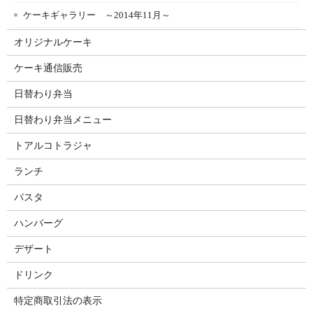
ケーキギャラリー ～2014年11月～
オリジナルケーキ
ケーキ通信販売
日替わり弁当
日替わり弁当メニュー
トアルコトラジャ
ランチ
パスタ
ハンバーグ
デザート
ドリンク
特定商取引法の表示