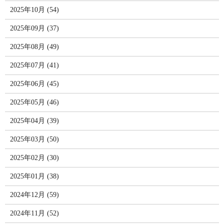
2025年10月 (54)
2025年09月 (37)
2025年08月 (49)
2025年07月 (41)
2025年06月 (45)
2025年05月 (46)
2025年04月 (39)
2025年03月 (50)
2025年02月 (30)
2025年01月 (38)
2024年12月 (59)
2024年11月 (52)