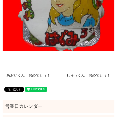
あおいくん おめでとう！
しゅうくん おめでとう！