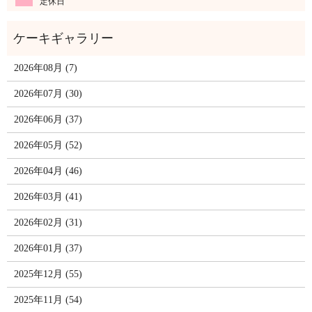
定休日
2026年08月 (7)
2026年07月 (30)
2026年06月 (37)
2026年05月 (52)
2026年04月 (46)
2026年03月 (41)
2026年02月 (31)
2026年01月 (37)
2025年12月 (55)
2025年11月 (54)