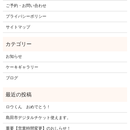
ご予約・お問い合わせ
プライバシーポリシー
サイトマップ
お知らせ
ケーキギャラリー
ブログ
ロウくん おめでとう！
島田市デジタルチケット使えます。
重要【営業時間変更】のおしらせ！