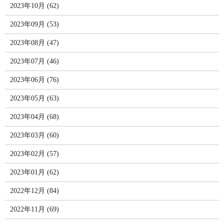
2023年10月 (62)
2023年09月 (53)
2023年08月 (47)
2023年07月 (46)
2023年06月 (76)
2023年05月 (63)
2023年04月 (68)
2023年03月 (60)
2023年02月 (57)
2023年01月 (62)
2022年12月 (84)
2022年11月 (69)