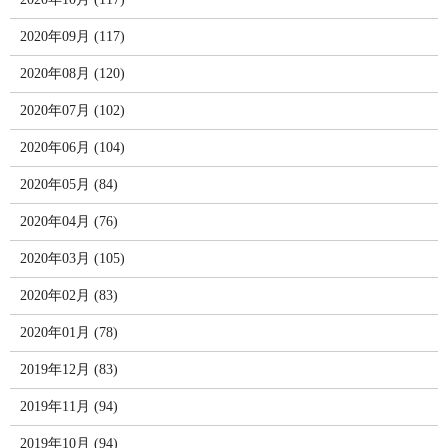
2020年09月 (117)
2020年08月 (120)
2020年07月 (102)
2020年06月 (104)
2020年05月 (84)
2020年04月 (76)
2020年03月 (105)
2020年02月 (83)
2020年01月 (78)
2019年12月 (83)
2019年11月 (94)
2019年10月 (94)