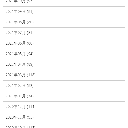
2021年10月 (93)
2021年09月 (81)
2021年08月 (80)
2021年07月 (81)
2021年06月 (80)
2021年05月 (94)
2021年04月 (89)
2021年03月 (118)
2021年02月 (82)
2021年01月 (74)
2020年12月 (114)
2020年11月 (95)
2020年10月 (117)