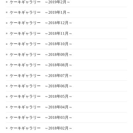
ケーキギャラリー ～2019年2月～
ケーキギャラリー ～2019年1月～
ケーキギャラリー ～2018年12月～
ケーキギャラリー ～2018年11月～
ケーキギャラリー ～2018年10月～
ケーキギャラリー ～2018年09月～
ケーキギャラリー ～2018年08月～
ケーキギャラリー ～2018年07月～
ケーキギャラリー ～2018年06月～
ケーキギャラリー ～2018年05月～
ケーキギャラリー ～2018年04月～
ケーキギャラリー ～2018年03月～
ケーキギャラリー ～2018年02月～