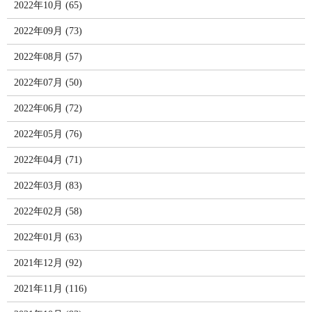
2022年10月 (65)
2022年09月 (73)
2022年08月 (57)
2022年07月 (50)
2022年06月 (72)
2022年05月 (76)
2022年04月 (71)
2022年03月 (83)
2022年02月 (58)
2022年01月 (63)
2021年12月 (92)
2021年11月 (116)