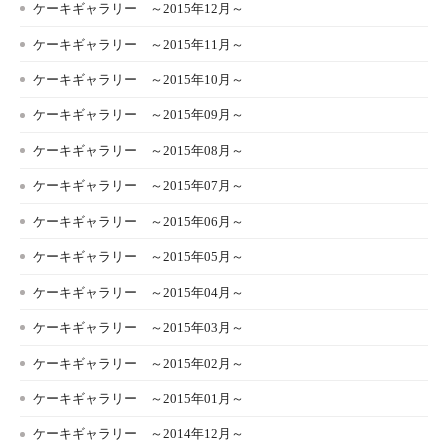
ケーキギャラリー ～2015年12月～
ケーキギャラリー ～2015年11月～
ケーキギャラリー ～2015年10月～
ケーキギャラリー ～2015年09月～
ケーキギャラリー ～2015年08月～
ケーキギャラリー ～2015年07月～
ケーキギャラリー ～2015年06月～
ケーキギャラリー ～2015年05月～
ケーキギャラリー ～2015年04月～
ケーキギャラリー ～2015年03月～
ケーキギャラリー ～2015年02月～
ケーキギャラリー ～2015年01月～
ケーキギャラリー ～2014年12月～