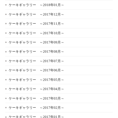
ケーキギャラリー ～2018年01月～
ケーキギャラリー ～2017年12月～
ケーキギャラリー ～2017年11月～
ケーキギャラリー ～2017年10月～
ケーキギャラリー ～2017年09月～
ケーキギャラリー ～2017年08月～
ケーキギャラリー ～2017年07月～
ケーキギャラリー ～2017年06月～
ケーキギャラリー ～2017年05月～
ケーキギャラリー ～2017年04月～
ケーキギャラリー ～2017年03月～
ケーキギャラリー ～2017年02月～
ケーキギャラリー ～2017年01月～