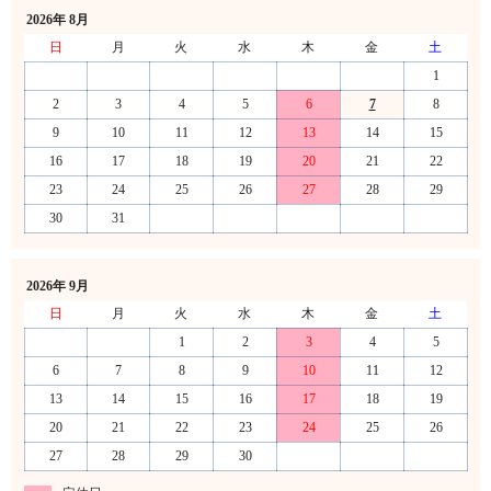
2026年 8月
日
月
火
水
木
金
土
1
2
3
4
5
6
7
8
9
10
11
12
13
14
15
16
17
18
19
20
21
22
23
24
25
26
27
28
29
30
31
2026年 9月
日
月
火
水
木
金
土
1
2
3
4
5
6
7
8
9
10
11
12
13
14
15
16
17
18
19
20
21
22
23
24
25
26
27
28
29
30