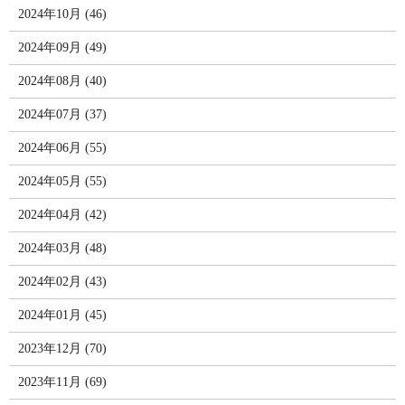
2024年10月 (46)
2024年09月 (49)
2024年08月 (40)
2024年07月 (37)
2024年06月 (55)
2024年05月 (55)
2024年04月 (42)
2024年03月 (48)
2024年02月 (43)
2024年01月 (45)
2023年12月 (70)
2023年11月 (69)