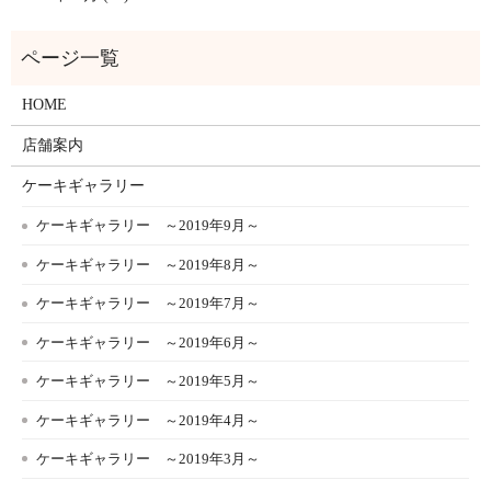
HOME
店舗案内
ケーキギャラリー
ケーキギャラリー ～2019年9月～
ケーキギャラリー ～2019年8月～
ケーキギャラリー ～2019年7月～
ケーキギャラリー ～2019年6月～
ケーキギャラリー ～2019年5月～
ケーキギャラリー ～2019年4月～
ケーキギャラリー ～2019年3月～