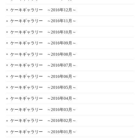
ケーキギャラリー ～2016年12月～
ケーキギャラリー ～2016年11月～
ケーキギャラリー ～2016年10月～
ケーキギャラリー ～2016年09月～
ケーキギャラリー ～2016年08月～
ケーキギャラリー ～2016年07月～
ケーキギャラリー ～2016年06月～
ケーキギャラリー ～2016年05月～
ケーキギャラリー ～2016年04月～
ケーキギャラリー ～2016年03月～
ケーキギャラリー ～2016年02月～
ケーキギャラリー ～2016年01月～