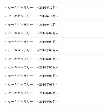
ケーキギャラリー ～2016年12月～
ケーキギャラリー ～2016年11月～
ケーキギャラリー ～2016年10月～
ケーキギャラリー ～2016年09月～
ケーキギャラリー ～2016年08月～
ケーキギャラリー ～2016年07月～
ケーキギャラリー ～2016年06月～
ケーキギャラリー ～2016年05月～
ケーキギャラリー ～2016年04月～
ケーキギャラリー ～2016年03月～
ケーキギャラリー ～2016年02月～
ケーキギャラリー ～2016年01月～