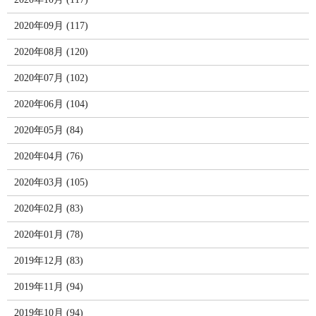
2020年09月 (117)
2020年08月 (120)
2020年07月 (102)
2020年06月 (104)
2020年05月 (84)
2020年04月 (76)
2020年03月 (105)
2020年02月 (83)
2020年01月 (78)
2019年12月 (83)
2019年11月 (94)
2019年10月 (94)