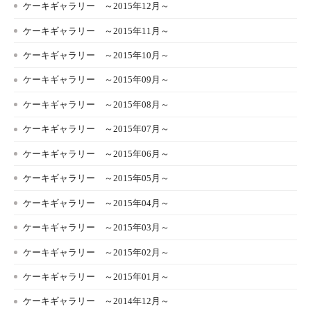
ケーキギャラリー ～2015年12月～
ケーキギャラリー ～2015年11月～
ケーキギャラリー ～2015年10月～
ケーキギャラリー ～2015年09月～
ケーキギャラリー ～2015年08月～
ケーキギャラリー ～2015年07月～
ケーキギャラリー ～2015年06月～
ケーキギャラリー ～2015年05月～
ケーキギャラリー ～2015年04月～
ケーキギャラリー ～2015年03月～
ケーキギャラリー ～2015年02月～
ケーキギャラリー ～2015年01月～
ケーキギャラリー ～2014年12月～