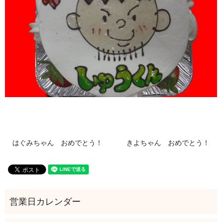
はぐみちゃん おめでとう！
きよちゃん おめでとう！