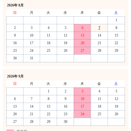
2026年 8月
日
月
火
水
木
金
土
1
2
3
4
5
6
7
8
9
10
11
12
13
14
15
16
17
18
19
20
21
22
23
24
25
26
27
28
29
30
31
2026年 9月
日
月
火
水
木
金
土
1
2
3
4
5
6
7
8
9
10
11
12
13
14
15
16
17
18
19
20
21
22
23
24
25
26
27
28
29
30