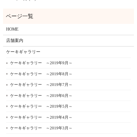
HOME
店舗案内
ケーキギャラリー
ケーキギャラリー ～2019年9月～
ケーキギャラリー ～2019年8月～
ケーキギャラリー ～2019年7月～
ケーキギャラリー ～2019年6月～
ケーキギャラリー ～2019年5月～
ケーキギャラリー ～2019年4月～
ケーキギャラリー ～2019年3月～