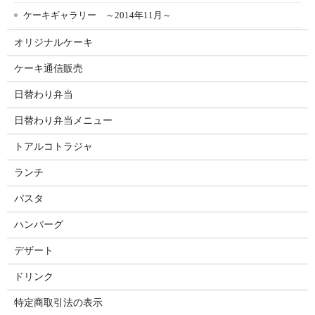
ケーキギャラリー ～2014年11月～
オリジナルケーキ
ケーキ通信販売
日替わり弁当
日替わり弁当メニュー
トアルコトラジャ
ランチ
パスタ
ハンバーグ
デザート
ドリンク
特定商取引法の表示