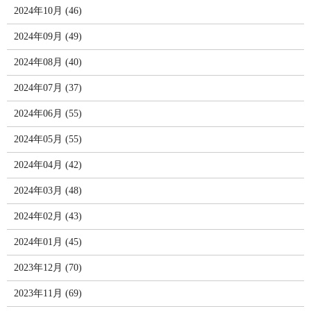
2024年10月 (46)
2024年09月 (49)
2024年08月 (40)
2024年07月 (37)
2024年06月 (55)
2024年05月 (55)
2024年04月 (42)
2024年03月 (48)
2024年02月 (43)
2024年01月 (45)
2023年12月 (70)
2023年11月 (69)