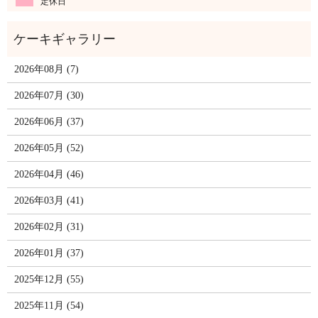
定休日
2026年08月 (7)
2026年07月 (30)
2026年06月 (37)
2026年05月 (52)
2026年04月 (46)
2026年03月 (41)
2026年02月 (31)
2026年01月 (37)
2025年12月 (55)
2025年11月 (54)