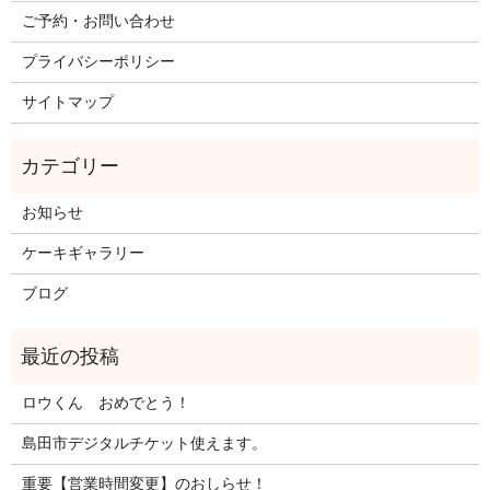
ご予約・お問い合わせ
プライバシーポリシー
サイトマップ
お知らせ
ケーキギャラリー
ブログ
ロウくん おめでとう！
島田市デジタルチケット使えます。
重要【営業時間変更】のおしらせ！