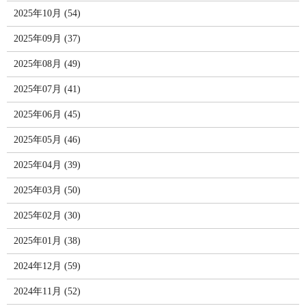
2025年10月 (54)
2025年09月 (37)
2025年08月 (49)
2025年07月 (41)
2025年06月 (45)
2025年05月 (46)
2025年04月 (39)
2025年03月 (50)
2025年02月 (30)
2025年01月 (38)
2024年12月 (59)
2024年11月 (52)