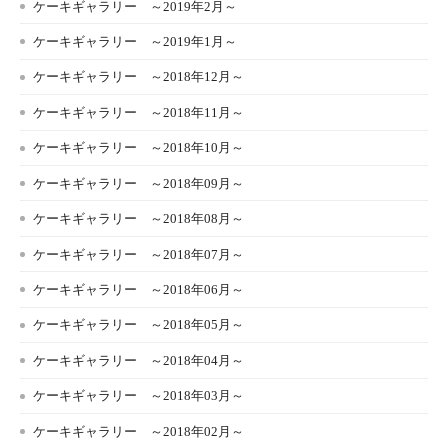
ケーキギャラリー ～2019年2月～
ケーキギャラリー ～2019年1月～
ケーキギャラリー ～2018年12月～
ケーキギャラリー ～2018年11月～
ケーキギャラリー ～2018年10月～
ケーキギャラリー ～2018年09月～
ケーキギャラリー ～2018年08月～
ケーキギャラリー ～2018年07月～
ケーキギャラリー ～2018年06月～
ケーキギャラリー ～2018年05月～
ケーキギャラリー ～2018年04月～
ケーキギャラリー ～2018年03月～
ケーキギャラリー ～2018年02月～