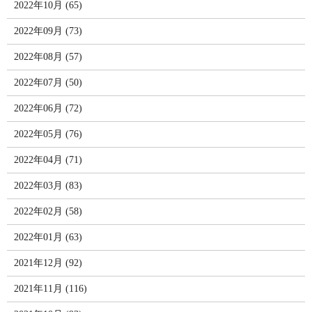
2022年10月 (65)
2022年09月 (73)
2022年08月 (57)
2022年07月 (50)
2022年06月 (72)
2022年05月 (76)
2022年04月 (71)
2022年03月 (83)
2022年02月 (58)
2022年01月 (63)
2021年12月 (92)
2021年11月 (116)