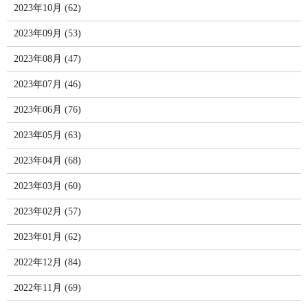
2023年10月 (62)
2023年09月 (53)
2023年08月 (47)
2023年07月 (46)
2023年06月 (76)
2023年05月 (63)
2023年04月 (68)
2023年03月 (60)
2023年02月 (57)
2023年01月 (62)
2022年12月 (84)
2022年11月 (69)