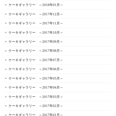
ケーキギャラリー ～2018年01月～
ケーキギャラリー ～2017年12月～
ケーキギャラリー ～2017年11月～
ケーキギャラリー ～2017年10月～
ケーキギャラリー ～2017年09月～
ケーキギャラリー ～2017年08月～
ケーキギャラリー ～2017年07月～
ケーキギャラリー ～2017年06月～
ケーキギャラリー ～2017年05月～
ケーキギャラリー ～2017年04月～
ケーキギャラリー ～2017年03月～
ケーキギャラリー ～2017年02月～
ケーキギャラリー ～2017年01月～