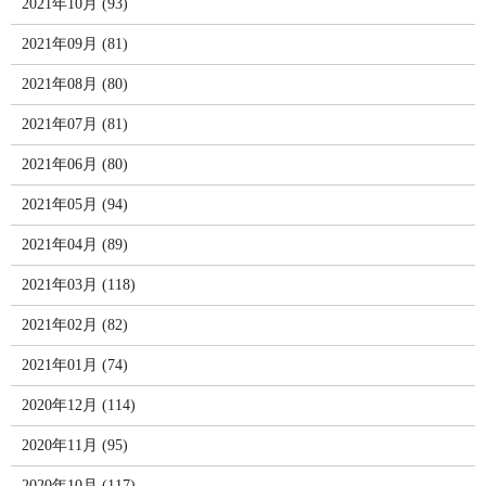
2021年10月 (93)
2021年09月 (81)
2021年08月 (80)
2021年07月 (81)
2021年06月 (80)
2021年05月 (94)
2021年04月 (89)
2021年03月 (118)
2021年02月 (82)
2021年01月 (74)
2020年12月 (114)
2020年11月 (95)
2020年10月 (117)