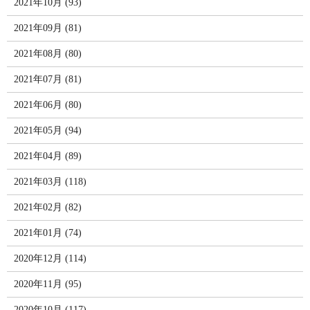
2021年10月 (93)
2021年09月 (81)
2021年08月 (80)
2021年07月 (81)
2021年06月 (80)
2021年05月 (94)
2021年04月 (89)
2021年03月 (118)
2021年02月 (82)
2021年01月 (74)
2020年12月 (114)
2020年11月 (95)
2020年10月 (117)