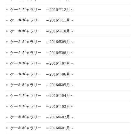
ケーキギャラリー ～2016年12月～
ケーキギャラリー ～2016年11月～
ケーキギャラリー ～2016年10月～
ケーキギャラリー ～2016年09月～
ケーキギャラリー ～2016年08月～
ケーキギャラリー ～2016年07月～
ケーキギャラリー ～2016年06月～
ケーキギャラリー ～2016年05月～
ケーキギャラリー ～2016年04月～
ケーキギャラリー ～2016年03月～
ケーキギャラリー ～2016年02月～
ケーキギャラリー ～2016年01月～