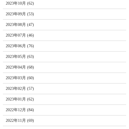
2023年10月 (62)
2023年09月 (53)
2023年08月 (47)
2023年07月 (46)
2023年06月 (76)
2023年05月 (63)
2023年04月 (68)
2023年03月 (60)
2023年02月 (57)
2023年01月 (62)
2022年12月 (84)
2022年11月 (69)