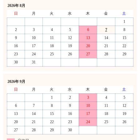
2026年 8月
日
月
火
水
木
金
土
1
2
3
4
5
6
7
8
9
10
11
12
13
14
15
16
17
18
19
20
21
22
23
24
25
26
27
28
29
30
31
2026年 9月
日
月
火
水
木
金
土
1
2
3
4
5
6
7
8
9
10
11
12
13
14
15
16
17
18
19
20
21
22
23
24
25
26
27
28
29
30