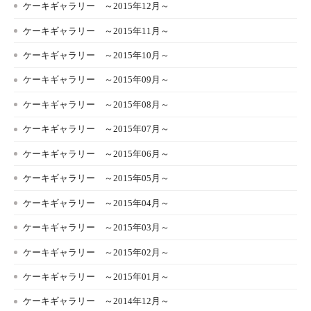
ケーキギャラリー ～2015年12月～
ケーキギャラリー ～2015年11月～
ケーキギャラリー ～2015年10月～
ケーキギャラリー ～2015年09月～
ケーキギャラリー ～2015年08月～
ケーキギャラリー ～2015年07月～
ケーキギャラリー ～2015年06月～
ケーキギャラリー ～2015年05月～
ケーキギャラリー ～2015年04月～
ケーキギャラリー ～2015年03月～
ケーキギャラリー ～2015年02月～
ケーキギャラリー ～2015年01月～
ケーキギャラリー ～2014年12月～