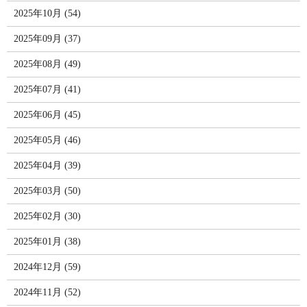
2025年10月 (54)
2025年09月 (37)
2025年08月 (49)
2025年07月 (41)
2025年06月 (45)
2025年05月 (46)
2025年04月 (39)
2025年03月 (50)
2025年02月 (30)
2025年01月 (38)
2024年12月 (59)
2024年11月 (52)