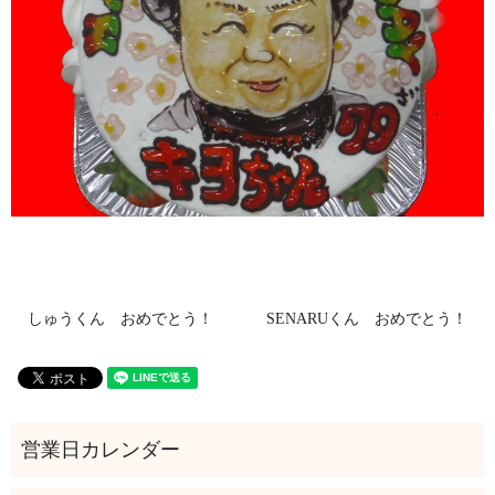
しゅうくん おめでとう！
SENARUくん おめでとう！