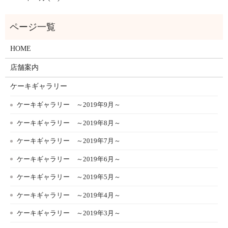
HOME
店舗案内
ケーキギャラリー
ケーキギャラリー ～2019年9月～
ケーキギャラリー ～2019年8月～
ケーキギャラリー ～2019年7月～
ケーキギャラリー ～2019年6月～
ケーキギャラリー ～2019年5月～
ケーキギャラリー ～2019年4月～
ケーキギャラリー ～2019年3月～