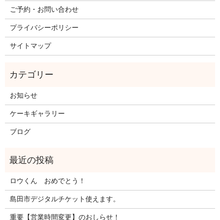
ご予約・お問い合わせ
プライバシーポリシー
サイトマップ
お知らせ
ケーキギャラリー
ブログ
ロウくん おめでとう！
島田市デジタルチケット使えます。
重要【営業時間変更】のおしらせ！