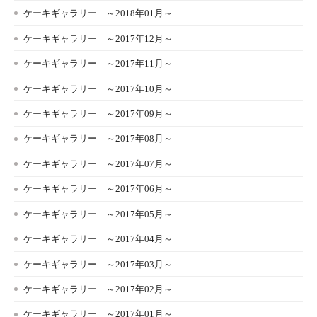
ケーキギャラリー ～2018年01月～
ケーキギャラリー ～2017年12月～
ケーキギャラリー ～2017年11月～
ケーキギャラリー ～2017年10月～
ケーキギャラリー ～2017年09月～
ケーキギャラリー ～2017年08月～
ケーキギャラリー ～2017年07月～
ケーキギャラリー ～2017年06月～
ケーキギャラリー ～2017年05月～
ケーキギャラリー ～2017年04月～
ケーキギャラリー ～2017年03月～
ケーキギャラリー ～2017年02月～
ケーキギャラリー ～2017年01月～