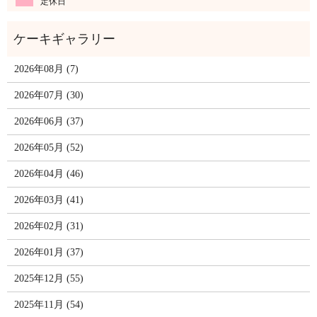
定休日
2026年08月 (7)
2026年07月 (30)
2026年06月 (37)
2026年05月 (52)
2026年04月 (46)
2026年03月 (41)
2026年02月 (31)
2026年01月 (37)
2025年12月 (55)
2025年11月 (54)