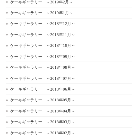
ケーキギャラリー ～2019年2月～
ケーキギャラリー ～2019年1月～
ケーキギャラリー ～2018年12月～
ケーキギャラリー ～2018年11月～
ケーキギャラリー ～2018年10月～
ケーキギャラリー ～2018年09月～
ケーキギャラリー ～2018年08月～
ケーキギャラリー ～2018年07月～
ケーキギャラリー ～2018年06月～
ケーキギャラリー ～2018年05月～
ケーキギャラリー ～2018年04月～
ケーキギャラリー ～2018年03月～
ケーキギャラリー ～2018年02月～