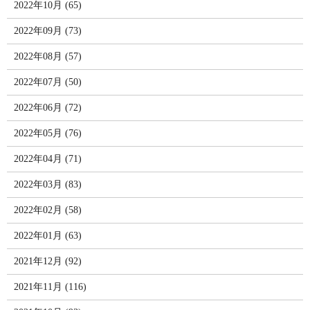
2022年10月 (65)
2022年09月 (73)
2022年08月 (57)
2022年07月 (50)
2022年06月 (72)
2022年05月 (76)
2022年04月 (71)
2022年03月 (83)
2022年02月 (58)
2022年01月 (63)
2021年12月 (92)
2021年11月 (116)