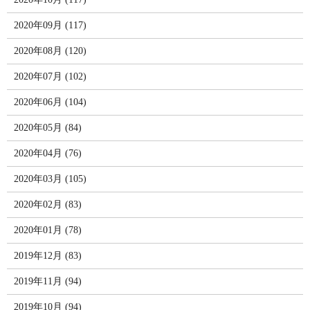
2020年09月 (117)
2020年08月 (120)
2020年07月 (102)
2020年06月 (104)
2020年05月 (84)
2020年04月 (76)
2020年03月 (105)
2020年02月 (83)
2020年01月 (78)
2019年12月 (83)
2019年11月 (94)
2019年10月 (94)