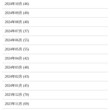
2024年10月 (46)
2024年09月 (49)
2024年08月 (40)
2024年07月 (37)
2024年06月 (55)
2024年05月 (55)
2024年04月 (42)
2024年03月 (48)
2024年02月 (43)
2024年01月 (45)
2023年12月 (70)
2023年11月 (69)