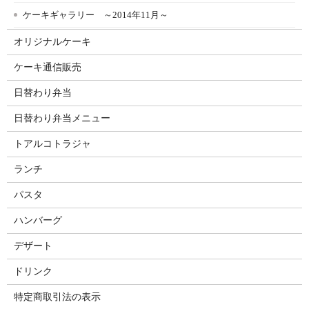
ケーキギャラリー ～2014年11月～
オリジナルケーキ
ケーキ通信販売
日替わり弁当
日替わり弁当メニュー
トアルコトラジャ
ランチ
パスタ
ハンバーグ
デザート
ドリンク
特定商取引法の表示