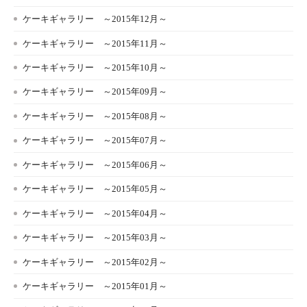
ケーキギャラリー ～2015年12月～
ケーキギャラリー ～2015年11月～
ケーキギャラリー ～2015年10月～
ケーキギャラリー ～2015年09月～
ケーキギャラリー ～2015年08月～
ケーキギャラリー ～2015年07月～
ケーキギャラリー ～2015年06月～
ケーキギャラリー ～2015年05月～
ケーキギャラリー ～2015年04月～
ケーキギャラリー ～2015年03月～
ケーキギャラリー ～2015年02月～
ケーキギャラリー ～2015年01月～