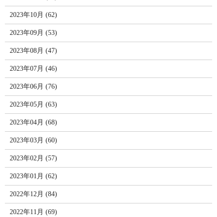
2023年10月 (62)
2023年09月 (53)
2023年08月 (47)
2023年07月 (46)
2023年06月 (76)
2023年05月 (63)
2023年04月 (68)
2023年03月 (60)
2023年02月 (57)
2023年01月 (62)
2022年12月 (84)
2022年11月 (69)