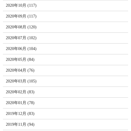
2020年10月 (117)
2020年09月 (117)
2020年08月 (120)
2020年07月 (102)
2020年06月 (104)
2020年05月 (84)
2020年04月 (76)
2020年03月 (105)
2020年02月 (83)
2020年01月 (78)
2019年12月 (83)
2019年11月 (94)