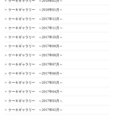
ケーキギャラリー ～2018年02月～
ケーキギャラリー ～2018年01月～
ケーキギャラリー ～2017年12月～
ケーキギャラリー ～2017年11月～
ケーキギャラリー ～2017年10月～
ケーキギャラリー ～2017年09月～
ケーキギャラリー ～2017年08月～
ケーキギャラリー ～2017年07月～
ケーキギャラリー ～2017年06月～
ケーキギャラリー ～2017年05月～
ケーキギャラリー ～2017年04月～
ケーキギャラリー ～2017年03月～
ケーキギャラリー ～2017年02月～