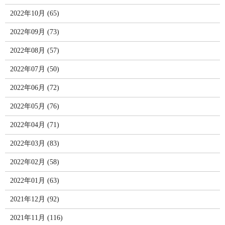
2022年10月 (65)
2022年09月 (73)
2022年08月 (57)
2022年07月 (50)
2022年06月 (72)
2022年05月 (76)
2022年04月 (71)
2022年03月 (83)
2022年02月 (58)
2022年01月 (63)
2021年12月 (92)
2021年11月 (116)