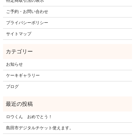
特定商取引法の表示
ご予約・お問い合わせ
プライバシーポリシー
サイトマップ
お知らせ
ケーキギャラリー
ブログ
ロウくん おめでとう！
島田市デジタルチケット使えます。