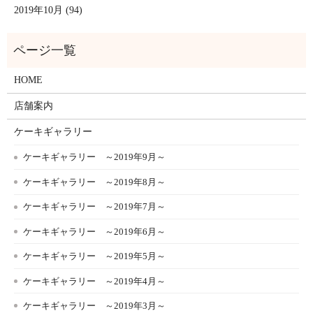
2019年10月 (94)
HOME
店舗案内
ケーキギャラリー
ケーキギャラリー ～2019年9月～
ケーキギャラリー ～2019年8月～
ケーキギャラリー ～2019年7月～
ケーキギャラリー ～2019年6月～
ケーキギャラリー ～2019年5月～
ケーキギャラリー ～2019年4月～
ケーキギャラリー ～2019年3月～