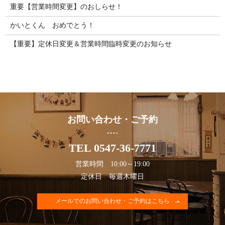
重要【営業時間変更】のおしらせ！
かいとくん おめでとう！
【重要】定休日変更＆営業時間臨時変更のお知らせ
お問い合わせ・ご予約
TEL 0547-36-7771
営業時間 10:00～19:00
定休日 毎週木曜日
メールでのお問い合わせ・ご予約はこちら