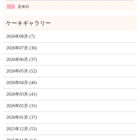
定休日
2026年08月 (7)
2026年07月 (30)
2026年06月 (37)
2026年05月 (52)
2026年04月 (46)
2026年03月 (41)
2026年02月 (31)
2026年01月 (37)
2025年12月 (55)