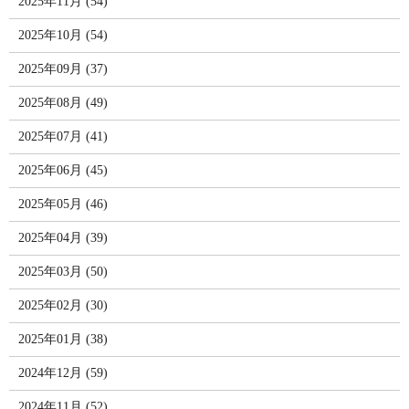
2025年11月 (54)
2025年10月 (54)
2025年09月 (37)
2025年08月 (49)
2025年07月 (41)
2025年06月 (45)
2025年05月 (46)
2025年04月 (39)
2025年03月 (50)
2025年02月 (30)
2025年01月 (38)
2024年12月 (59)
2024年11月 (52)