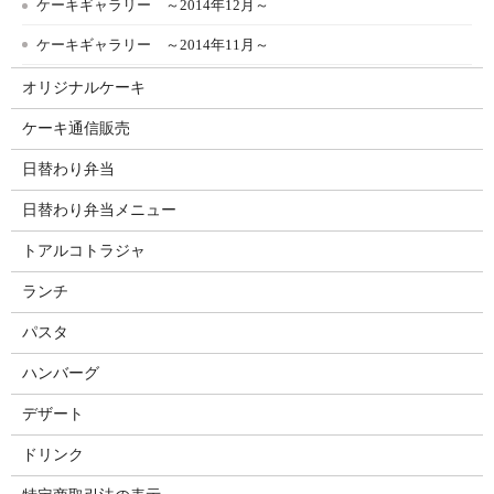
ケーキギャラリー ～2014年12月～
ケーキギャラリー ～2014年11月～
オリジナルケーキ
ケーキ通信販売
日替わり弁当
日替わり弁当メニュー
トアルコトラジャ
ランチ
パスタ
ハンバーグ
デザート
ドリンク