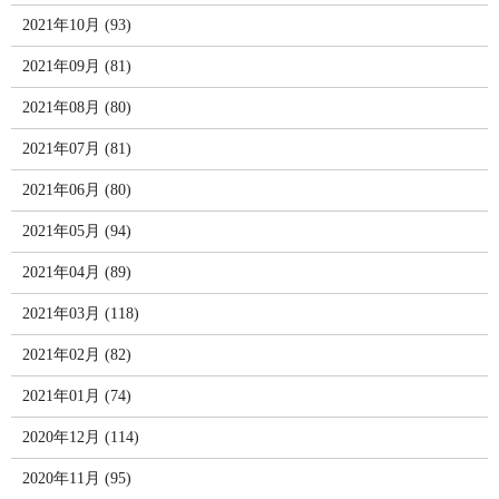
2021年10月 (93)
2021年09月 (81)
2021年08月 (80)
2021年07月 (81)
2021年06月 (80)
2021年05月 (94)
2021年04月 (89)
2021年03月 (118)
2021年02月 (82)
2021年01月 (74)
2020年12月 (114)
2020年11月 (95)