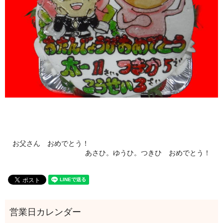
お父さん おめでとう！
あさひ。ゆうひ。つきひ おめでとう！