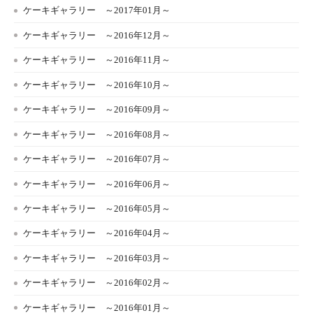
ケーキギャラリー ～2017年01月～
ケーキギャラリー ～2016年12月～
ケーキギャラリー ～2016年11月～
ケーキギャラリー ～2016年10月～
ケーキギャラリー ～2016年09月～
ケーキギャラリー ～2016年08月～
ケーキギャラリー ～2016年07月～
ケーキギャラリー ～2016年06月～
ケーキギャラリー ～2016年05月～
ケーキギャラリー ～2016年04月～
ケーキギャラリー ～2016年03月～
ケーキギャラリー ～2016年02月～
ケーキギャラリー ～2016年01月～