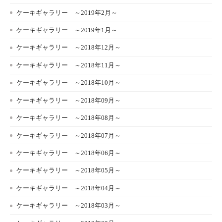
ケーキギャラリー ～2019年2月～
ケーキギャラリー ～2019年1月～
ケーキギャラリー ～2018年12月～
ケーキギャラリー ～2018年11月～
ケーキギャラリー ～2018年10月～
ケーキギャラリー ～2018年09月～
ケーキギャラリー ～2018年08月～
ケーキギャラリー ～2018年07月～
ケーキギャラリー ～2018年06月～
ケーキギャラリー ～2018年05月～
ケーキギャラリー ～2018年04月～
ケーキギャラリー ～2018年03月～