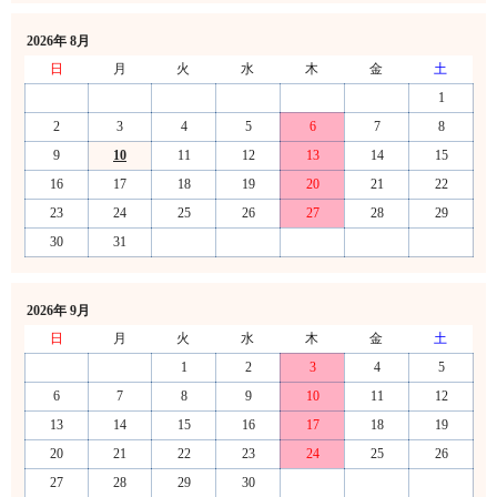
2026年 8月
日
月
火
水
木
金
土
1
2
3
4
5
6
7
8
9
10
11
12
13
14
15
16
17
18
19
20
21
22
23
24
25
26
27
28
29
30
31
2026年 9月
日
月
火
水
木
金
土
1
2
3
4
5
6
7
8
9
10
11
12
13
14
15
16
17
18
19
20
21
22
23
24
25
26
27
28
29
30