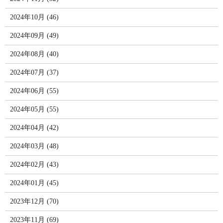
2024年10月 (46)
2024年09月 (49)
2024年08月 (40)
2024年07月 (37)
2024年06月 (55)
2024年05月 (55)
2024年04月 (42)
2024年03月 (48)
2024年02月 (43)
2024年01月 (45)
2023年12月 (70)
2023年11月 (69)