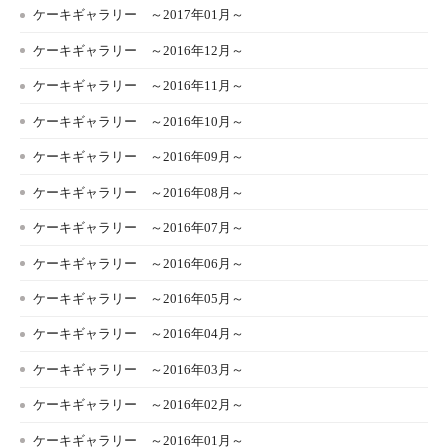
ケーキギャラリー ～2017年01月～
ケーキギャラリー ～2016年12月～
ケーキギャラリー ～2016年11月～
ケーキギャラリー ～2016年10月～
ケーキギャラリー ～2016年09月～
ケーキギャラリー ～2016年08月～
ケーキギャラリー ～2016年07月～
ケーキギャラリー ～2016年06月～
ケーキギャラリー ～2016年05月～
ケーキギャラリー ～2016年04月～
ケーキギャラリー ～2016年03月～
ケーキギャラリー ～2016年02月～
ケーキギャラリー ～2016年01月～