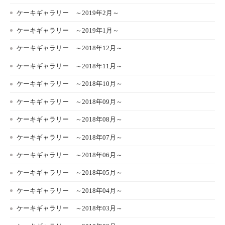
ケーキギャラリー ～2019年2月～
ケーキギャラリー ～2019年1月～
ケーキギャラリー ～2018年12月～
ケーキギャラリー ～2018年11月～
ケーキギャラリー ～2018年10月～
ケーキギャラリー ～2018年09月～
ケーキギャラリー ～2018年08月～
ケーキギャラリー ～2018年07月～
ケーキギャラリー ～2018年06月～
ケーキギャラリー ～2018年05月～
ケーキギャラリー ～2018年04月～
ケーキギャラリー ～2018年03月～