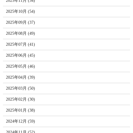
2025年11月 (54)
2025年10月 (54)
2025年09月 (37)
2025年08月 (49)
2025年07月 (41)
2025年06月 (45)
2025年05月 (46)
2025年04月 (39)
2025年03月 (50)
2025年02月 (30)
2025年01月 (38)
2024年12月 (59)
2024年11月 (52)