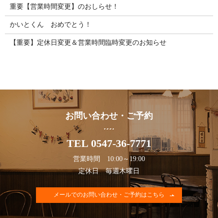
重要【営業時間変更】のおしらせ！
かいとくん おめでとう！
【重要】定休日変更＆営業時間臨時変更のお知らせ
お問い合わせ・ご予約
TEL 0547-36-7771
営業時間 10:00～19:00
定休日 毎週木曜日
メールでのお問い合わせ・ご予約はこちら