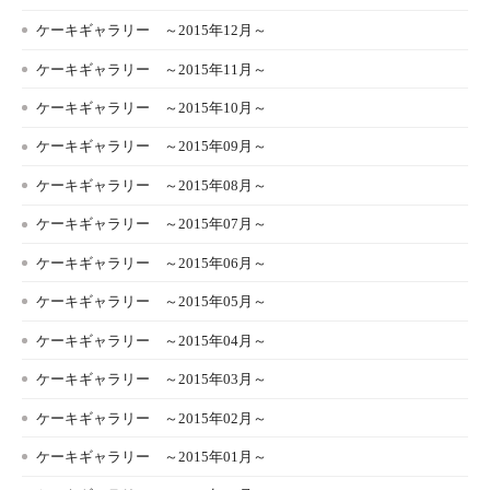
ケーキギャラリー ～2015年12月～
ケーキギャラリー ～2015年11月～
ケーキギャラリー ～2015年10月～
ケーキギャラリー ～2015年09月～
ケーキギャラリー ～2015年08月～
ケーキギャラリー ～2015年07月～
ケーキギャラリー ～2015年06月～
ケーキギャラリー ～2015年05月～
ケーキギャラリー ～2015年04月～
ケーキギャラリー ～2015年03月～
ケーキギャラリー ～2015年02月～
ケーキギャラリー ～2015年01月～