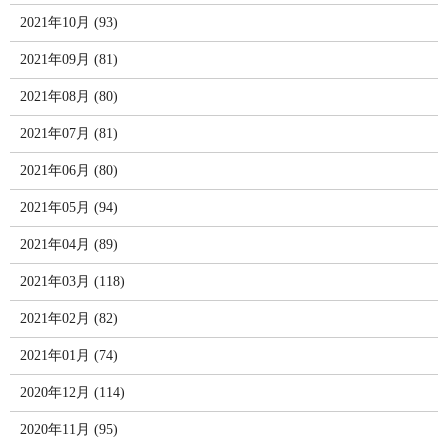
2021年10月 (93)
2021年09月 (81)
2021年08月 (80)
2021年07月 (81)
2021年06月 (80)
2021年05月 (94)
2021年04月 (89)
2021年03月 (118)
2021年02月 (82)
2021年01月 (74)
2020年12月 (114)
2020年11月 (95)