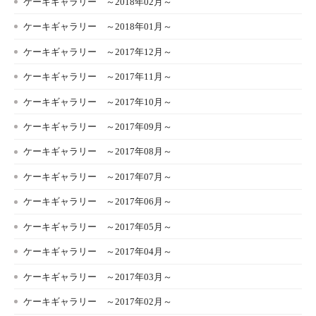
ケーキギャラリー ～2018年02月～
ケーキギャラリー ～2018年01月～
ケーキギャラリー ～2017年12月～
ケーキギャラリー ～2017年11月～
ケーキギャラリー ～2017年10月～
ケーキギャラリー ～2017年09月～
ケーキギャラリー ～2017年08月～
ケーキギャラリー ～2017年07月～
ケーキギャラリー ～2017年06月～
ケーキギャラリー ～2017年05月～
ケーキギャラリー ～2017年04月～
ケーキギャラリー ～2017年03月～
ケーキギャラリー ～2017年02月～