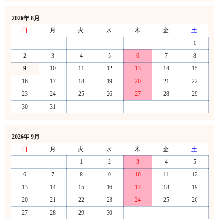
2026年 8月
日
月
火
水
木
金
土
1
2
3
4
5
6
7
8
9
10
11
12
13
14
15
16
17
18
19
20
21
22
23
24
25
26
27
28
29
30
31
2026年 9月
日
月
火
水
木
金
土
1
2
3
4
5
6
7
8
9
10
11
12
13
14
15
16
17
18
19
20
21
22
23
24
25
26
27
28
29
30