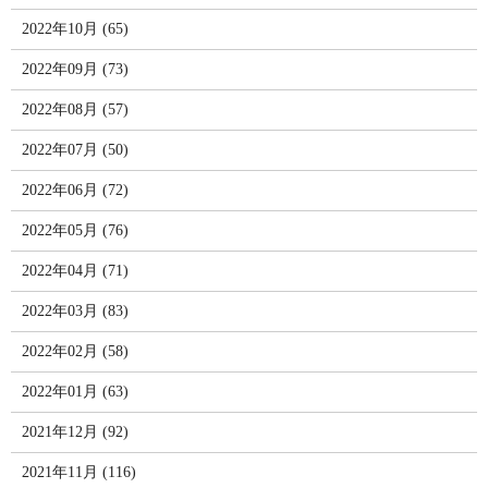
2022年10月 (65)
2022年09月 (73)
2022年08月 (57)
2022年07月 (50)
2022年06月 (72)
2022年05月 (76)
2022年04月 (71)
2022年03月 (83)
2022年02月 (58)
2022年01月 (63)
2021年12月 (92)
2021年11月 (116)