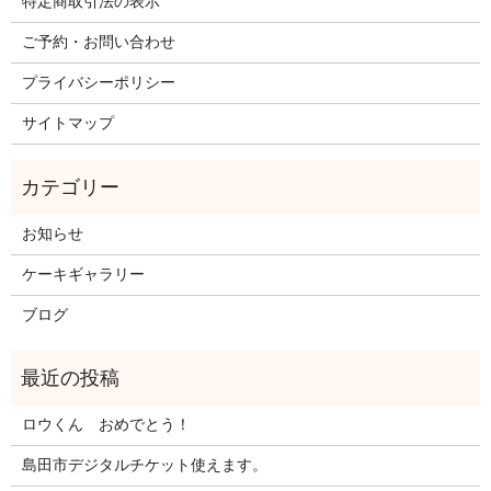
特定商取引法の表示
ご予約・お問い合わせ
プライバシーポリシー
サイトマップ
お知らせ
ケーキギャラリー
ブログ
ロウくん おめでとう！
島田市デジタルチケット使えます。