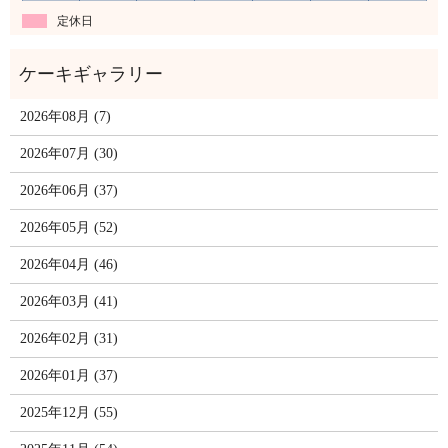
定休日
2026年08月 (7)
2026年07月 (30)
2026年06月 (37)
2026年05月 (52)
2026年04月 (46)
2026年03月 (41)
2026年02月 (31)
2026年01月 (37)
2025年12月 (55)