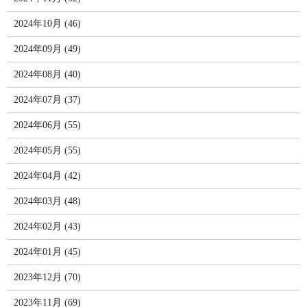
2024年10月 (46)
2024年09月 (49)
2024年08月 (40)
2024年07月 (37)
2024年06月 (55)
2024年05月 (55)
2024年04月 (42)
2024年03月 (48)
2024年02月 (43)
2024年01月 (45)
2023年12月 (70)
2023年11月 (69)