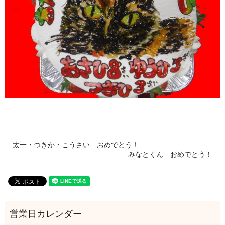
太一・つきか・こうさい おめでとう！
みなとくん おめでとう！