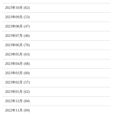
2023年10月 (62)
2023年09月 (53)
2023年08月 (47)
2023年07月 (46)
2023年06月 (76)
2023年05月 (63)
2023年04月 (68)
2023年03月 (60)
2023年02月 (57)
2023年01月 (62)
2022年12月 (84)
2022年11月 (69)