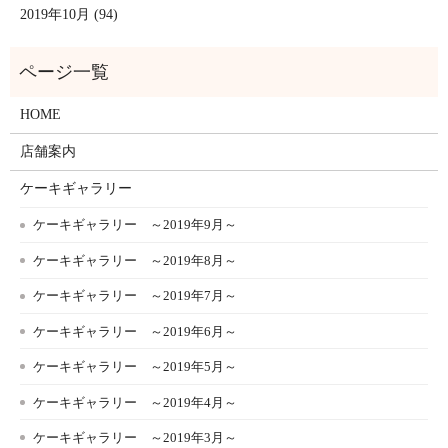
2019年10月 (94)
HOME
店舗案内
ケーキギャラリー
ケーキギャラリー ～2019年9月～
ケーキギャラリー ～2019年8月～
ケーキギャラリー ～2019年7月～
ケーキギャラリー ～2019年6月～
ケーキギャラリー ～2019年5月～
ケーキギャラリー ～2019年4月～
ケーキギャラリー ～2019年3月～