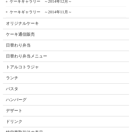
ケーキギャラリー ～2014年12月～
ケーキギャラリー ～2014年11月～
オリジナルケーキ
ケーキ通信販売
日替わり弁当
日替わり弁当メニュー
トアルコトラジャ
ランチ
パスタ
ハンバーグ
デザート
ドリンク