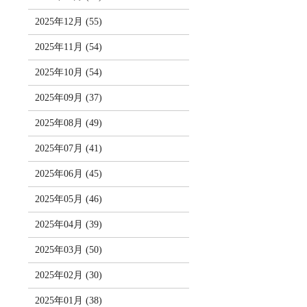
2025年12月 (55)
2025年11月 (54)
2025年10月 (54)
2025年09月 (37)
2025年08月 (49)
2025年07月 (41)
2025年06月 (45)
2025年05月 (46)
2025年04月 (39)
2025年03月 (50)
2025年02月 (30)
2025年01月 (38)