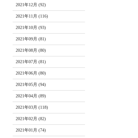
2021年12月 (92)
2021年11月 (116)
2021年10月 (93)
2021年09月 (81)
2021年08月 (80)
2021年07月 (81)
2021年06月 (80)
2021年05月 (94)
2021年04月 (89)
2021年03月 (118)
2021年02月 (82)
2021年01月 (74)