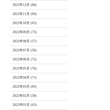
2022年12月 (84)
2022年11月 (69)
2022年10月 (65)
2022年09月 (73)
2022年08月 (57)
2022年07月 (50)
2022年06月 (72)
2022年05月 (76)
2022年04月 (71)
2022年03月 (83)
2022年02月 (58)
2022年01月 (63)