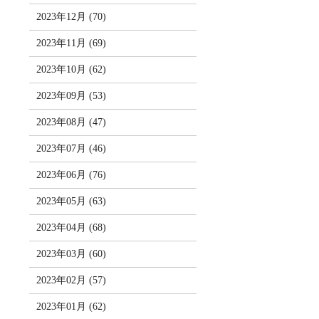
2023年12月 (70)
2023年11月 (69)
2023年10月 (62)
2023年09月 (53)
2023年08月 (47)
2023年07月 (46)
2023年06月 (76)
2023年05月 (63)
2023年04月 (68)
2023年03月 (60)
2023年02月 (57)
2023年01月 (62)