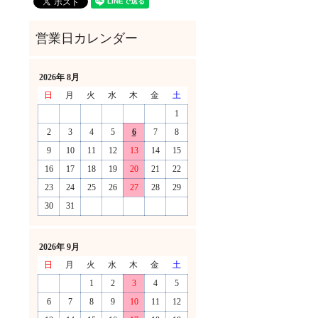
2026年 8月
日
月
火
水
木
金
土
1
2
3
4
5
6
7
8
9
10
11
12
13
14
15
16
17
18
19
20
21
22
23
24
25
26
27
28
29
30
31
！
2026年 9月
日
月
火
水
木
金
土
1
2
3
4
5
6
7
8
9
10
11
12