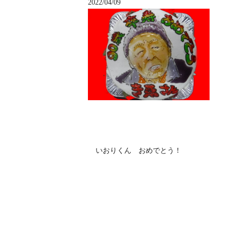
2022/04/09
いおりくん おめでとう！