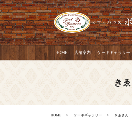
HOME
店舗案内
ケーキギャラリー
きゑ
HOME
ケーキギャラリー
きゑさん お