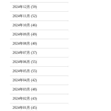
2024年12月 (59)
2024年11月 (52)
2024年10月 (46)
2024年09月 (49)
2024年08月 (40)
2024年07月 (37)
2024年06月 (55)
2024年05月 (55)
2024年04月 (42)
2024年03月 (48)
2024年02月 (43)
2024年01月 (45)