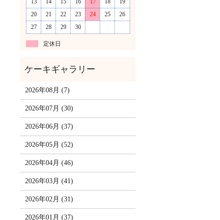
13
14
15
16
17
18
19
20
21
22
23
24
25
26
27
28
29
30
定休日
2026年08月 (7)
2026年07月 (30)
2026年06月 (37)
2026年05月 (52)
2026年04月 (46)
2026年03月 (41)
2026年02月 (31)
2026年01月 (37)