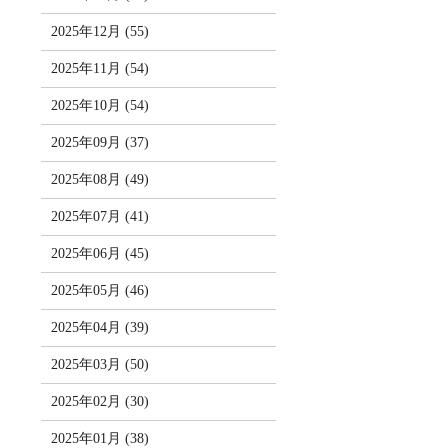
2025年12月 (55)
2025年11月 (54)
2025年10月 (54)
2025年09月 (37)
2025年08月 (49)
2025年07月 (41)
2025年06月 (45)
2025年05月 (46)
2025年04月 (39)
2025年03月 (50)
2025年02月 (30)
2025年01月 (38)