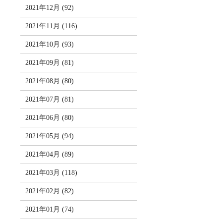
2021年12月 (92)
2021年11月 (116)
2021年10月 (93)
2021年09月 (81)
2021年08月 (80)
2021年07月 (81)
2021年06月 (80)
2021年05月 (94)
2021年04月 (89)
2021年03月 (118)
2021年02月 (82)
2021年01月 (74)