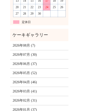
13
14
15
16
17
18
19
20
21
22
23
24
25
26
27
28
29
30
定休日
2026年08月 (7)
2026年07月 (30)
2026年06月 (37)
2026年05月 (52)
2026年04月 (46)
2026年03月 (41)
2026年02月 (31)
2026年01月 (37)