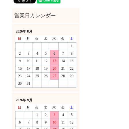
2026年 8月
日
月
火
水
木
金
土
1
2
3
4
5
6
7
8
9
10
11
12
13
14
15
16
17
18
19
20
21
22
23
24
25
26
27
28
29
30
31
！
2026年 9月
日
月
火
水
木
金
土
1
2
3
4
5
6
7
8
9
10
11
12