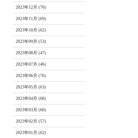
2023年12月 (70)
2023年11月 (69)
2023年10月 (62)
2023年09月 (53)
2023年08月 (47)
2023年07月 (46)
2023年06月 (76)
2023年05月 (63)
2023年04月 (68)
2023年03月 (60)
2023年02月 (57)
2023年01月 (62)