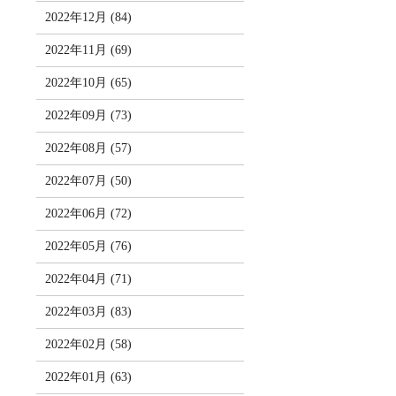
2022年12月 (84)
2022年11月 (69)
2022年10月 (65)
2022年09月 (73)
2022年08月 (57)
2022年07月 (50)
2022年06月 (72)
2022年05月 (76)
2022年04月 (71)
2022年03月 (83)
2022年02月 (58)
2022年01月 (63)