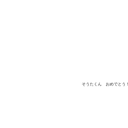
そうたくん おめでとう