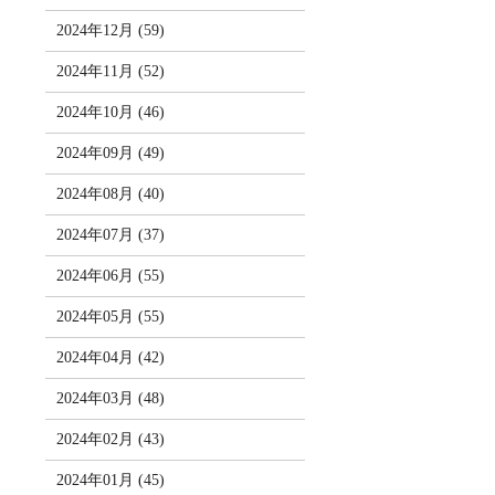
2024年12月 (59)
2024年11月 (52)
2024年10月 (46)
2024年09月 (49)
2024年08月 (40)
2024年07月 (37)
2024年06月 (55)
2024年05月 (55)
2024年04月 (42)
2024年03月 (48)
2024年02月 (43)
2024年01月 (45)