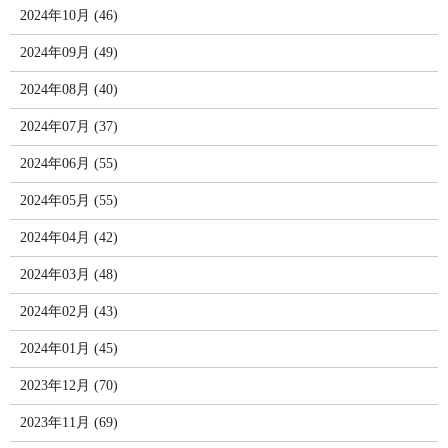
2024年10月 (46)
2024年09月 (49)
2024年08月 (40)
2024年07月 (37)
2024年06月 (55)
2024年05月 (55)
2024年04月 (42)
2024年03月 (48)
2024年02月 (43)
2024年01月 (45)
2023年12月 (70)
2023年11月 (69)