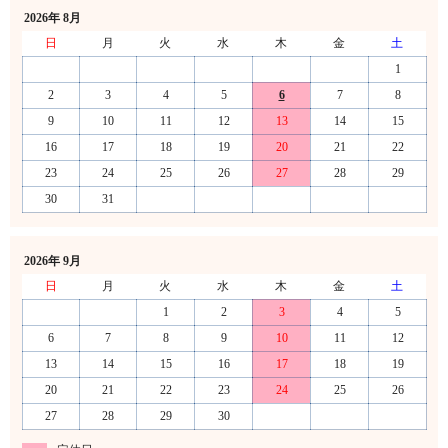
2026年 8月
日
月
火
水
木
金
土
1
2
3
4
5
6
7
8
9
10
11
12
13
14
15
16
17
18
19
20
21
22
23
24
25
26
27
28
29
30
31
2026年 9月
日
月
火
水
木
金
土
1
2
3
4
5
6
7
8
9
10
11
12
13
14
15
16
17
18
19
20
21
22
23
24
25
26
27
28
29
30