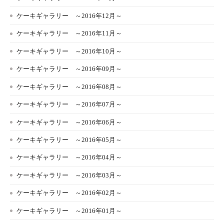
ケーキギャラリー ～2016年12月～
ケーキギャラリー ～2016年11月～
ケーキギャラリー ～2016年10月～
ケーキギャラリー ～2016年09月～
ケーキギャラリー ～2016年08月～
ケーキギャラリー ～2016年07月～
ケーキギャラリー ～2016年06月～
ケーキギャラリー ～2016年05月～
ケーキギャラリー ～2016年04月～
ケーキギャラリー ～2016年03月～
ケーキギャラリー ～2016年02月～
ケーキギャラリー ～2016年01月～