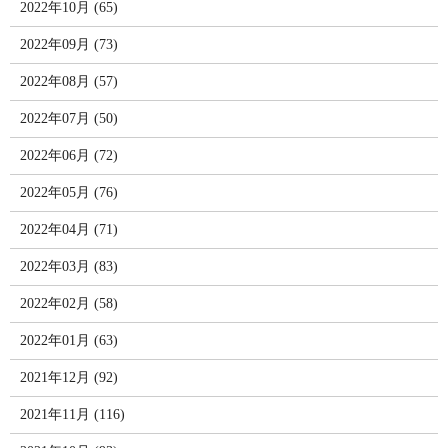
2022年10月 (65)
2022年09月 (73)
2022年08月 (57)
2022年07月 (50)
2022年06月 (72)
2022年05月 (76)
2022年04月 (71)
2022年03月 (83)
2022年02月 (58)
2022年01月 (63)
2021年12月 (92)
2021年11月 (116)