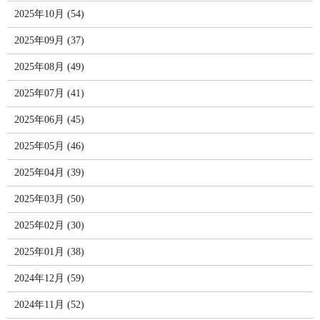
2025年10月 (54)
2025年09月 (37)
2025年08月 (49)
2025年07月 (41)
2025年06月 (45)
2025年05月 (46)
2025年04月 (39)
2025年03月 (50)
2025年02月 (30)
2025年01月 (38)
2024年12月 (59)
2024年11月 (52)