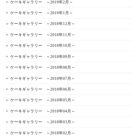
ケーキギャラリー ～2019年2月～
ケーキギャラリー ～2019年1月～
ケーキギャラリー ～2018年12月～
ケーキギャラリー ～2018年11月～
ケーキギャラリー ～2018年10月～
ケーキギャラリー ～2018年09月～
ケーキギャラリー ～2018年08月～
ケーキギャラリー ～2018年07月～
ケーキギャラリー ～2018年06月～
ケーキギャラリー ～2018年05月～
ケーキギャラリー ～2018年04月～
ケーキギャラリー ～2018年03月～
ケーキギャラリー ～2018年02月～