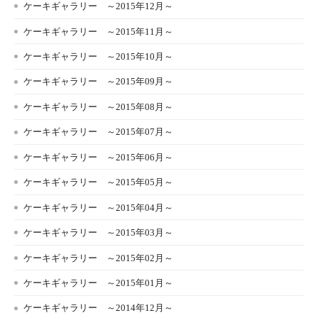
ケーキギャラリー ～2015年12月～
ケーキギャラリー ～2015年11月～
ケーキギャラリー ～2015年10月～
ケーキギャラリー ～2015年09月～
ケーキギャラリー ～2015年08月～
ケーキギャラリー ～2015年07月～
ケーキギャラリー ～2015年06月～
ケーキギャラリー ～2015年05月～
ケーキギャラリー ～2015年04月～
ケーキギャラリー ～2015年03月～
ケーキギャラリー ～2015年02月～
ケーキギャラリー ～2015年01月～
ケーキギャラリー ～2014年12月～