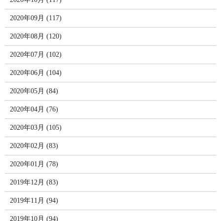
2020年09月 (117)
2020年08月 (120)
2020年07月 (102)
2020年06月 (104)
2020年05月 (84)
2020年04月 (76)
2020年03月 (105)
2020年02月 (83)
2020年01月 (78)
2019年12月 (83)
2019年11月 (94)
2019年10月 (94)