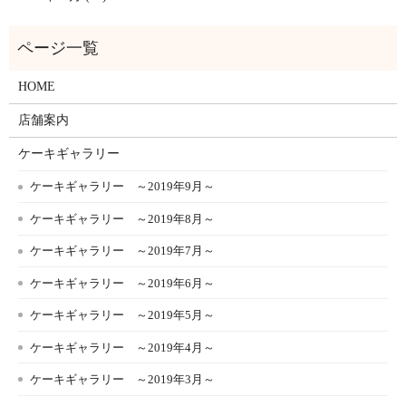
HOME
店舗案内
ケーキギャラリー
ケーキギャラリー ～2019年9月～
ケーキギャラリー ～2019年8月～
ケーキギャラリー ～2019年7月～
ケーキギャラリー ～2019年6月～
ケーキギャラリー ～2019年5月～
ケーキギャラリー ～2019年4月～
ケーキギャラリー ～2019年3月～