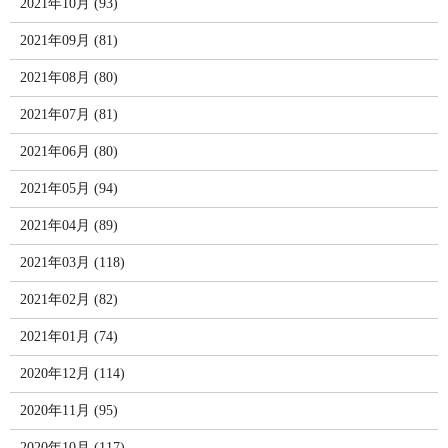
2021年10月 (93)
2021年09月 (81)
2021年08月 (80)
2021年07月 (81)
2021年06月 (80)
2021年05月 (94)
2021年04月 (89)
2021年03月 (118)
2021年02月 (82)
2021年01月 (74)
2020年12月 (114)
2020年11月 (95)
2020年10月 (117)