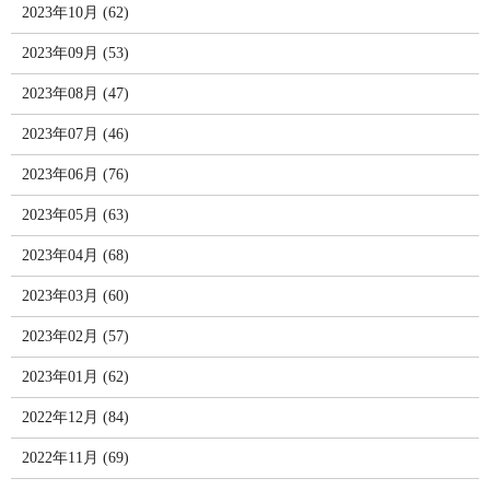
2023年10月 (62)
2023年09月 (53)
2023年08月 (47)
2023年07月 (46)
2023年06月 (76)
2023年05月 (63)
2023年04月 (68)
2023年03月 (60)
2023年02月 (57)
2023年01月 (62)
2022年12月 (84)
2022年11月 (69)