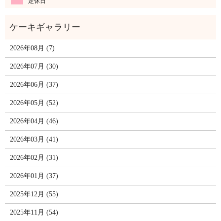
定休日
2026年08月 (7)
2026年07月 (30)
2026年06月 (37)
2026年05月 (52)
2026年04月 (46)
2026年03月 (41)
2026年02月 (31)
2026年01月 (37)
2025年12月 (55)
2025年11月 (54)