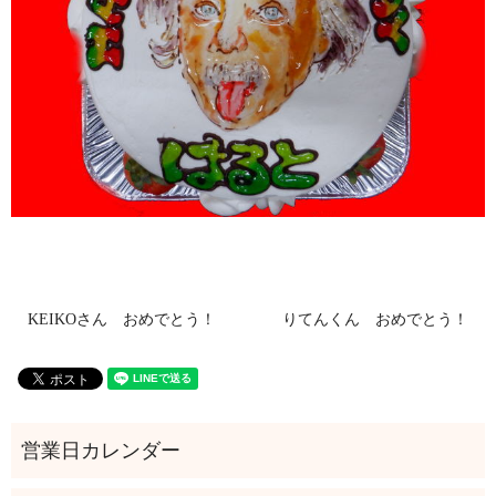
KEIKOさん おめでとう！
りてんくん おめでとう！