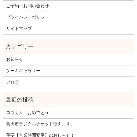
ご予約・お問い合わせ
プライバシーポリシー
サイトマップ
お知らせ
ケーキギャラリー
ブログ
ロウくん おめでとう！
島田市デジタルチケット使えます。
重要【営業時間変更】のおしらせ！