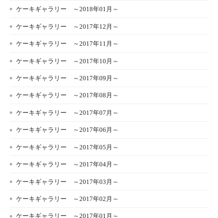
ケーキギャラリー ～2018年01月～
ケーキギャラリー ～2017年12月～
ケーキギャラリー ～2017年11月～
ケーキギャラリー ～2017年10月～
ケーキギャラリー ～2017年09月～
ケーキギャラリー ～2017年08月～
ケーキギャラリー ～2017年07月～
ケーキギャラリー ～2017年06月～
ケーキギャラリー ～2017年05月～
ケーキギャラリー ～2017年04月～
ケーキギャラリー ～2017年03月～
ケーキギャラリー ～2017年02月～
ケーキギャラリー ～2017年01月～