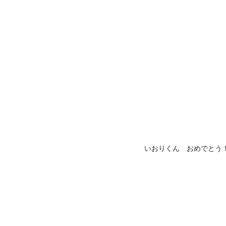
いおりくん おめでとう