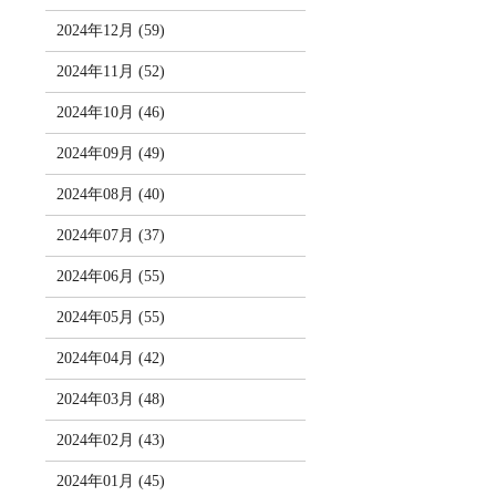
2024年12月 (59)
2024年11月 (52)
2024年10月 (46)
2024年09月 (49)
2024年08月 (40)
2024年07月 (37)
2024年06月 (55)
2024年05月 (55)
2024年04月 (42)
2024年03月 (48)
2024年02月 (43)
2024年01月 (45)