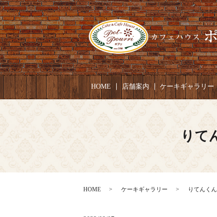
HOME
店舗案内
ケーキギャラリー
りてん
HOME
ケーキギャラリー
りてんくん 