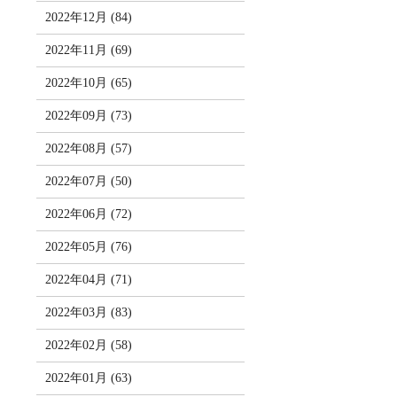
2022年12月 (84)
2022年11月 (69)
2022年10月 (65)
2022年09月 (73)
2022年08月 (57)
2022年07月 (50)
2022年06月 (72)
2022年05月 (76)
2022年04月 (71)
2022年03月 (83)
2022年02月 (58)
2022年01月 (63)