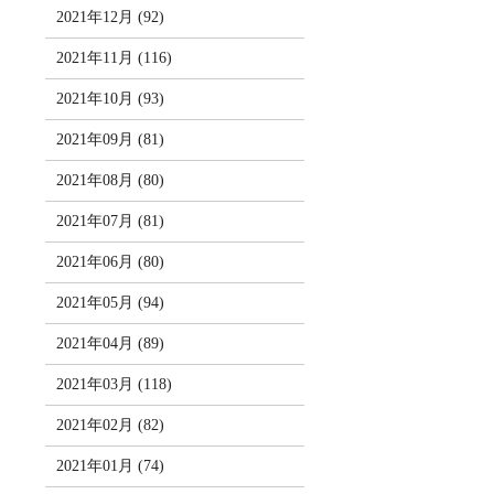
2021年12月 (92)
2021年11月 (116)
2021年10月 (93)
2021年09月 (81)
2021年08月 (80)
2021年07月 (81)
2021年06月 (80)
2021年05月 (94)
2021年04月 (89)
2021年03月 (118)
2021年02月 (82)
2021年01月 (74)