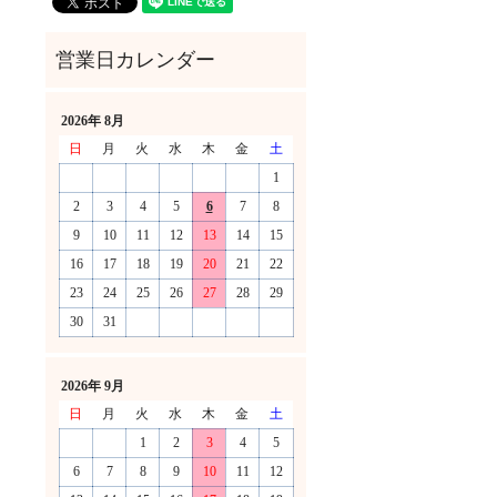
2026年 8月
日
月
火
水
木
金
土
1
2
3
4
5
6
7
8
9
10
11
12
13
14
15
16
17
18
19
20
21
22
23
24
25
26
27
28
29
30
31
！
2026年 9月
日
月
火
水
木
金
土
1
2
3
4
5
6
7
8
9
10
11
12