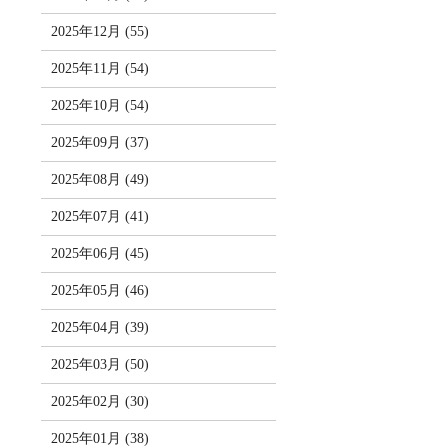
2025年12月 (55)
2025年11月 (54)
2025年10月 (54)
2025年09月 (37)
2025年08月 (49)
2025年07月 (41)
2025年06月 (45)
2025年05月 (46)
2025年04月 (39)
2025年03月 (50)
2025年02月 (30)
2025年01月 (38)