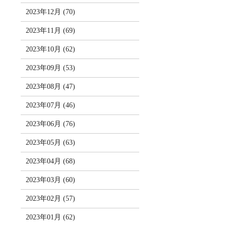
2023年12月 (70)
2023年11月 (69)
2023年10月 (62)
2023年09月 (53)
2023年08月 (47)
2023年07月 (46)
2023年06月 (76)
2023年05月 (63)
2023年04月 (68)
2023年03月 (60)
2023年02月 (57)
2023年01月 (62)