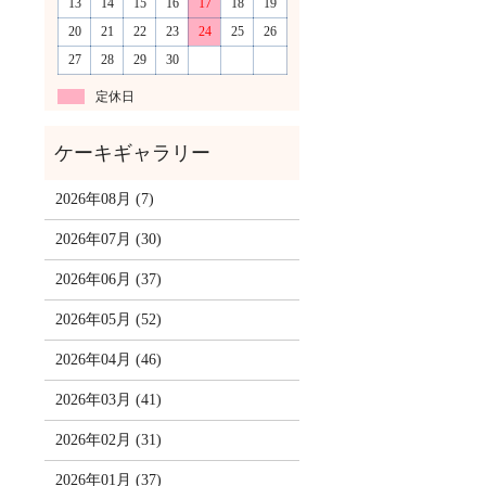
13
14
15
16
17
18
19
20
21
22
23
24
25
26
27
28
29
30
定休日
2026年08月 (7)
2026年07月 (30)
2026年06月 (37)
2026年05月 (52)
2026年04月 (46)
2026年03月 (41)
2026年02月 (31)
2026年01月 (37)