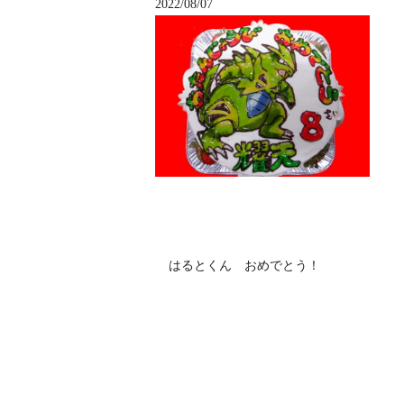
2022/08/07
はるとくん おめでとう！