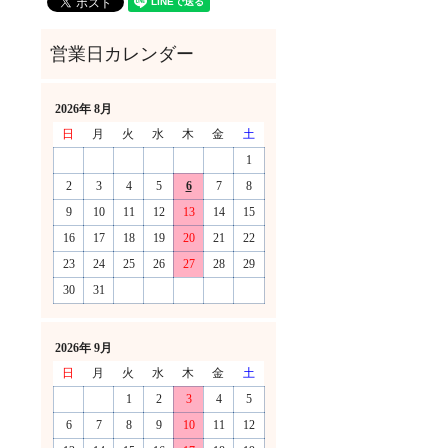
2026年 8月
日
月
火
水
木
金
土
1
2
3
4
5
6
7
8
9
10
11
12
13
14
15
16
17
18
19
20
21
22
23
24
25
26
27
28
29
30
31
！
2026年 9月
日
月
火
水
木
金
土
1
2
3
4
5
6
7
8
9
10
11
12