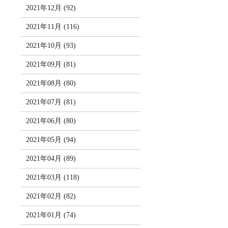
2021年12月 (92)
2021年11月 (116)
2021年10月 (93)
2021年09月 (81)
2021年08月 (80)
2021年07月 (81)
2021年06月 (80)
2021年05月 (94)
2021年04月 (89)
2021年03月 (118)
2021年02月 (82)
2021年01月 (74)