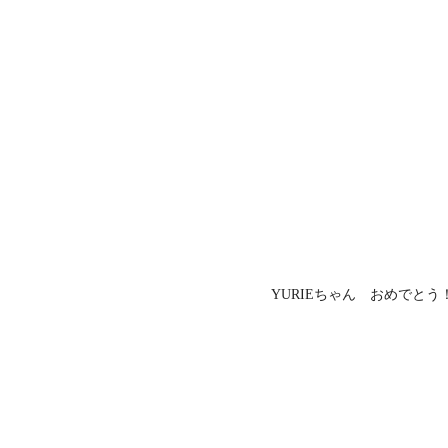
YURIEちゃん おめでとう