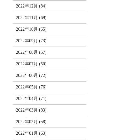
2022年12月 (84)
2022年11月 (69)
2022年10月 (65)
2022年09月 (73)
2022年08月 (57)
2022年07月 (50)
2022年06月 (72)
2022年05月 (76)
2022年04月 (71)
2022年03月 (83)
2022年02月 (58)
2022年01月 (63)