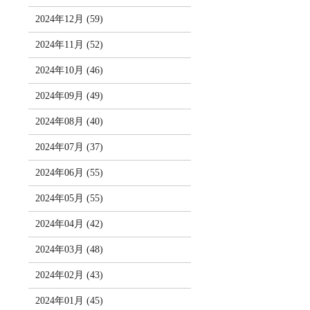
2024年12月 (59)
2024年11月 (52)
2024年10月 (46)
2024年09月 (49)
2024年08月 (40)
2024年07月 (37)
2024年06月 (55)
2024年05月 (55)
2024年04月 (42)
2024年03月 (48)
2024年02月 (43)
2024年01月 (45)