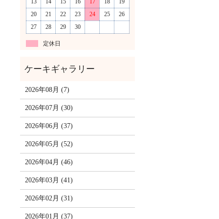
13
14
15
16
17
18
19
20
21
22
23
24
25
26
27
28
29
30
定休日
2026年08月 (7)
2026年07月 (30)
2026年06月 (37)
2026年05月 (52)
2026年04月 (46)
2026年03月 (41)
2026年02月 (31)
2026年01月 (37)