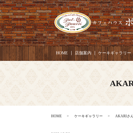
HOME
店舗案内
ケーキギャラリー
AKA
HOME
ケーキギャラリー
AKARIさ