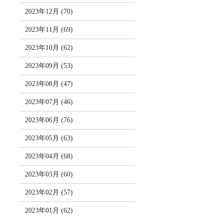
2023年12月 (70)
2023年11月 (69)
2023年10月 (62)
2023年09月 (53)
2023年08月 (47)
2023年07月 (46)
2023年06月 (76)
2023年05月 (63)
2023年04月 (68)
2023年03月 (60)
2023年02月 (57)
2023年01月 (62)