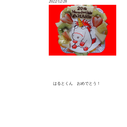
2022/12/28
はるとくん おめでとう！