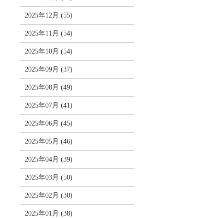
2025年12月 (55)
2025年11月 (54)
2025年10月 (54)
2025年09月 (37)
2025年08月 (49)
2025年07月 (41)
2025年06月 (45)
2025年05月 (46)
2025年04月 (39)
2025年03月 (50)
2025年02月 (30)
2025年01月 (38)