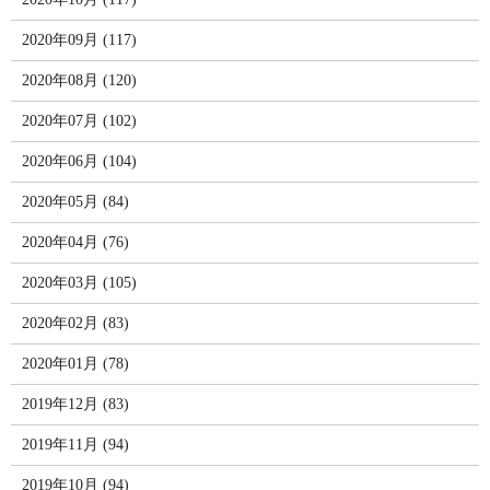
2020年09月 (117)
2020年08月 (120)
2020年07月 (102)
2020年06月 (104)
2020年05月 (84)
2020年04月 (76)
2020年03月 (105)
2020年02月 (83)
2020年01月 (78)
2019年12月 (83)
2019年11月 (94)
2019年10月 (94)