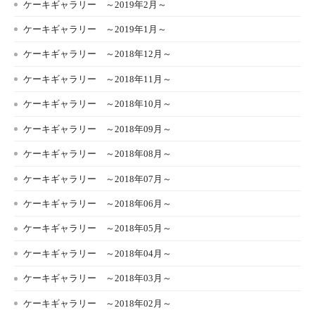
ケーキギャラリー ～2019年2月～
ケーキギャラリー ～2019年1月～
ケーキギャラリー ～2018年12月～
ケーキギャラリー ～2018年11月～
ケーキギャラリー ～2018年10月～
ケーキギャラリー ～2018年09月～
ケーキギャラリー ～2018年08月～
ケーキギャラリー ～2018年07月～
ケーキギャラリー ～2018年06月～
ケーキギャラリー ～2018年05月～
ケーキギャラリー ～2018年04月～
ケーキギャラリー ～2018年03月～
ケーキギャラリー ～2018年02月～