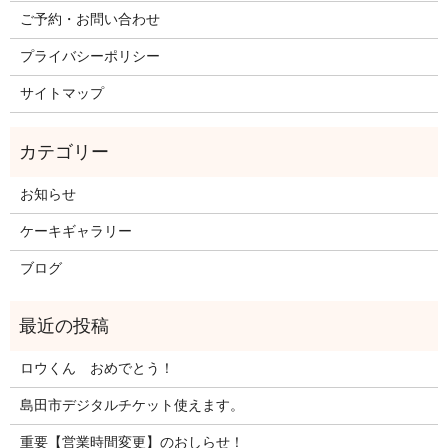
ご予約・お問い合わせ
プライバシーポリシー
サイトマップ
お知らせ
ケーキギャラリー
ブログ
ロウくん おめでとう！
島田市デジタルチケット使えます。
重要【営業時間変更】のおしらせ！