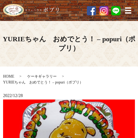
メ
YURIEちゃん おめでとう！ – popuri（ポ
プリ）
HOME
ケーキギャラリー
YURIEちゃん おめでとう！ – popuri（ポプリ）
2022/12/28