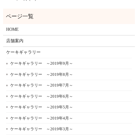
HOME
店舗案内
ケーキギャラリー
ケーキギャラリー ～2019年9月～
ケーキギャラリー ～2019年8月～
ケーキギャラリー ～2019年7月～
ケーキギャラリー ～2019年6月～
ケーキギャラリー ～2019年5月～
ケーキギャラリー ～2019年4月～
ケーキギャラリー ～2019年3月～