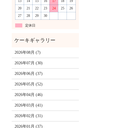
13
14
15
16
17
18
19
20
21
22
23
24
25
26
27
28
29
30
定休日
2026年08月 (7)
2026年07月 (30)
2026年06月 (37)
2026年05月 (52)
2026年04月 (46)
2026年03月 (41)
2026年02月 (31)
2026年01月 (37)