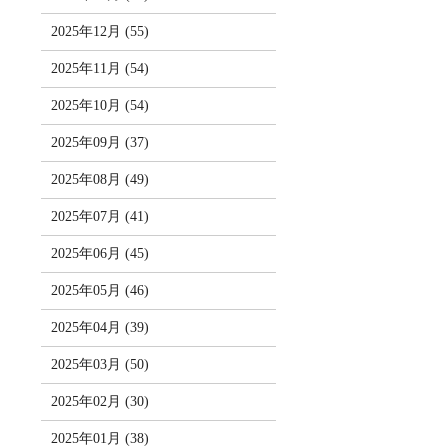
2025年12月 (55)
2025年11月 (54)
2025年10月 (54)
2025年09月 (37)
2025年08月 (49)
2025年07月 (41)
2025年06月 (45)
2025年05月 (46)
2025年04月 (39)
2025年03月 (50)
2025年02月 (30)
2025年01月 (38)