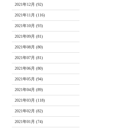
2021年12月 (92)
2021年11月 (116)
2021年10月 (93)
2021年09月 (81)
2021年08月 (80)
2021年07月 (81)
2021年06月 (80)
2021年05月 (94)
2021年04月 (89)
2021年03月 (118)
2021年02月 (82)
2021年01月 (74)