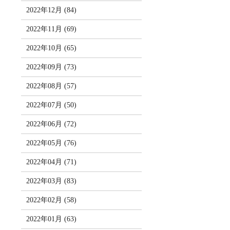
2022年12月 (84)
2022年11月 (69)
2022年10月 (65)
2022年09月 (73)
2022年08月 (57)
2022年07月 (50)
2022年06月 (72)
2022年05月 (76)
2022年04月 (71)
2022年03月 (83)
2022年02月 (58)
2022年01月 (63)