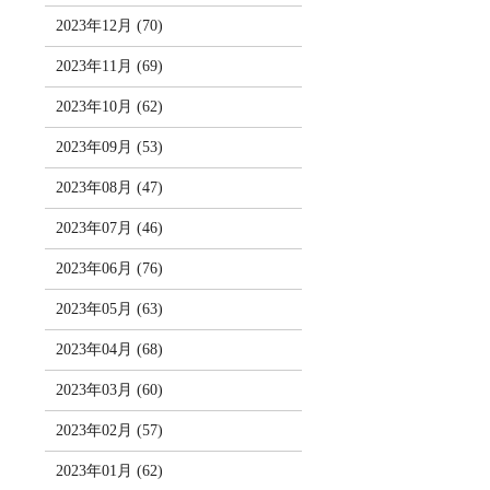
2023年12月 (70)
2023年11月 (69)
2023年10月 (62)
2023年09月 (53)
2023年08月 (47)
2023年07月 (46)
2023年06月 (76)
2023年05月 (63)
2023年04月 (68)
2023年03月 (60)
2023年02月 (57)
2023年01月 (62)