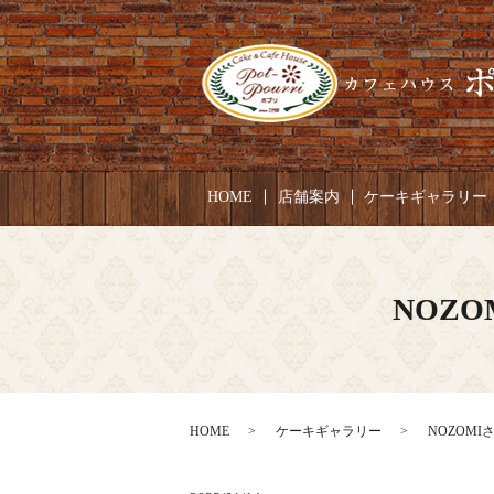
HOME
店舗案内
ケーキギャラリー
NOZO
HOME
ケーキギャラリー
NOZOMI