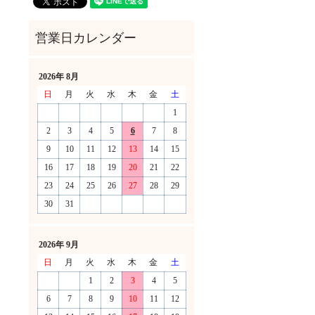
2026年 8月
日
月
火
水
木
金
土
1
2
3
4
5
6
7
8
9
10
11
12
13
14
15
16
17
18
19
20
21
22
23
24
25
26
27
28
29
30
31
！
2026年 9月
日
月
火
水
木
金
土
1
2
3
4
5
6
7
8
9
10
11
12