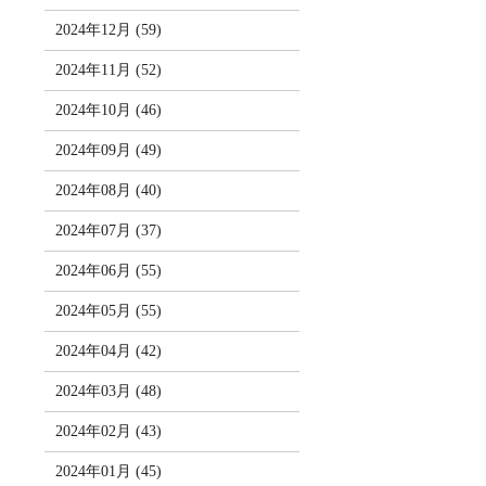
2024年12月 (59)
2024年11月 (52)
2024年10月 (46)
2024年09月 (49)
2024年08月 (40)
2024年07月 (37)
2024年06月 (55)
2024年05月 (55)
2024年04月 (42)
2024年03月 (48)
2024年02月 (43)
2024年01月 (45)