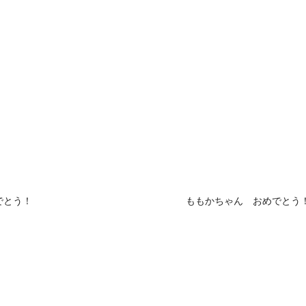
でとう！
ももかちゃん おめでとう