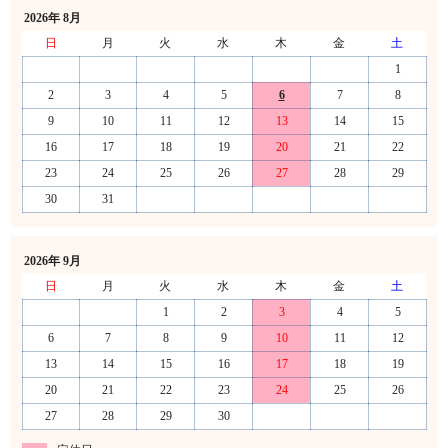
2026年 8月
日
月
火
水
木
金
土
1
2
3
4
5
6
7
8
9
10
11
12
13
14
15
16
17
18
19
20
21
22
23
24
25
26
27
28
29
30
31
2026年 9月
日
月
火
水
木
金
土
1
2
3
4
5
6
7
8
9
10
11
12
13
14
15
16
17
18
19
20
21
22
23
24
25
26
27
28
29
30