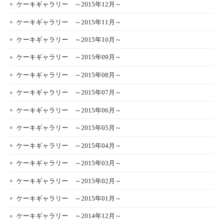
ケーキギャラリー ～2015年12月～
ケーキギャラリー ～2015年11月～
ケーキギャラリー ～2015年10月～
ケーキギャラリー ～2015年09月～
ケーキギャラリー ～2015年08月～
ケーキギャラリー ～2015年07月～
ケーキギャラリー ～2015年06月～
ケーキギャラリー ～2015年05月～
ケーキギャラリー ～2015年04月～
ケーキギャラリー ～2015年03月～
ケーキギャラリー ～2015年02月～
ケーキギャラリー ～2015年01月～
ケーキギャラリー ～2014年12月～