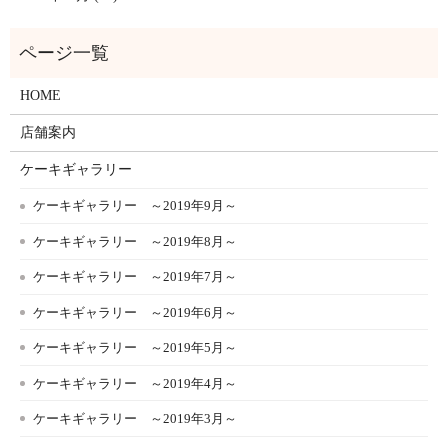
HOME
店舗案内
ケーキギャラリー
ケーキギャラリー ～2019年9月～
ケーキギャラリー ～2019年8月～
ケーキギャラリー ～2019年7月～
ケーキギャラリー ～2019年6月～
ケーキギャラリー ～2019年5月～
ケーキギャラリー ～2019年4月～
ケーキギャラリー ～2019年3月～