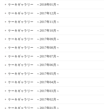
ケーキギャラリー ～2018年01月～
ケーキギャラリー ～2017年12月～
ケーキギャラリー ～2017年11月～
ケーキギャラリー ～2017年10月～
ケーキギャラリー ～2017年09月～
ケーキギャラリー ～2017年08月～
ケーキギャラリー ～2017年07月～
ケーキギャラリー ～2017年06月～
ケーキギャラリー ～2017年05月～
ケーキギャラリー ～2017年04月～
ケーキギャラリー ～2017年03月～
ケーキギャラリー ～2017年02月～
ケーキギャラリー ～2017年01月～