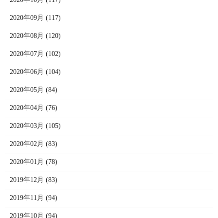
2020年09月 (117)
2020年08月 (120)
2020年07月 (102)
2020年06月 (104)
2020年05月 (84)
2020年04月 (76)
2020年03月 (105)
2020年02月 (83)
2020年01月 (78)
2019年12月 (83)
2019年11月 (94)
2019年10月 (94)