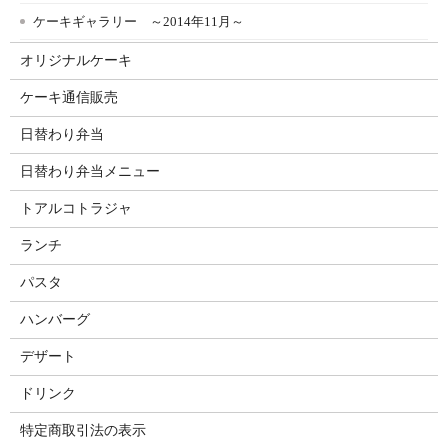
ケーキギャラリー ～2014年11月～
オリジナルケーキ
ケーキ通信販売
日替わり弁当
日替わり弁当メニュー
トアルコトラジャ
ランチ
パスタ
ハンバーグ
デザート
ドリンク
特定商取引法の表示