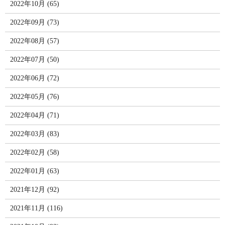
2022年10月 (65)
2022年09月 (73)
2022年08月 (57)
2022年07月 (50)
2022年06月 (72)
2022年05月 (76)
2022年04月 (71)
2022年03月 (83)
2022年02月 (58)
2022年01月 (63)
2021年12月 (92)
2021年11月 (116)