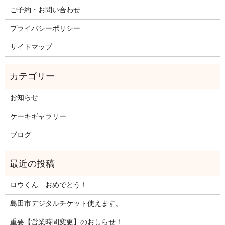
ご予約・お問い合わせ
プライバシーポリシー
サイトマップ
お知らせ
ケーキギャラリー
ブログ
ロウくん おめでとう！
島田市デジタルチケット使えます。
重要【営業時間変更】のおしらせ！