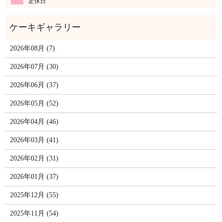
定休日
2026年08月 (7)
2026年07月 (30)
2026年06月 (37)
2026年05月 (52)
2026年04月 (46)
2026年03月 (41)
2026年02月 (31)
2026年01月 (37)
2025年12月 (55)
2025年11月 (54)