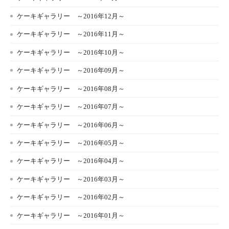
ケーキギャラリー ～2016年12月～
ケーキギャラリー ～2016年11月～
ケーキギャラリー ～2016年10月～
ケーキギャラリー ～2016年09月～
ケーキギャラリー ～2016年08月～
ケーキギャラリー ～2016年07月～
ケーキギャラリー ～2016年06月～
ケーキギャラリー ～2016年05月～
ケーキギャラリー ～2016年04月～
ケーキギャラリー ～2016年03月～
ケーキギャラリー ～2016年02月～
ケーキギャラリー ～2016年01月～