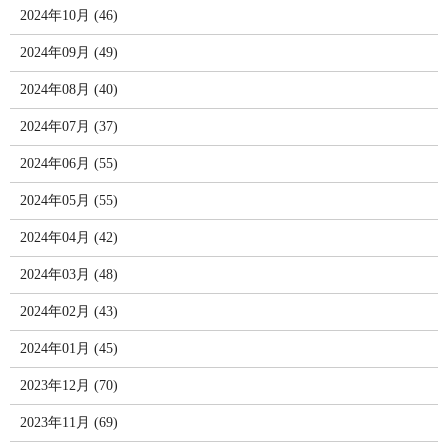
2024年10月 (46)
2024年09月 (49)
2024年08月 (40)
2024年07月 (37)
2024年06月 (55)
2024年05月 (55)
2024年04月 (42)
2024年03月 (48)
2024年02月 (43)
2024年01月 (45)
2023年12月 (70)
2023年11月 (69)