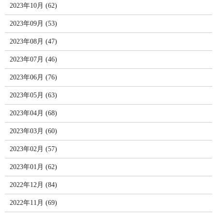
2023年10月 (62)
2023年09月 (53)
2023年08月 (47)
2023年07月 (46)
2023年06月 (76)
2023年05月 (63)
2023年04月 (68)
2023年03月 (60)
2023年02月 (57)
2023年01月 (62)
2022年12月 (84)
2022年11月 (69)