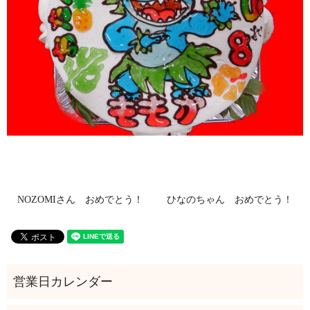
NOZOMIさん おめでとう！
ひなのちゃん おめでとう！