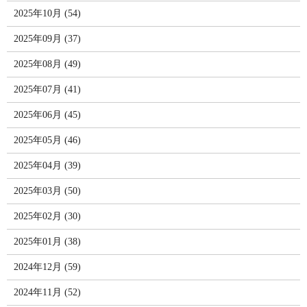
2025年10月 (54)
2025年09月 (37)
2025年08月 (49)
2025年07月 (41)
2025年06月 (45)
2025年05月 (46)
2025年04月 (39)
2025年03月 (50)
2025年02月 (30)
2025年01月 (38)
2024年12月 (59)
2024年11月 (52)