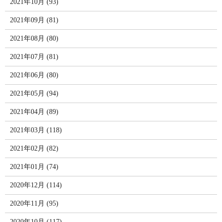
2021年10月 (93)
2021年09月 (81)
2021年08月 (80)
2021年07月 (81)
2021年06月 (80)
2021年05月 (94)
2021年04月 (89)
2021年03月 (118)
2021年02月 (82)
2021年01月 (74)
2020年12月 (114)
2020年11月 (95)
2020年10月 (117)