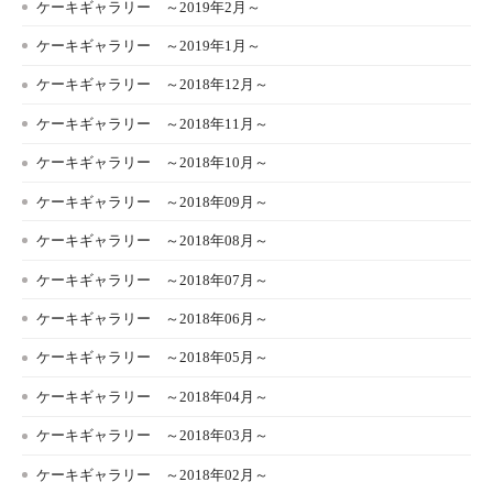
ケーキギャラリー ～2019年2月～
ケーキギャラリー ～2019年1月～
ケーキギャラリー ～2018年12月～
ケーキギャラリー ～2018年11月～
ケーキギャラリー ～2018年10月～
ケーキギャラリー ～2018年09月～
ケーキギャラリー ～2018年08月～
ケーキギャラリー ～2018年07月～
ケーキギャラリー ～2018年06月～
ケーキギャラリー ～2018年05月～
ケーキギャラリー ～2018年04月～
ケーキギャラリー ～2018年03月～
ケーキギャラリー ～2018年02月～