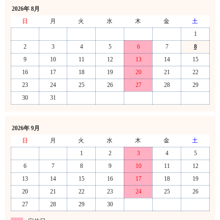
2026年 8月
日
月
火
水
木
金
土
1
2
3
4
5
6
7
8
9
10
11
12
13
14
15
16
17
18
19
20
21
22
23
24
25
26
27
28
29
30
31
2026年 9月
日
月
火
水
木
金
土
1
2
3
4
5
6
7
8
9
10
11
12
13
14
15
16
17
18
19
20
21
22
23
24
25
26
27
28
29
30