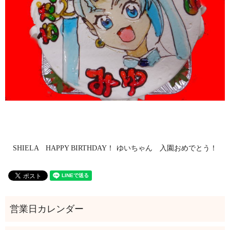
SHIELA HAPPY BIRTHDAY！
ゆいちゃん 入園おめでとう！