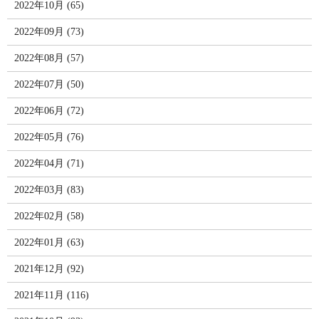
2022年10月 (65)
2022年09月 (73)
2022年08月 (57)
2022年07月 (50)
2022年06月 (72)
2022年05月 (76)
2022年04月 (71)
2022年03月 (83)
2022年02月 (58)
2022年01月 (63)
2021年12月 (92)
2021年11月 (116)