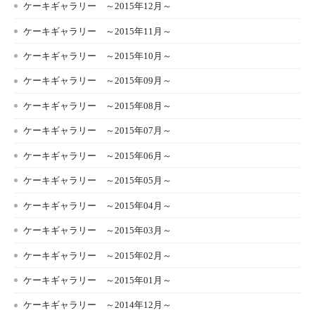
ケーキギャラリー ～2015年12月～
ケーキギャラリー ～2015年11月～
ケーキギャラリー ～2015年10月～
ケーキギャラリー ～2015年09月～
ケーキギャラリー ～2015年08月～
ケーキギャラリー ～2015年07月～
ケーキギャラリー ～2015年06月～
ケーキギャラリー ～2015年05月～
ケーキギャラリー ～2015年04月～
ケーキギャラリー ～2015年03月～
ケーキギャラリー ～2015年02月～
ケーキギャラリー ～2015年01月～
ケーキギャラリー ～2014年12月～