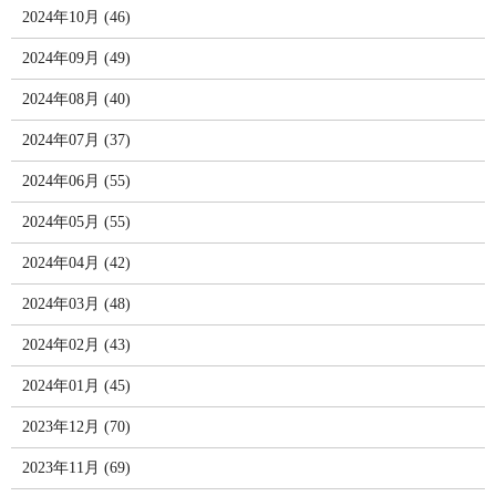
2024年10月 (46)
2024年09月 (49)
2024年08月 (40)
2024年07月 (37)
2024年06月 (55)
2024年05月 (55)
2024年04月 (42)
2024年03月 (48)
2024年02月 (43)
2024年01月 (45)
2023年12月 (70)
2023年11月 (69)