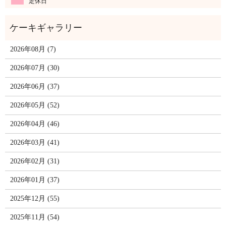
定休日
2026年08月 (7)
2026年07月 (30)
2026年06月 (37)
2026年05月 (52)
2026年04月 (46)
2026年03月 (41)
2026年02月 (31)
2026年01月 (37)
2025年12月 (55)
2025年11月 (54)