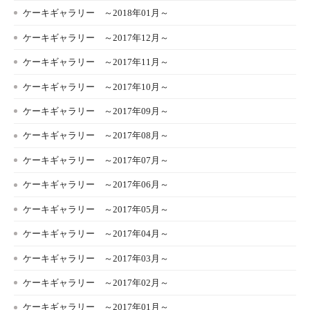
ケーキギャラリー ～2018年01月～
ケーキギャラリー ～2017年12月～
ケーキギャラリー ～2017年11月～
ケーキギャラリー ～2017年10月～
ケーキギャラリー ～2017年09月～
ケーキギャラリー ～2017年08月～
ケーキギャラリー ～2017年07月～
ケーキギャラリー ～2017年06月～
ケーキギャラリー ～2017年05月～
ケーキギャラリー ～2017年04月～
ケーキギャラリー ～2017年03月～
ケーキギャラリー ～2017年02月～
ケーキギャラリー ～2017年01月～