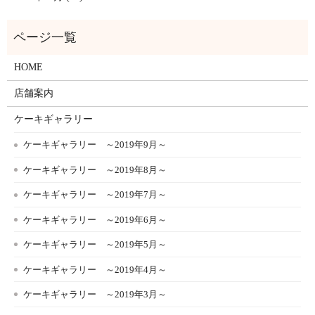
HOME
店舗案内
ケーキギャラリー
ケーキギャラリー ～2019年9月～
ケーキギャラリー ～2019年8月～
ケーキギャラリー ～2019年7月～
ケーキギャラリー ～2019年6月～
ケーキギャラリー ～2019年5月～
ケーキギャラリー ～2019年4月～
ケーキギャラリー ～2019年3月～