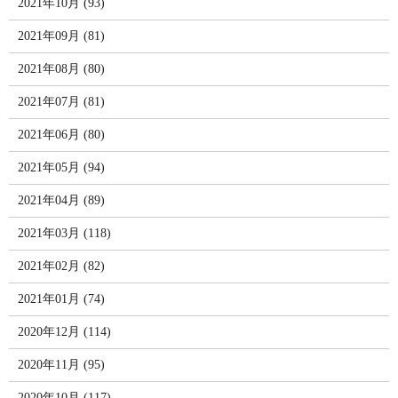
2021年10月 (93)
2021年09月 (81)
2021年08月 (80)
2021年07月 (81)
2021年06月 (80)
2021年05月 (94)
2021年04月 (89)
2021年03月 (118)
2021年02月 (82)
2021年01月 (74)
2020年12月 (114)
2020年11月 (95)
2020年10月 (117)