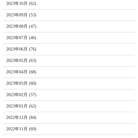
2023年10月 (62)
2023年09月 (53)
2023年08月 (47)
2023年07月 (46)
2023年06月 (76)
2023年05月 (63)
2023年04月 (68)
2023年03月 (60)
2023年02月 (57)
2023年01月 (62)
2022年12月 (84)
2022年11月 (69)