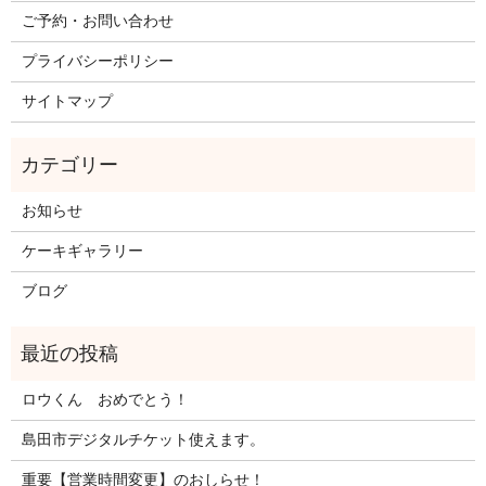
ご予約・お問い合わせ
プライバシーポリシー
サイトマップ
お知らせ
ケーキギャラリー
ブログ
ロウくん おめでとう！
島田市デジタルチケット使えます。
重要【営業時間変更】のおしらせ！