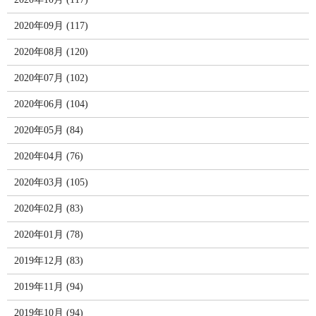
2020年09月 (117)
2020年08月 (120)
2020年07月 (102)
2020年06月 (104)
2020年05月 (84)
2020年04月 (76)
2020年03月 (105)
2020年02月 (83)
2020年01月 (78)
2019年12月 (83)
2019年11月 (94)
2019年10月 (94)