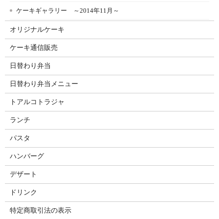
ケーキギャラリー ～2014年11月～
オリジナルケーキ
ケーキ通信販売
日替わり弁当
日替わり弁当メニュー
トアルコトラジャ
ランチ
パスタ
ハンバーグ
デザート
ドリンク
特定商取引法の表示