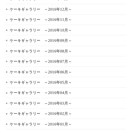
ケーキギャラリー ～2016年12月～
ケーキギャラリー ～2016年11月～
ケーキギャラリー ～2016年10月～
ケーキギャラリー ～2016年09月～
ケーキギャラリー ～2016年08月～
ケーキギャラリー ～2016年07月～
ケーキギャラリー ～2016年06月～
ケーキギャラリー ～2016年05月～
ケーキギャラリー ～2016年04月～
ケーキギャラリー ～2016年03月～
ケーキギャラリー ～2016年02月～
ケーキギャラリー ～2016年01月～