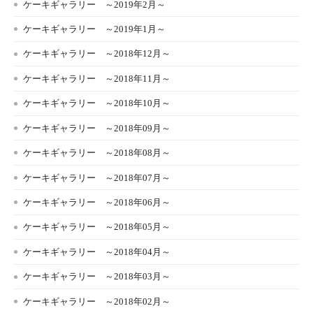
ケーキギャラリー ～2019年2月～
ケーキギャラリー ～2019年1月～
ケーキギャラリー ～2018年12月～
ケーキギャラリー ～2018年11月～
ケーキギャラリー ～2018年10月～
ケーキギャラリー ～2018年09月～
ケーキギャラリー ～2018年08月～
ケーキギャラリー ～2018年07月～
ケーキギャラリー ～2018年06月～
ケーキギャラリー ～2018年05月～
ケーキギャラリー ～2018年04月～
ケーキギャラリー ～2018年03月～
ケーキギャラリー ～2018年02月～