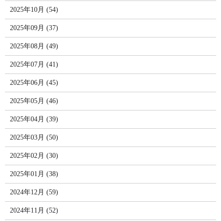
2025年10月 (54)
2025年09月 (37)
2025年08月 (49)
2025年07月 (41)
2025年06月 (45)
2025年05月 (46)
2025年04月 (39)
2025年03月 (50)
2025年02月 (30)
2025年01月 (38)
2024年12月 (59)
2024年11月 (52)