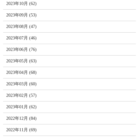
2023年10月 (62)
2023年09月 (53)
2023年08月 (47)
2023年07月 (46)
2023年06月 (76)
2023年05月 (63)
2023年04月 (68)
2023年03月 (60)
2023年02月 (57)
2023年01月 (62)
2022年12月 (84)
2022年11月 (69)