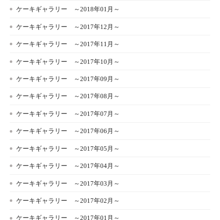
ケーキギャラリー ～2018年01月～
ケーキギャラリー ～2017年12月～
ケーキギャラリー ～2017年11月～
ケーキギャラリー ～2017年10月～
ケーキギャラリー ～2017年09月～
ケーキギャラリー ～2017年08月～
ケーキギャラリー ～2017年07月～
ケーキギャラリー ～2017年06月～
ケーキギャラリー ～2017年05月～
ケーキギャラリー ～2017年04月～
ケーキギャラリー ～2017年03月～
ケーキギャラリー ～2017年02月～
ケーキギャラリー ～2017年01月～