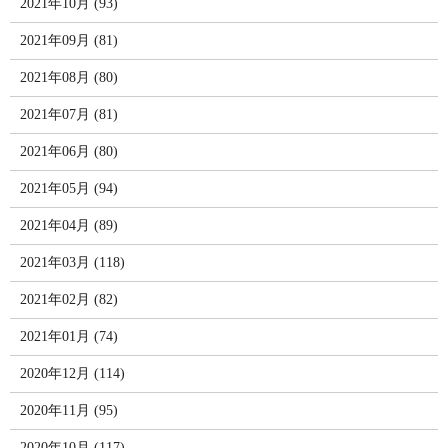
2021年10月 (93)
2021年09月 (81)
2021年08月 (80)
2021年07月 (81)
2021年06月 (80)
2021年05月 (94)
2021年04月 (89)
2021年03月 (118)
2021年02月 (82)
2021年01月 (74)
2020年12月 (114)
2020年11月 (95)
2020年10月 (117)