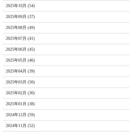
2025年10月 (54)
2025年09月 (37)
2025年08月 (49)
2025年07月 (41)
2025年06月 (45)
2025年05月 (46)
2025年04月 (39)
2025年03月 (50)
2025年02月 (30)
2025年01月 (38)
2024年12月 (59)
2024年11月 (52)