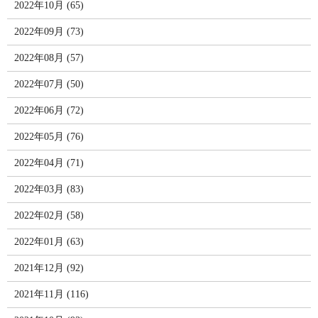
2022年10月 (65)
2022年09月 (73)
2022年08月 (57)
2022年07月 (50)
2022年06月 (72)
2022年05月 (76)
2022年04月 (71)
2022年03月 (83)
2022年02月 (58)
2022年01月 (63)
2021年12月 (92)
2021年11月 (116)