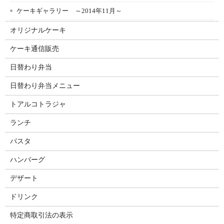
ケーキギャラリー ～2014年11月～
オリジナルケーキ
ケーキ通信販売
日替わり弁当
日替わり弁当メニュー
トアルコトラジャ
ランチ
パスタ
ハンバーグ
デザート
ドリンク
特定商取引法の表示