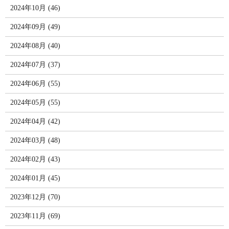
2024年10月 (46)
2024年09月 (49)
2024年08月 (40)
2024年07月 (37)
2024年06月 (55)
2024年05月 (55)
2024年04月 (42)
2024年03月 (48)
2024年02月 (43)
2024年01月 (45)
2023年12月 (70)
2023年11月 (69)