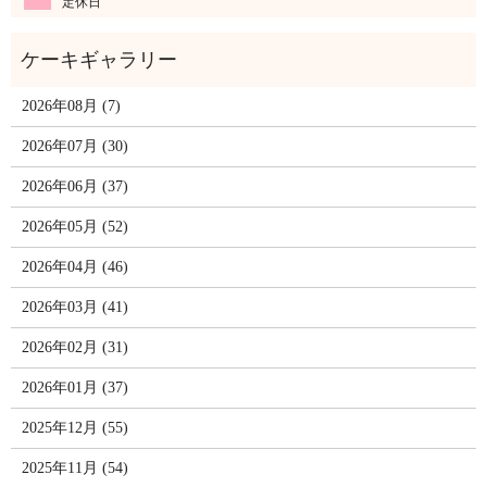
定休日
2026年08月 (7)
2026年07月 (30)
2026年06月 (37)
2026年05月 (52)
2026年04月 (46)
2026年03月 (41)
2026年02月 (31)
2026年01月 (37)
2025年12月 (55)
2025年11月 (54)