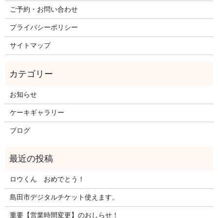
ご予約・お問い合わせ
プライバシーポリシー
サイトマップ
お知らせ
ケーキギャラリー
ブログ
ロウくん おめでとう！
島田市デジタルチケット使えます。
重要【営業時間変更】のおしらせ！