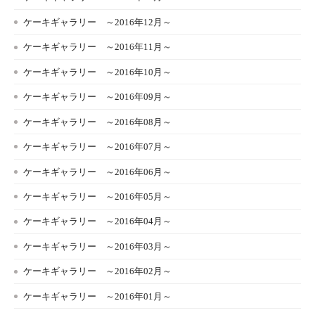
ケーキギャラリー ～2016年12月～
ケーキギャラリー ～2016年11月～
ケーキギャラリー ～2016年10月～
ケーキギャラリー ～2016年09月～
ケーキギャラリー ～2016年08月～
ケーキギャラリー ～2016年07月～
ケーキギャラリー ～2016年06月～
ケーキギャラリー ～2016年05月～
ケーキギャラリー ～2016年04月～
ケーキギャラリー ～2016年03月～
ケーキギャラリー ～2016年02月～
ケーキギャラリー ～2016年01月～