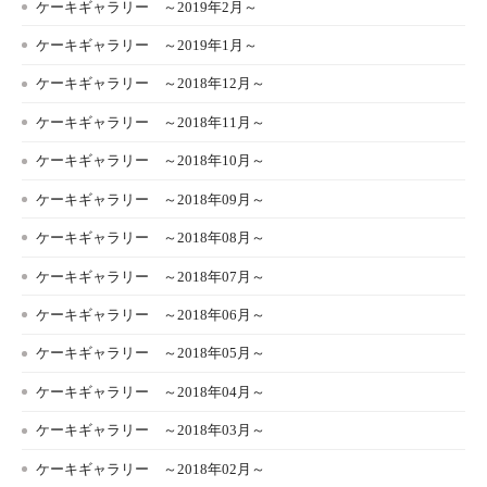
ケーキギャラリー ～2019年2月～
ケーキギャラリー ～2019年1月～
ケーキギャラリー ～2018年12月～
ケーキギャラリー ～2018年11月～
ケーキギャラリー ～2018年10月～
ケーキギャラリー ～2018年09月～
ケーキギャラリー ～2018年08月～
ケーキギャラリー ～2018年07月～
ケーキギャラリー ～2018年06月～
ケーキギャラリー ～2018年05月～
ケーキギャラリー ～2018年04月～
ケーキギャラリー ～2018年03月～
ケーキギャラリー ～2018年02月～