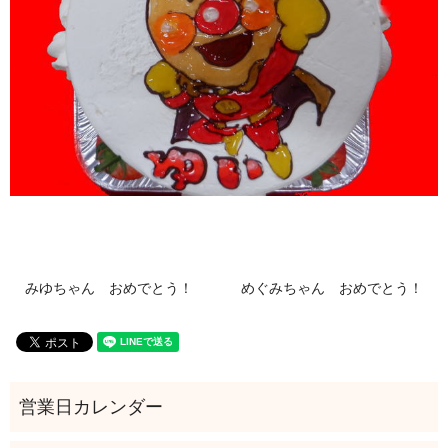
みゆちゃん おめでとう！
めぐみちゃん おめでとう！