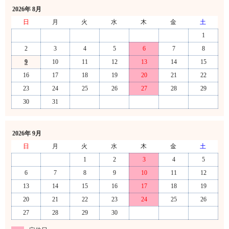
2026年 8月
日
月
火
水
木
金
土
1
2
3
4
5
6
7
8
9
10
11
12
13
14
15
16
17
18
19
20
21
22
23
24
25
26
27
28
29
30
31
2026年 9月
日
月
火
水
木
金
土
1
2
3
4
5
6
7
8
9
10
11
12
13
14
15
16
17
18
19
20
21
22
23
24
25
26
27
28
29
30