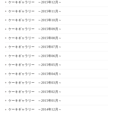
ケーキギャラリー ～2015年12月～
ケーキギャラリー ～2015年11月～
ケーキギャラリー ～2015年10月～
ケーキギャラリー ～2015年09月～
ケーキギャラリー ～2015年08月～
ケーキギャラリー ～2015年07月～
ケーキギャラリー ～2015年06月～
ケーキギャラリー ～2015年05月～
ケーキギャラリー ～2015年04月～
ケーキギャラリー ～2015年03月～
ケーキギャラリー ～2015年02月～
ケーキギャラリー ～2015年01月～
ケーキギャラリー ～2014年12月～