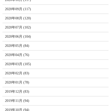
2020年09月 (117)
2020年08月 (120)
2020年07月 (102)
2020年06月 (104)
2020年05月 (84)
2020年04月 (76)
2020年03月 (105)
2020年02月 (83)
2020年01月 (78)
2019年12月 (83)
2019年11月 (94)
2019年10月 (94)