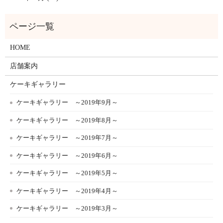
HOME
店舗案内
ケーキギャラリー
ケーキギャラリー ～2019年9月～
ケーキギャラリー ～2019年8月～
ケーキギャラリー ～2019年7月～
ケーキギャラリー ～2019年6月～
ケーキギャラリー ～2019年5月～
ケーキギャラリー ～2019年4月～
ケーキギャラリー ～2019年3月～