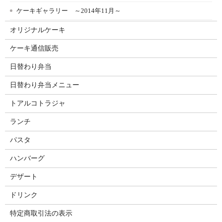
ケーキギャラリー ～2014年11月～
オリジナルケーキ
ケーキ通信販売
日替わり弁当
日替わり弁当メニュー
トアルコトラジャ
ランチ
パスタ
ハンバーグ
デザート
ドリンク
特定商取引法の表示