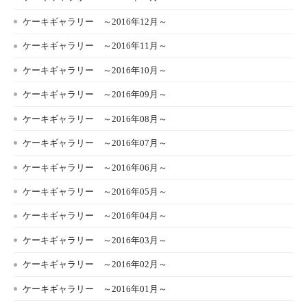
ケーキギャラリー ～2016年12月～
ケーキギャラリー ～2016年11月～
ケーキギャラリー ～2016年10月～
ケーキギャラリー ～2016年09月～
ケーキギャラリー ～2016年08月～
ケーキギャラリー ～2016年07月～
ケーキギャラリー ～2016年06月～
ケーキギャラリー ～2016年05月～
ケーキギャラリー ～2016年04月～
ケーキギャラリー ～2016年03月～
ケーキギャラリー ～2016年02月～
ケーキギャラリー ～2016年01月～