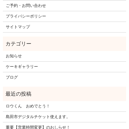
ご予約・お問い合わせ
プライバシーポリシー
サイトマップ
お知らせ
ケーキギャラリー
ブログ
ロウくん おめでとう！
島田市デジタルチケット使えます。
重要【営業時間変更】のおしらせ！