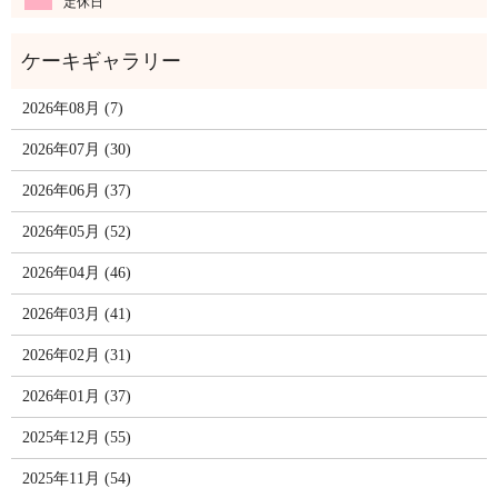
定休日
2026年08月 (7)
2026年07月 (30)
2026年06月 (37)
2026年05月 (52)
2026年04月 (46)
2026年03月 (41)
2026年02月 (31)
2026年01月 (37)
2025年12月 (55)
2025年11月 (54)