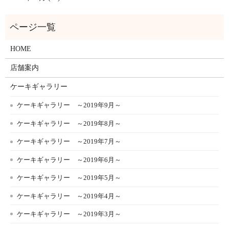
HOME
店舗案内
ケーキギャラリー
ケーキギャラリー ～2019年9月～
ケーキギャラリー ～2019年8月～
ケーキギャラリー ～2019年7月～
ケーキギャラリー ～2019年6月～
ケーキギャラリー ～2019年5月～
ケーキギャラリー ～2019年4月～
ケーキギャラリー ～2019年3月～