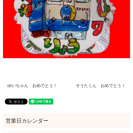
ゆいちゃん おめでとう！
そうたくん おめでとう！