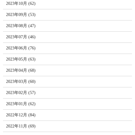
2023年10月 (62)
2023年09月 (53)
2023年08月 (47)
2023年07月 (46)
2023年06月 (76)
2023年05月 (63)
2023年04月 (68)
2023年03月 (60)
2023年02月 (57)
2023年01月 (62)
2022年12月 (84)
2022年11月 (69)