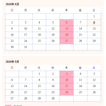
2026年 8月
日
月
火
水
木
金
土
1
2
3
4
5
6
7
8
9
10
11
12
13
14
15
16
17
18
19
20
21
22
23
24
25
26
27
28
29
30
31
2026年 9月
日
月
火
水
木
金
土
1
2
3
4
5
6
7
8
9
10
11
12
13
14
15
16
17
18
19
20
21
22
23
24
25
26
27
28
29
30