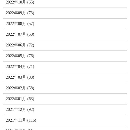
2022年10月 (65)
2022年09月 (73)
2022年08月 (57)
2022年07月 (50)
2022年06月 (72)
2022年05月 (76)
2022年04月 (71)
2022年03月 (83)
2022年02月 (58)
2022年01月 (63)
2021年12月 (92)
2021年11月 (116)