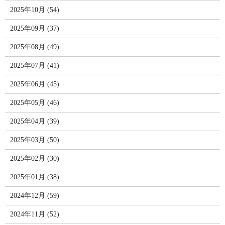
2025年10月 (54)
2025年09月 (37)
2025年08月 (49)
2025年07月 (41)
2025年06月 (45)
2025年05月 (46)
2025年04月 (39)
2025年03月 (50)
2025年02月 (30)
2025年01月 (38)
2024年12月 (59)
2024年11月 (52)