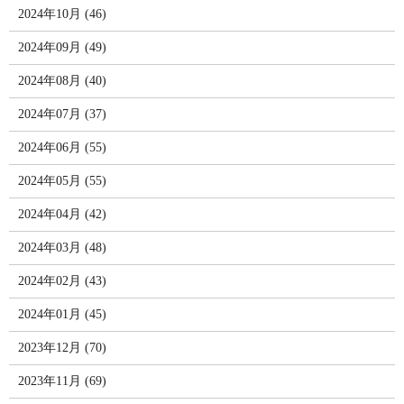
2024年10月 (46)
2024年09月 (49)
2024年08月 (40)
2024年07月 (37)
2024年06月 (55)
2024年05月 (55)
2024年04月 (42)
2024年03月 (48)
2024年02月 (43)
2024年01月 (45)
2023年12月 (70)
2023年11月 (69)