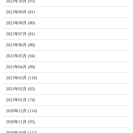
2021年10月 (93)
2021年09月 (81)
2021年08月 (80)
2021年07月 (81)
2021年06月 (80)
2021年05月 (94)
2021年04月 (89)
2021年03月 (118)
2021年02月 (82)
2021年01月 (74)
2020年12月 (114)
2020年11月 (95)
2020年10月 (117)