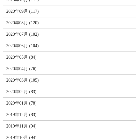
2020年09月 (117)
2020年08月 (120)
2020年07月 (102)
2020年06月 (104)
2020年05月 (84)
2020年04月 (76)
2020年03月 (105)
2020年02月 (83)
2020年01月 (78)
2019年12月 (83)
2019年11月 (94)
2019年10月 (94)