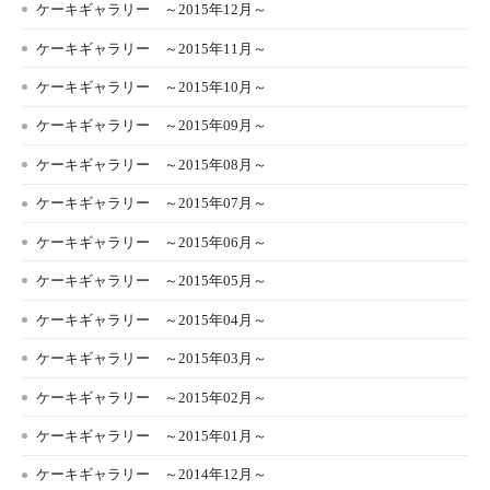
ケーキギャラリー ～2015年12月～
ケーキギャラリー ～2015年11月～
ケーキギャラリー ～2015年10月～
ケーキギャラリー ～2015年09月～
ケーキギャラリー ～2015年08月～
ケーキギャラリー ～2015年07月～
ケーキギャラリー ～2015年06月～
ケーキギャラリー ～2015年05月～
ケーキギャラリー ～2015年04月～
ケーキギャラリー ～2015年03月～
ケーキギャラリー ～2015年02月～
ケーキギャラリー ～2015年01月～
ケーキギャラリー ～2014年12月～