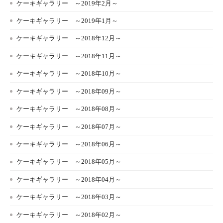
ケーキギャラリー ～2019年2月～
ケーキギャラリー ～2019年1月～
ケーキギャラリー ～2018年12月～
ケーキギャラリー ～2018年11月～
ケーキギャラリー ～2018年10月～
ケーキギャラリー ～2018年09月～
ケーキギャラリー ～2018年08月～
ケーキギャラリー ～2018年07月～
ケーキギャラリー ～2018年06月～
ケーキギャラリー ～2018年05月～
ケーキギャラリー ～2018年04月～
ケーキギャラリー ～2018年03月～
ケーキギャラリー ～2018年02月～