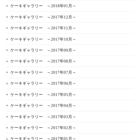
ケーキギャラリー ～2018年01月～
ケーキギャラリー ～2017年12月～
ケーキギャラリー ～2017年11月～
ケーキギャラリー ～2017年10月～
ケーキギャラリー ～2017年09月～
ケーキギャラリー ～2017年08月～
ケーキギャラリー ～2017年07月～
ケーキギャラリー ～2017年06月～
ケーキギャラリー ～2017年05月～
ケーキギャラリー ～2017年04月～
ケーキギャラリー ～2017年03月～
ケーキギャラリー ～2017年02月～
ケーキギャラリー ～2017年01月～