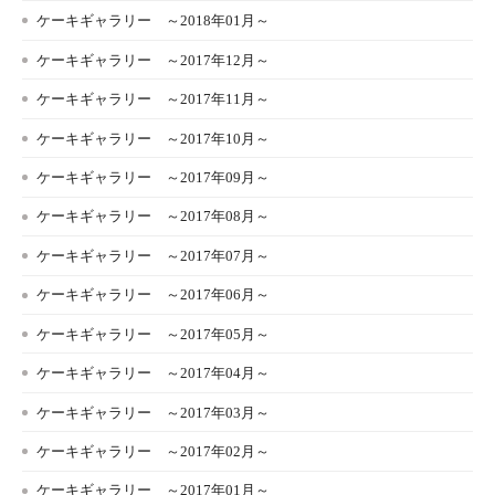
ケーキギャラリー ～2018年01月～
ケーキギャラリー ～2017年12月～
ケーキギャラリー ～2017年11月～
ケーキギャラリー ～2017年10月～
ケーキギャラリー ～2017年09月～
ケーキギャラリー ～2017年08月～
ケーキギャラリー ～2017年07月～
ケーキギャラリー ～2017年06月～
ケーキギャラリー ～2017年05月～
ケーキギャラリー ～2017年04月～
ケーキギャラリー ～2017年03月～
ケーキギャラリー ～2017年02月～
ケーキギャラリー ～2017年01月～