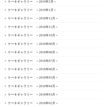
ケーキギャラリー ～2019年2月～
ケーキギャラリー ～2019年1月～
ケーキギャラリー ～2018年12月～
ケーキギャラリー ～2018年11月～
ケーキギャラリー ～2018年10月～
ケーキギャラリー ～2018年09月～
ケーキギャラリー ～2018年08月～
ケーキギャラリー ～2018年07月～
ケーキギャラリー ～2018年06月～
ケーキギャラリー ～2018年05月～
ケーキギャラリー ～2018年04月～
ケーキギャラリー ～2018年03月～
ケーキギャラリー ～2018年02月～