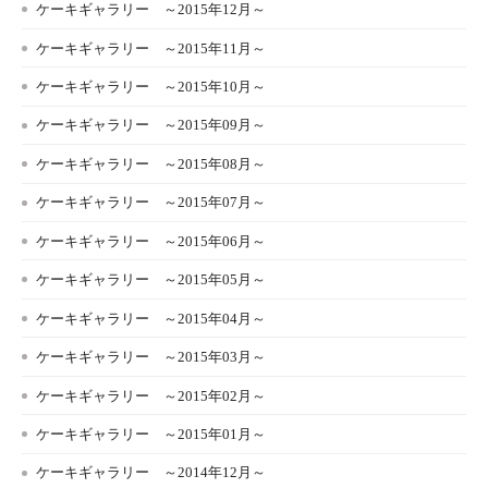
ケーキギャラリー ～2015年12月～
ケーキギャラリー ～2015年11月～
ケーキギャラリー ～2015年10月～
ケーキギャラリー ～2015年09月～
ケーキギャラリー ～2015年08月～
ケーキギャラリー ～2015年07月～
ケーキギャラリー ～2015年06月～
ケーキギャラリー ～2015年05月～
ケーキギャラリー ～2015年04月～
ケーキギャラリー ～2015年03月～
ケーキギャラリー ～2015年02月～
ケーキギャラリー ～2015年01月～
ケーキギャラリー ～2014年12月～