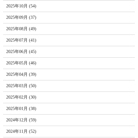
2025年10月 (54)
2025年09月 (37)
2025年08月 (49)
2025年07月 (41)
2025年06月 (45)
2025年05月 (46)
2025年04月 (39)
2025年03月 (50)
2025年02月 (30)
2025年01月 (38)
2024年12月 (59)
2024年11月 (52)