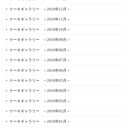
ケーキギャラリー ～2016年12月～
ケーキギャラリー ～2016年11月～
ケーキギャラリー ～2016年10月～
ケーキギャラリー ～2016年09月～
ケーキギャラリー ～2016年08月～
ケーキギャラリー ～2016年07月～
ケーキギャラリー ～2016年06月～
ケーキギャラリー ～2016年05月～
ケーキギャラリー ～2016年04月～
ケーキギャラリー ～2016年03月～
ケーキギャラリー ～2016年02月～
ケーキギャラリー ～2016年01月～