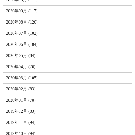
2020年09月 (117)
2020年08月 (120)
2020年07月 (102)
2020年06月 (104)
2020年05月 (84)
2020年04月 (76)
2020年03月 (105)
2020年02月 (83)
2020年01月 (78)
2019年12月 (83)
2019年11月 (94)
2019年10月 (94)