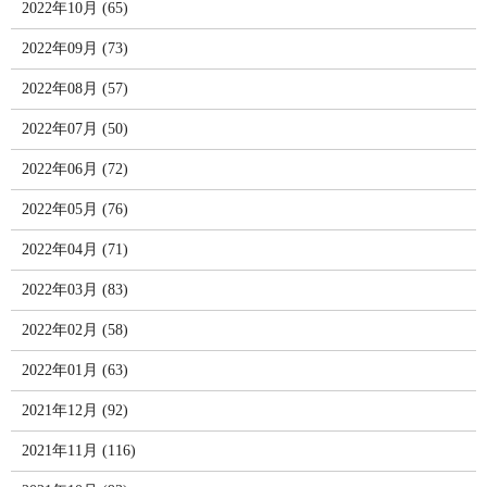
2022年10月 (65)
2022年09月 (73)
2022年08月 (57)
2022年07月 (50)
2022年06月 (72)
2022年05月 (76)
2022年04月 (71)
2022年03月 (83)
2022年02月 (58)
2022年01月 (63)
2021年12月 (92)
2021年11月 (116)