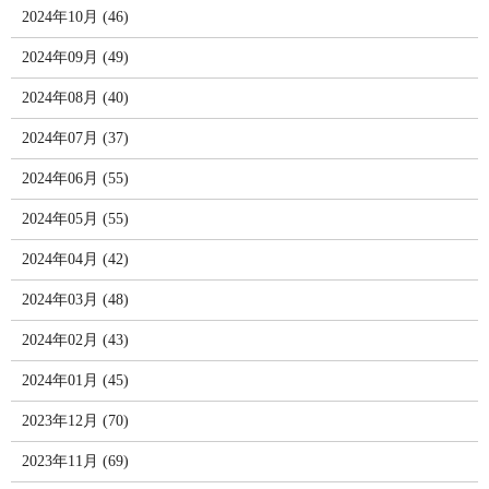
2024年10月 (46)
2024年09月 (49)
2024年08月 (40)
2024年07月 (37)
2024年06月 (55)
2024年05月 (55)
2024年04月 (42)
2024年03月 (48)
2024年02月 (43)
2024年01月 (45)
2023年12月 (70)
2023年11月 (69)