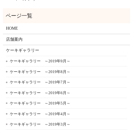
HOME
店舗案内
ケーキギャラリー
ケーキギャラリー ～2019年9月～
ケーキギャラリー ～2019年8月～
ケーキギャラリー ～2019年7月～
ケーキギャラリー ～2019年6月～
ケーキギャラリー ～2019年5月～
ケーキギャラリー ～2019年4月～
ケーキギャラリー ～2019年3月～