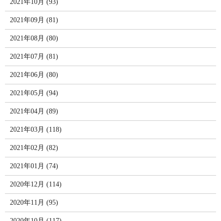
2021年10月 (93)
2021年09月 (81)
2021年08月 (80)
2021年07月 (81)
2021年06月 (80)
2021年05月 (94)
2021年04月 (89)
2021年03月 (118)
2021年02月 (82)
2021年01月 (74)
2020年12月 (114)
2020年11月 (95)
2020年10月 (117)