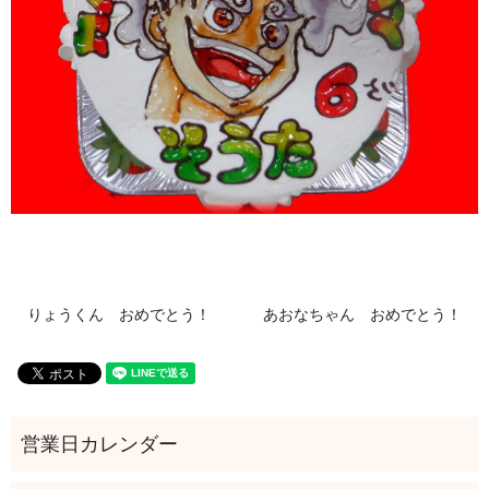
りょうくん おめでとう！
あおなちゃん おめでとう！