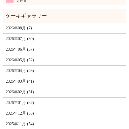
定休日
2026年08月 (7)
2026年07月 (30)
2026年06月 (37)
2026年05月 (52)
2026年04月 (46)
2026年03月 (41)
2026年02月 (31)
2026年01月 (37)
2025年12月 (55)
2025年11月 (54)