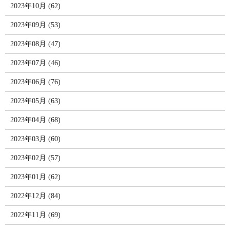
2023年10月 (62)
2023年09月 (53)
2023年08月 (47)
2023年07月 (46)
2023年06月 (76)
2023年05月 (63)
2023年04月 (68)
2023年03月 (60)
2023年02月 (57)
2023年01月 (62)
2022年12月 (84)
2022年11月 (69)