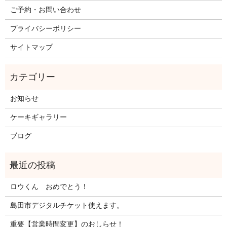
ご予約・お問い合わせ
プライバシーポリシー
サイトマップ
お知らせ
ケーキギャラリー
ブログ
ロウくん おめでとう！
島田市デジタルチケット使えます。
重要【営業時間変更】のおしらせ！