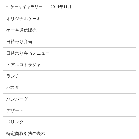
ケーキギャラリー ～2014年11月～
オリジナルケーキ
ケーキ通信販売
日替わり弁当
日替わり弁当メニュー
トアルコトラジャ
ランチ
パスタ
ハンバーグ
デザート
ドリンク
特定商取引法の表示