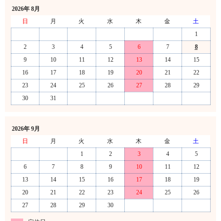
2026年 8月
日
月
火
水
木
金
土
1
2
3
4
5
6
7
8
9
10
11
12
13
14
15
16
17
18
19
20
21
22
23
24
25
26
27
28
29
30
31
2026年 9月
日
月
火
水
木
金
土
1
2
3
4
5
6
7
8
9
10
11
12
13
14
15
16
17
18
19
20
21
22
23
24
25
26
27
28
29
30