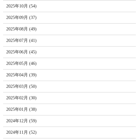
2025年10月 (54)
2025年09月 (37)
2025年08月 (49)
2025年07月 (41)
2025年06月 (45)
2025年05月 (46)
2025年04月 (39)
2025年03月 (50)
2025年02月 (30)
2025年01月 (38)
2024年12月 (59)
2024年11月 (52)