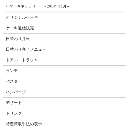
ケーキギャラリー ～2014年11月～
オリジナルケーキ
ケーキ通信販売
日替わり弁当
日替わり弁当メニュー
トアルコトラジャ
ランチ
パスタ
ハンバーグ
デザート
ドリンク
特定商取引法の表示