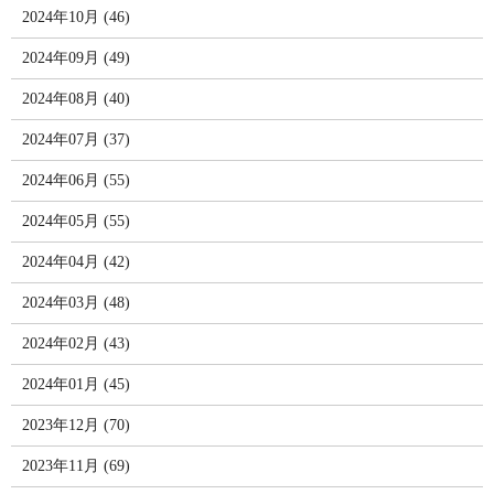
2024年10月 (46)
2024年09月 (49)
2024年08月 (40)
2024年07月 (37)
2024年06月 (55)
2024年05月 (55)
2024年04月 (42)
2024年03月 (48)
2024年02月 (43)
2024年01月 (45)
2023年12月 (70)
2023年11月 (69)