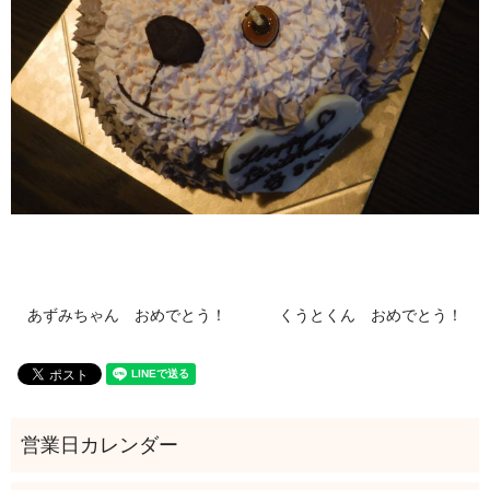
あずみちゃん おめでとう！
くうとくん おめでとう！