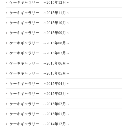
ケーキギャラリー ～2015年12月～
ケーキギャラリー ～2015年11月～
ケーキギャラリー ～2015年10月～
ケーキギャラリー ～2015年09月～
ケーキギャラリー ～2015年08月～
ケーキギャラリー ～2015年07月～
ケーキギャラリー ～2015年06月～
ケーキギャラリー ～2015年05月～
ケーキギャラリー ～2015年04月～
ケーキギャラリー ～2015年03月～
ケーキギャラリー ～2015年02月～
ケーキギャラリー ～2015年01月～
ケーキギャラリー ～2014年12月～