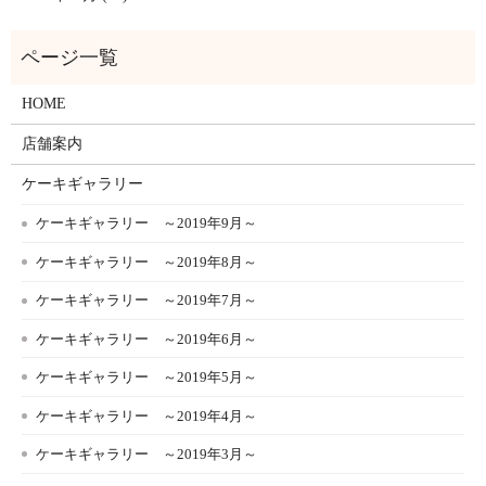
HOME
店舗案内
ケーキギャラリー
ケーキギャラリー ～2019年9月～
ケーキギャラリー ～2019年8月～
ケーキギャラリー ～2019年7月～
ケーキギャラリー ～2019年6月～
ケーキギャラリー ～2019年5月～
ケーキギャラリー ～2019年4月～
ケーキギャラリー ～2019年3月～