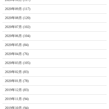
2020年09月 (117)
2020年08月 (120)
2020年07月 (102)
2020年06月 (104)
2020年05月 (84)
2020年04月 (76)
2020年03月 (105)
2020年02月 (83)
2020年01月 (78)
2019年12月 (83)
2019年11月 (94)
2019年10月 (94)