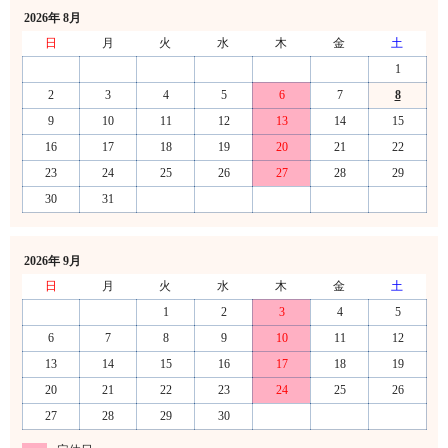
2026年 8月
日
月
火
水
木
金
土
1
2
3
4
5
6
7
8
9
10
11
12
13
14
15
16
17
18
19
20
21
22
23
24
25
26
27
28
29
30
31
2026年 9月
日
月
火
水
木
金
土
1
2
3
4
5
6
7
8
9
10
11
12
13
14
15
16
17
18
19
20
21
22
23
24
25
26
27
28
29
30