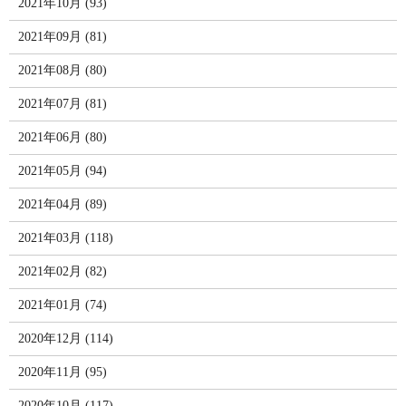
2021年10月 (93)
2021年09月 (81)
2021年08月 (80)
2021年07月 (81)
2021年06月 (80)
2021年05月 (94)
2021年04月 (89)
2021年03月 (118)
2021年02月 (82)
2021年01月 (74)
2020年12月 (114)
2020年11月 (95)
2020年10月 (117)