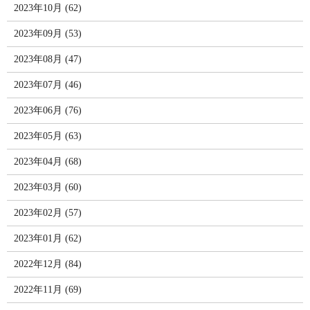
2023年10月 (62)
2023年09月 (53)
2023年08月 (47)
2023年07月 (46)
2023年06月 (76)
2023年05月 (63)
2023年04月 (68)
2023年03月 (60)
2023年02月 (57)
2023年01月 (62)
2022年12月 (84)
2022年11月 (69)