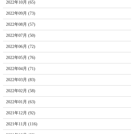
2022年10月 (65)
2022年09月 (73)
2022年08月 (57)
2022年07月 (50)
2022年06月 (72)
2022年05月 (76)
2022年04月 (71)
2022年03月 (83)
2022年02月 (58)
2022年01月 (63)
2021年12月 (92)
2021年11月 (116)