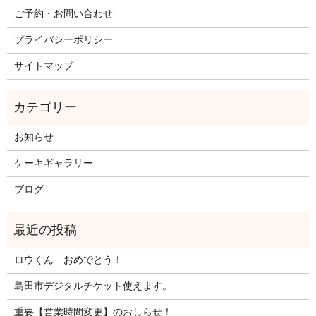
ご予約・お問い合わせ
プライバシーポリシー
サイトマップ
お知らせ
ケーキギャラリー
ブログ
ロウくん おめでとう！
島田市デジタルチケット使えます。
重要【営業時間変更】のおしらせ！