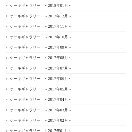
ケーキギャラリー ～2018年01月～
ケーキギャラリー ～2017年12月～
ケーキギャラリー ～2017年11月～
ケーキギャラリー ～2017年10月～
ケーキギャラリー ～2017年09月～
ケーキギャラリー ～2017年08月～
ケーキギャラリー ～2017年07月～
ケーキギャラリー ～2017年06月～
ケーキギャラリー ～2017年05月～
ケーキギャラリー ～2017年04月～
ケーキギャラリー ～2017年03月～
ケーキギャラリー ～2017年02月～
ケーキギャラリー ～2017年01月～