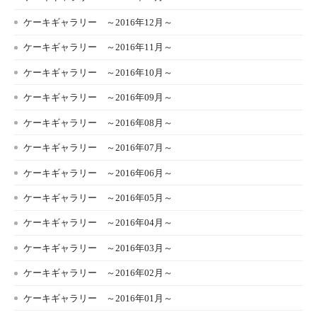
ケーキギャラリー ～2016年12月～
ケーキギャラリー ～2016年11月～
ケーキギャラリー ～2016年10月～
ケーキギャラリー ～2016年09月～
ケーキギャラリー ～2016年08月～
ケーキギャラリー ～2016年07月～
ケーキギャラリー ～2016年06月～
ケーキギャラリー ～2016年05月～
ケーキギャラリー ～2016年04月～
ケーキギャラリー ～2016年03月～
ケーキギャラリー ～2016年02月～
ケーキギャラリー ～2016年01月～