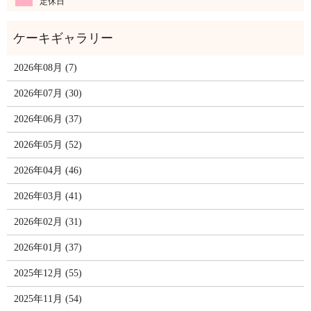
定休日
2026年08月 (7)
2026年07月 (30)
2026年06月 (37)
2026年05月 (52)
2026年04月 (46)
2026年03月 (41)
2026年02月 (31)
2026年01月 (37)
2025年12月 (55)
2025年11月 (54)