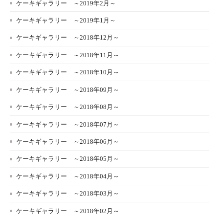
ケーキギャラリー ～2019年2月～
ケーキギャラリー ～2019年1月～
ケーキギャラリー ～2018年12月～
ケーキギャラリー ～2018年11月～
ケーキギャラリー ～2018年10月～
ケーキギャラリー ～2018年09月～
ケーキギャラリー ～2018年08月～
ケーキギャラリー ～2018年07月～
ケーキギャラリー ～2018年06月～
ケーキギャラリー ～2018年05月～
ケーキギャラリー ～2018年04月～
ケーキギャラリー ～2018年03月～
ケーキギャラリー ～2018年02月～