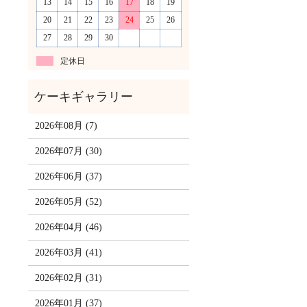
13
14
15
16
17
18
19
20
21
22
23
24
25
26
27
28
29
30
定休日
2026年08月 (7)
2026年07月 (30)
2026年06月 (37)
2026年05月 (52)
2026年04月 (46)
2026年03月 (41)
2026年02月 (31)
2026年01月 (37)