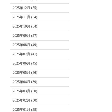
2025年12月 (55)
2025年11月 (54)
2025年10月 (54)
2025年09月 (37)
2025年08月 (49)
2025年07月 (41)
2025年06月 (45)
2025年05月 (46)
2025年04月 (39)
2025年03月 (50)
2025年02月 (30)
2025年01月 (38)