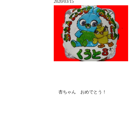
2020/03/15
杏ちゃん おめでとう！