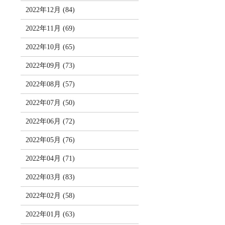
2022年12月 (84)
2022年11月 (69)
2022年10月 (65)
2022年09月 (73)
2022年08月 (57)
2022年07月 (50)
2022年06月 (72)
2022年05月 (76)
2022年04月 (71)
2022年03月 (83)
2022年02月 (58)
2022年01月 (63)