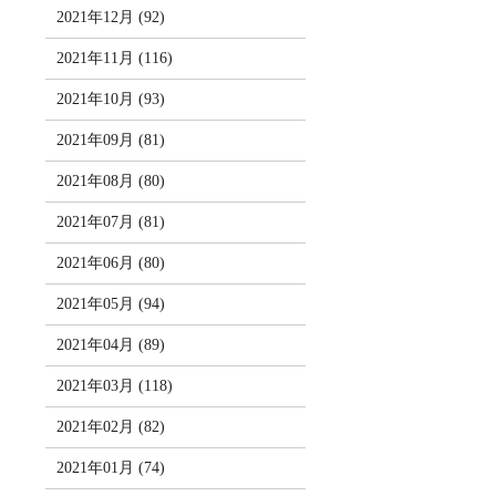
2021年12月 (92)
2021年11月 (116)
2021年10月 (93)
2021年09月 (81)
2021年08月 (80)
2021年07月 (81)
2021年06月 (80)
2021年05月 (94)
2021年04月 (89)
2021年03月 (118)
2021年02月 (82)
2021年01月 (74)