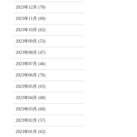
2023年12月 (70)
2023年11月 (69)
2023年10月 (62)
2023年09月 (53)
2023年08月 (47)
2023年07月 (46)
2023年06月 (76)
2023年05月 (63)
2023年04月 (68)
2023年03月 (60)
2023年02月 (57)
2023年01月 (62)