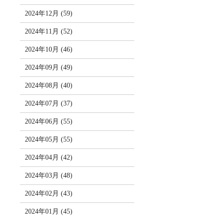
2024年12月 (59)
2024年11月 (52)
2024年10月 (46)
2024年09月 (49)
2024年08月 (40)
2024年07月 (37)
2024年06月 (55)
2024年05月 (55)
2024年04月 (42)
2024年03月 (48)
2024年02月 (43)
2024年01月 (45)