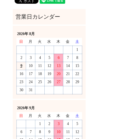
2026年 8月
日
月
火
水
木
金
土
1
2
3
4
5
6
7
8
9
10
11
12
13
14
15
16
17
18
19
20
21
22
23
24
25
26
27
28
29
30
31
！
2026年 9月
日
月
火
水
木
金
土
1
2
3
4
5
6
7
8
9
10
11
12