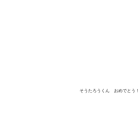
そうたろうくん おめでとう