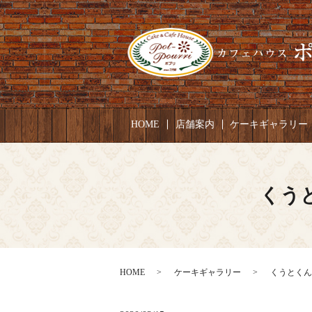
HOME
店舗案内
ケーキギャラリー
くうと
HOME
ケーキギャラリー
くうとくん 