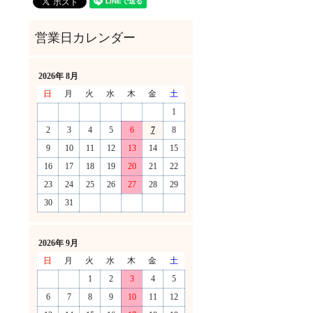
2026年 8月
日
月
火
水
木
金
土
1
2
3
4
5
6
7
8
9
10
11
12
13
14
15
16
17
18
19
20
21
22
23
24
25
26
27
28
29
30
31
！
2026年 9月
日
月
火
水
木
金
土
1
2
3
4
5
6
7
8
9
10
11
12