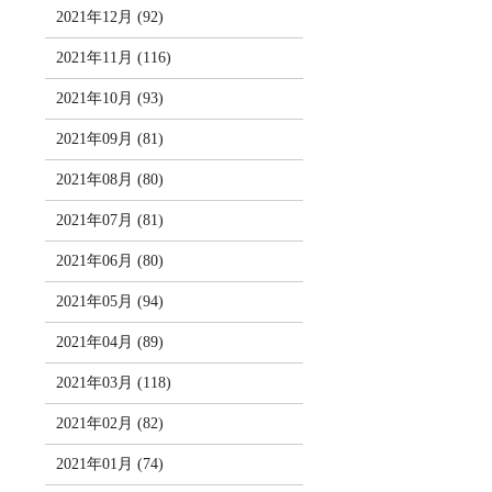
2021年12月 (92)
2021年11月 (116)
2021年10月 (93)
2021年09月 (81)
2021年08月 (80)
2021年07月 (81)
2021年06月 (80)
2021年05月 (94)
2021年04月 (89)
2021年03月 (118)
2021年02月 (82)
2021年01月 (74)