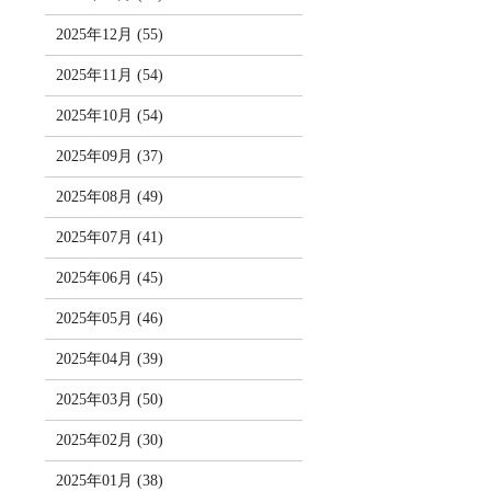
2025年12月 (55)
2025年11月 (54)
2025年10月 (54)
2025年09月 (37)
2025年08月 (49)
2025年07月 (41)
2025年06月 (45)
2025年05月 (46)
2025年04月 (39)
2025年03月 (50)
2025年02月 (30)
2025年01月 (38)