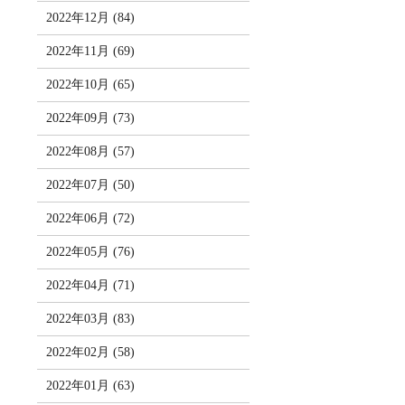
2022年12月 (84)
2022年11月 (69)
2022年10月 (65)
2022年09月 (73)
2022年08月 (57)
2022年07月 (50)
2022年06月 (72)
2022年05月 (76)
2022年04月 (71)
2022年03月 (83)
2022年02月 (58)
2022年01月 (63)