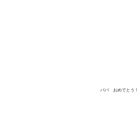
パパ おめでとう