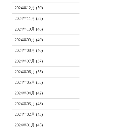
2024年12月 (59)
2024年11月 (52)
2024年10月 (46)
2024年09月 (49)
2024年08月 (40)
2024年07月 (37)
2024年06月 (55)
2024年05月 (55)
2024年04月 (42)
2024年03月 (48)
2024年02月 (43)
2024年01月 (45)