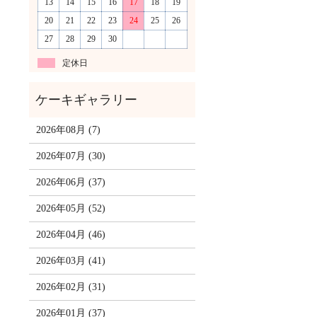
13
14
15
16
17
18
19
20
21
22
23
24
25
26
27
28
29
30
定休日
2026年08月 (7)
2026年07月 (30)
2026年06月 (37)
2026年05月 (52)
2026年04月 (46)
2026年03月 (41)
2026年02月 (31)
2026年01月 (37)