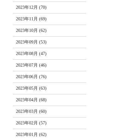
2023年12月 (70)
2023年11月 (69)
2023年10月 (62)
2023年09月 (53)
2023年08月 (47)
2023年07月 (46)
2023年06月 (76)
2023年05月 (63)
2023年04月 (68)
2023年03月 (60)
2023年02月 (57)
2023年01月 (62)