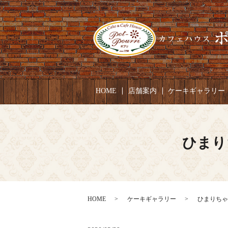
HOME
店舗案内
ケーキギャラリー
ひまり
HOME
ケーキギャラリー
ひまりちゃん