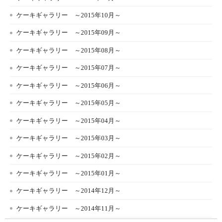
ケーキギャラリー ～2015年10月～
ケーキギャラリー ～2015年09月～
ケーキギャラリー ～2015年08月～
ケーキギャラリー ～2015年07月～
ケーキギャラリー ～2015年06月～
ケーキギャラリー ～2015年05月～
ケーキギャラリー ～2015年04月～
ケーキギャラリー ～2015年03月～
ケーキギャラリー ～2015年02月～
ケーキギャラリー ～2015年01月～
ケーキギャラリー ～2014年12月～
ケーキギャラリー ～2014年11月～