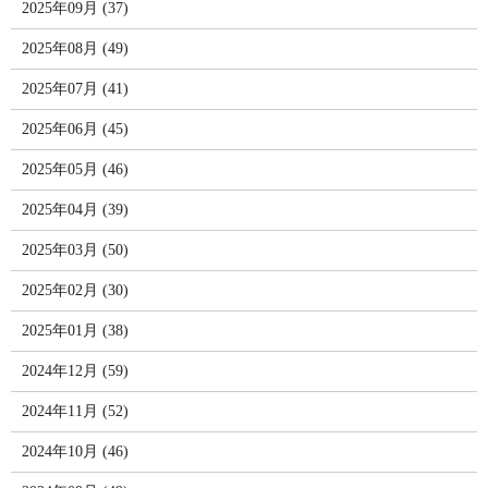
2025年09月 (37)
2025年08月 (49)
2025年07月 (41)
2025年06月 (45)
2025年05月 (46)
2025年04月 (39)
2025年03月 (50)
2025年02月 (30)
2025年01月 (38)
2024年12月 (59)
2024年11月 (52)
2024年10月 (46)