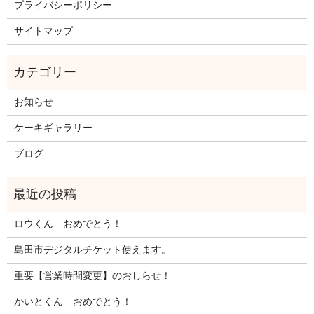
プライバシーポリシー
サイトマップ
お知らせ
ケーキギャラリー
ブログ
ロウくん おめでとう！
島田市デジタルチケット使えます。
重要【営業時間変更】のおしらせ！
かいとくん おめでとう！