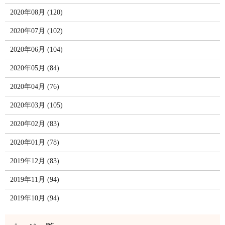
2020年08月 (120)
2020年07月 (102)
2020年06月 (104)
2020年05月 (84)
2020年04月 (76)
2020年03月 (105)
2020年02月 (83)
2020年01月 (78)
2019年12月 (83)
2019年11月 (94)
2019年10月 (94)