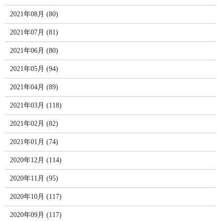
2021年08月 (80)
2021年07月 (81)
2021年06月 (80)
2021年05月 (94)
2021年04月 (89)
2021年03月 (118)
2021年02月 (82)
2021年01月 (74)
2020年12月 (114)
2020年11月 (95)
2020年10月 (117)
2020年09月 (117)