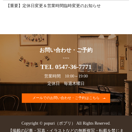
【重要】定休日変更＆営業時間臨時変更のお知らせ
お問い合わせ・ご予約
TEL 0547-36-7771
営業時間 10:00～19:00
定休日 毎週木曜日
メールでのお問い合わせ・ご予約はこちら
Copyright © popuri（ポプリ） All Rights Reserved.
【掲載の記事・写真・イラストなどの無断複写・転載を禁じま