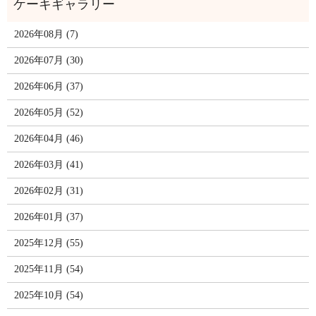
2026年08月 (7)
2026年07月 (30)
2026年06月 (37)
2026年05月 (52)
2026年04月 (46)
2026年03月 (41)
2026年02月 (31)
2026年01月 (37)
2025年12月 (55)
2025年11月 (54)
2025年10月 (54)