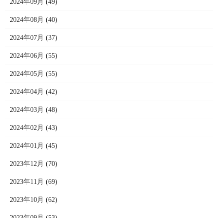
2024年09月 (49)
2024年08月 (40)
2024年07月 (37)
2024年06月 (55)
2024年05月 (55)
2024年04月 (42)
2024年03月 (48)
2024年02月 (43)
2024年01月 (45)
2023年12月 (70)
2023年11月 (69)
2023年10月 (62)
2023年09月 (53)