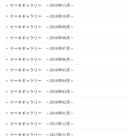
ケーキギャラリー ～2016年11月～
ケーキギャラリー ～2016年10月～
ケーキギャラリー ～2016年09月～
ケーキギャラリー ～2016年08月～
ケーキギャラリー ～2016年07月～
ケーキギャラリー ～2016年06月～
ケーキギャラリー ～2016年05月～
ケーキギャラリー ～2016年04月～
ケーキギャラリー ～2016年03月～
ケーキギャラリー ～2016年02月～
ケーキギャラリー ～2016年01月～
ケーキギャラリー ～2015年12月～
ケーキギャラリー ～2015年11月～