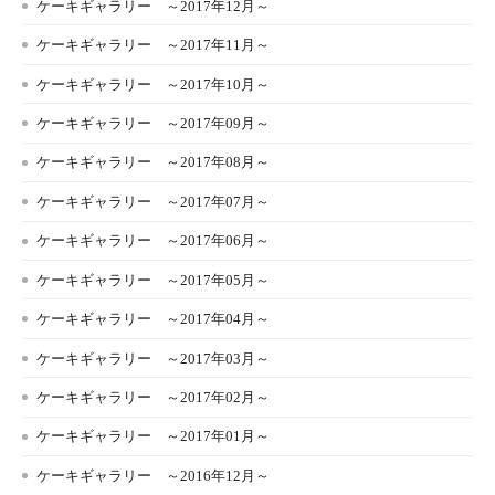
ケーキギャラリー ～2017年12月～
ケーキギャラリー ～2017年11月～
ケーキギャラリー ～2017年10月～
ケーキギャラリー ～2017年09月～
ケーキギャラリー ～2017年08月～
ケーキギャラリー ～2017年07月～
ケーキギャラリー ～2017年06月～
ケーキギャラリー ～2017年05月～
ケーキギャラリー ～2017年04月～
ケーキギャラリー ～2017年03月～
ケーキギャラリー ～2017年02月～
ケーキギャラリー ～2017年01月～
ケーキギャラリー ～2016年12月～