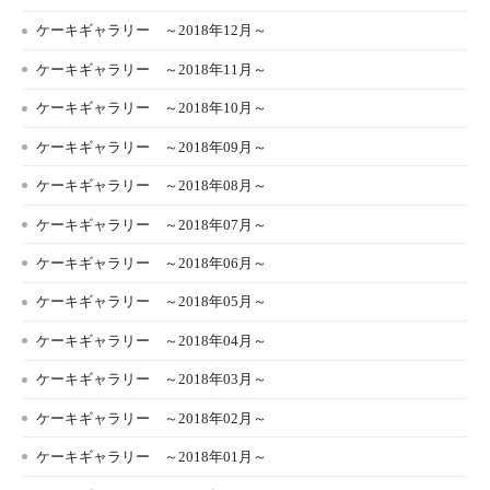
ケーキギャラリー ～2018年12月～
ケーキギャラリー ～2018年11月～
ケーキギャラリー ～2018年10月～
ケーキギャラリー ～2018年09月～
ケーキギャラリー ～2018年08月～
ケーキギャラリー ～2018年07月～
ケーキギャラリー ～2018年06月～
ケーキギャラリー ～2018年05月～
ケーキギャラリー ～2018年04月～
ケーキギャラリー ～2018年03月～
ケーキギャラリー ～2018年02月～
ケーキギャラリー ～2018年01月～