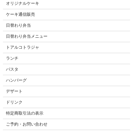
オリジナルケーキ
ケーキ通信販売
日替わり弁当
日替わり弁当メニュー
トアルコトラジャ
ランチ
パスタ
ハンバーグ
デザート
ドリンク
特定商取引法の表示
ご予約・お問い合わせ