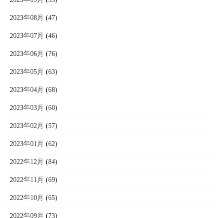
2023年08月 (47)
2023年07月 (46)
2023年06月 (76)
2023年05月 (63)
2023年04月 (68)
2023年03月 (60)
2023年02月 (57)
2023年01月 (62)
2022年12月 (84)
2022年11月 (69)
2022年10月 (65)
2022年09月 (73)