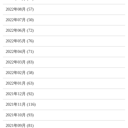
2022年08月 (57)
2022年07月 (50)
2022年06月 (72)
2022年05月 (76)
2022年04月 (71)
2022年03月 (83)
2022年02月 (58)
2022年01月 (63)
2021年12月 (92)
2021年11月 (116)
2021年10月 (93)
2021年09月 (81)