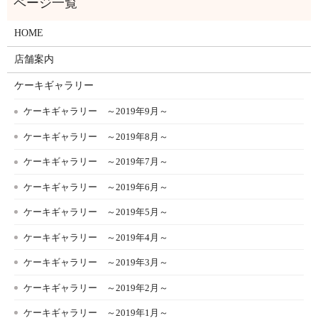
HOME
店舗案内
ケーキギャラリー
ケーキギャラリー ～2019年9月～
ケーキギャラリー ～2019年8月～
ケーキギャラリー ～2019年7月～
ケーキギャラリー ～2019年6月～
ケーキギャラリー ～2019年5月～
ケーキギャラリー ～2019年4月～
ケーキギャラリー ～2019年3月～
ケーキギャラリー ～2019年2月～
ケーキギャラリー ～2019年1月～