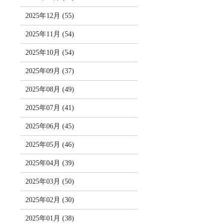
2025年12月 (55)
2025年11月 (54)
2025年10月 (54)
2025年09月 (37)
2025年08月 (49)
2025年07月 (41)
2025年06月 (45)
2025年05月 (46)
2025年04月 (39)
2025年03月 (50)
2025年02月 (30)
2025年01月 (38)