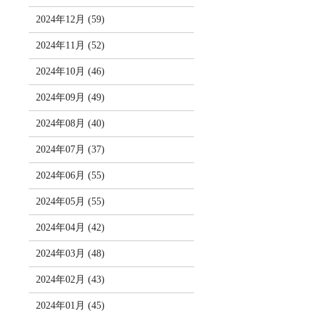
2024年12月 (59)
2024年11月 (52)
2024年10月 (46)
2024年09月 (49)
2024年08月 (40)
2024年07月 (37)
2024年06月 (55)
2024年05月 (55)
2024年04月 (42)
2024年03月 (48)
2024年02月 (43)
2024年01月 (45)