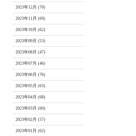
2023年12月 (70)
2023年11月 (69)
2023年10月 (62)
2023年09月 (53)
2023年08月 (47)
2023年07月 (46)
2023年06月 (76)
2023年05月 (63)
2023年04月 (68)
2023年03月 (60)
2023年02月 (57)
2023年01月 (62)