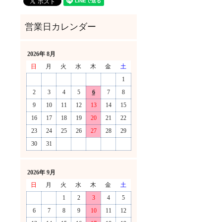
2026年 8月
日
月
火
水
木
金
土
1
2
3
4
5
6
7
8
9
10
11
12
13
14
15
16
17
18
19
20
21
22
23
24
25
26
27
28
29
30
31
！
2026年 9月
日
月
火
水
木
金
土
1
2
3
4
5
6
7
8
9
10
11
12