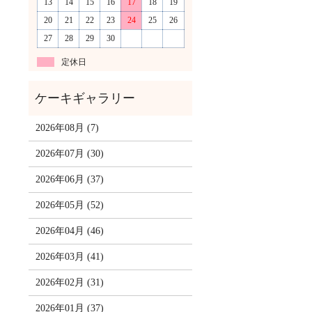
13
14
15
16
17
18
19
20
21
22
23
24
25
26
27
28
29
30
定休日
2026年08月 (7)
2026年07月 (30)
2026年06月 (37)
2026年05月 (52)
2026年04月 (46)
2026年03月 (41)
2026年02月 (31)
2026年01月 (37)