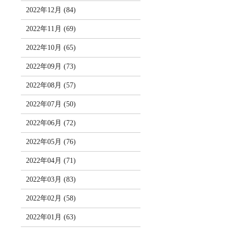
2022年12月 (84)
2022年11月 (69)
2022年10月 (65)
2022年09月 (73)
2022年08月 (57)
2022年07月 (50)
2022年06月 (72)
2022年05月 (76)
2022年04月 (71)
2022年03月 (83)
2022年02月 (58)
2022年01月 (63)