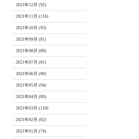
2021年12月 (92)
2021年11月 (116)
2021年10月 (93)
2021年09月 (81)
2021年08月 (80)
2021年07月 (81)
2021年06月 (80)
2021年05月 (94)
2021年04月 (89)
2021年03月 (118)
2021年02月 (82)
2021年01月 (74)