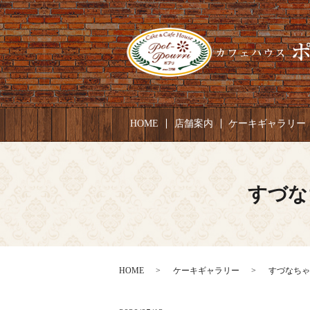
HOME
店舗案内
ケーキギャラリー
すづな
HOME
ケーキギャラリー
すづなちゃん