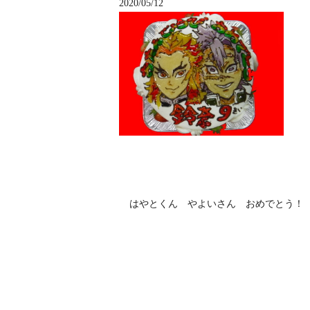
2020/05/12
はやとくん やよいさん おめでとう！