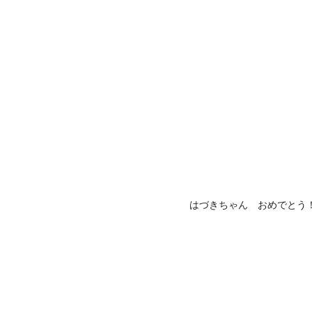
はづきちゃん おめでとう