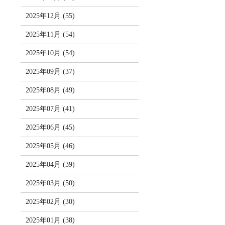
2025年12月 (55)
2025年11月 (54)
2025年10月 (54)
2025年09月 (37)
2025年08月 (49)
2025年07月 (41)
2025年06月 (45)
2025年05月 (46)
2025年04月 (39)
2025年03月 (50)
2025年02月 (30)
2025年01月 (38)