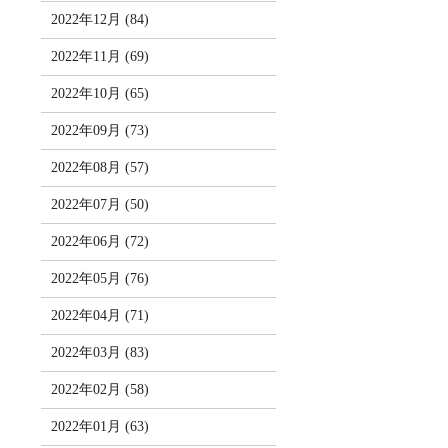
2022年12月 (84)
2022年11月 (69)
2022年10月 (65)
2022年09月 (73)
2022年08月 (57)
2022年07月 (50)
2022年06月 (72)
2022年05月 (76)
2022年04月 (71)
2022年03月 (83)
2022年02月 (58)
2022年01月 (63)