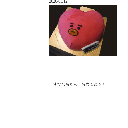
2020/05/12
すづなちゃん おめでとう！