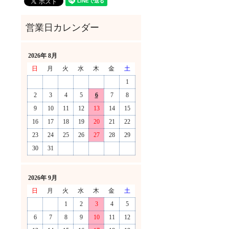
2026年 8月
日
月
火
水
木
金
土
1
2
3
4
5
6
7
8
9
10
11
12
13
14
15
16
17
18
19
20
21
22
23
24
25
26
27
28
29
30
31
！
2026年 9月
日
月
火
水
木
金
土
1
2
3
4
5
6
7
8
9
10
11
12