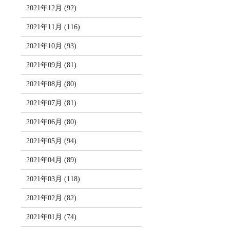
2021年12月 (92)
2021年11月 (116)
2021年10月 (93)
2021年09月 (81)
2021年08月 (80)
2021年07月 (81)
2021年06月 (80)
2021年05月 (94)
2021年04月 (89)
2021年03月 (118)
2021年02月 (82)
2021年01月 (74)