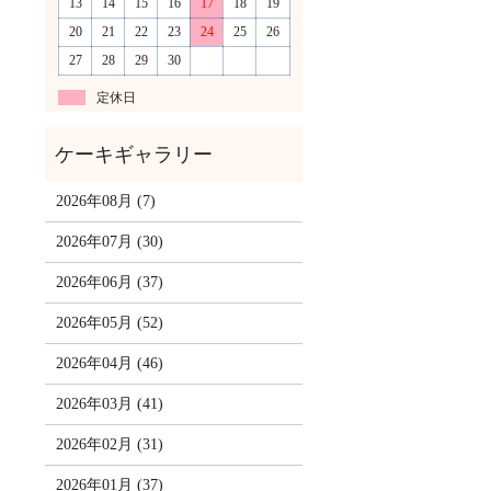
13
14
15
16
17
18
19
20
21
22
23
24
25
26
27
28
29
30
定休日
2026年08月 (7)
2026年07月 (30)
2026年06月 (37)
2026年05月 (52)
2026年04月 (46)
2026年03月 (41)
2026年02月 (31)
2026年01月 (37)