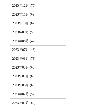
2023年12月 (70)
2023年11月 (69)
2023年10月 (62)
2023年09月 (53)
2023年08月 (47)
2023年07月 (46)
2023年06月 (76)
2023年05月 (63)
2023年04月 (68)
2023年03月 (60)
2023年02月 (57)
2023年01月 (62)