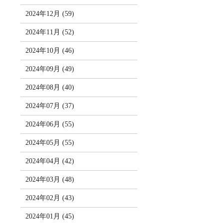
2024年12月 (59)
2024年11月 (52)
2024年10月 (46)
2024年09月 (49)
2024年08月 (40)
2024年07月 (37)
2024年06月 (55)
2024年05月 (55)
2024年04月 (42)
2024年03月 (48)
2024年02月 (43)
2024年01月 (45)