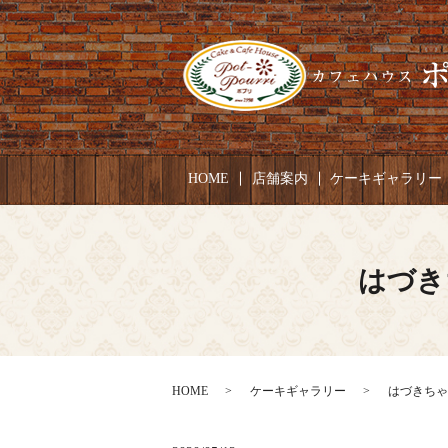
HOME
店舗案内
ケーキギャラリー
はづき
HOME
ケーキギャラリー
はづきちゃん