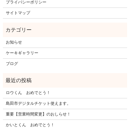
プライバシーポリシー
サイトマップ
お知らせ
ケーキギャラリー
ブログ
ロウくん おめでとう！
島田市デジタルチケット使えます。
重要【営業時間変更】のおしらせ！
かいとくん おめでとう！