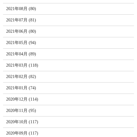
2021年08月 (80)
2021年07月 (81)
2021年06月 (80)
2021年05月 (94)
2021年04月 (89)
2021年03月 (118)
2021年02月 (82)
2021年01月 (74)
2020年12月 (114)
2020年11月 (95)
2020年10月 (117)
2020年09月 (117)