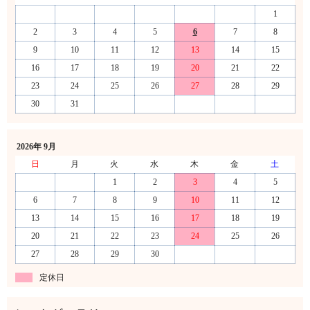
1
2
3
4
5
6
7
8
9
10
11
12
13
14
15
16
17
18
19
20
21
22
23
24
25
26
27
28
29
30
31
2026年 9月
日
月
火
水
木
金
土
1
2
3
4
5
6
7
8
9
10
11
12
13
14
15
16
17
18
19
20
21
22
23
24
25
26
27
28
29
30
定休日