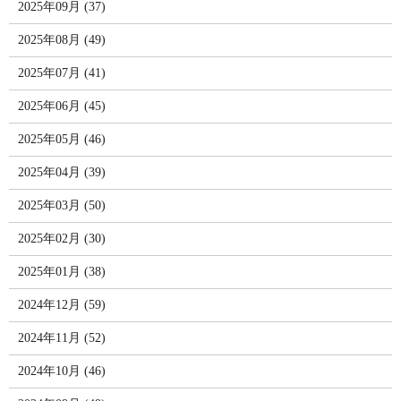
2025年09月 (37)
2025年08月 (49)
2025年07月 (41)
2025年06月 (45)
2025年05月 (46)
2025年04月 (39)
2025年03月 (50)
2025年02月 (30)
2025年01月 (38)
2024年12月 (59)
2024年11月 (52)
2024年10月 (46)