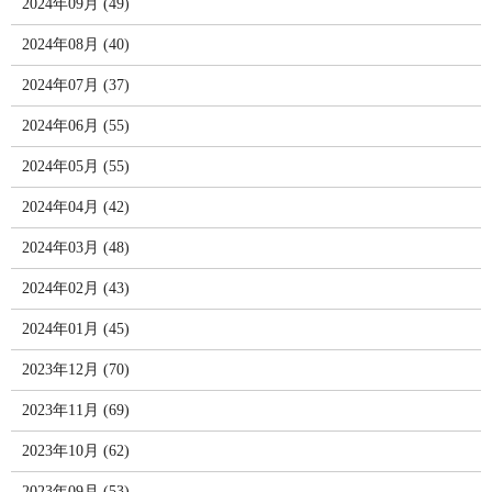
2024年09月 (49)
2024年08月 (40)
2024年07月 (37)
2024年06月 (55)
2024年05月 (55)
2024年04月 (42)
2024年03月 (48)
2024年02月 (43)
2024年01月 (45)
2023年12月 (70)
2023年11月 (69)
2023年10月 (62)
2023年09月 (53)