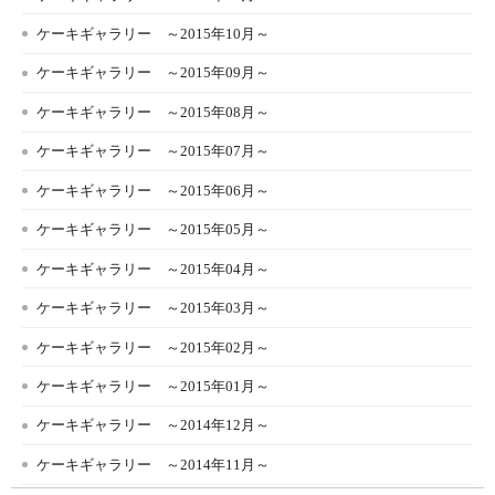
ケーキギャラリー ～2015年10月～
ケーキギャラリー ～2015年09月～
ケーキギャラリー ～2015年08月～
ケーキギャラリー ～2015年07月～
ケーキギャラリー ～2015年06月～
ケーキギャラリー ～2015年05月～
ケーキギャラリー ～2015年04月～
ケーキギャラリー ～2015年03月～
ケーキギャラリー ～2015年02月～
ケーキギャラリー ～2015年01月～
ケーキギャラリー ～2014年12月～
ケーキギャラリー ～2014年11月～