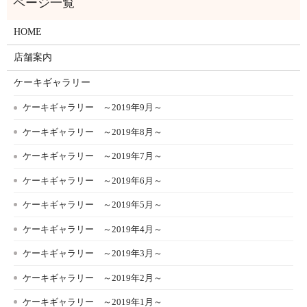
HOME
店舗案内
ケーキギャラリー
ケーキギャラリー ～2019年9月～
ケーキギャラリー ～2019年8月～
ケーキギャラリー ～2019年7月～
ケーキギャラリー ～2019年6月～
ケーキギャラリー ～2019年5月～
ケーキギャラリー ～2019年4月～
ケーキギャラリー ～2019年3月～
ケーキギャラリー ～2019年2月～
ケーキギャラリー ～2019年1月～