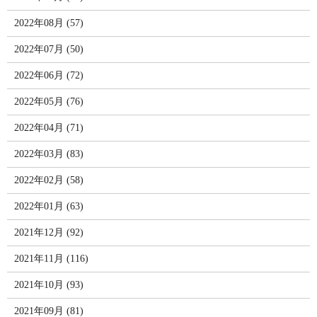
2022年08月 (57)
2022年07月 (50)
2022年06月 (72)
2022年05月 (76)
2022年04月 (71)
2022年03月 (83)
2022年02月 (58)
2022年01月 (63)
2021年12月 (92)
2021年11月 (116)
2021年10月 (93)
2021年09月 (81)