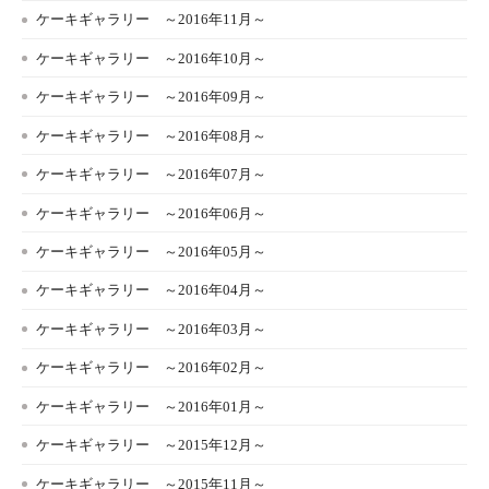
ケーキギャラリー ～2016年11月～
ケーキギャラリー ～2016年10月～
ケーキギャラリー ～2016年09月～
ケーキギャラリー ～2016年08月～
ケーキギャラリー ～2016年07月～
ケーキギャラリー ～2016年06月～
ケーキギャラリー ～2016年05月～
ケーキギャラリー ～2016年04月～
ケーキギャラリー ～2016年03月～
ケーキギャラリー ～2016年02月～
ケーキギャラリー ～2016年01月～
ケーキギャラリー ～2015年12月～
ケーキギャラリー ～2015年11月～