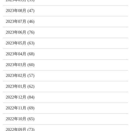
2023年08月 (47)
2023年07月 (46)
2023年06月 (76)
2023年05月 (63)
2023年04月 (68)
2023年03月 (60)
2023年02月 (57)
2023年01月 (62)
2022年12月 (84)
2022年11月 (69)
2022年10月 (65)
2022年09月 (73)