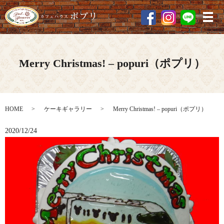
メ
Merry Christmas! – popuri（ポプリ）
HOME
ケーキギャラリー
Merry Christmas! – popuri（ポプリ）
2020/12/24