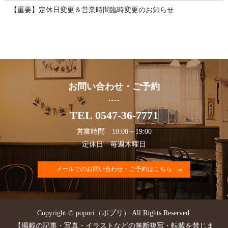
【重要】定休日変更＆営業時間臨時変更のお知らせ
お問い合わせ・ご予約
TEL 0547-36-7771
営業時間 10:00～19:00
定休日 毎週木曜日
メールでのお問い合わせ・ご予約はこちら
Copyright © popuri（ポプリ） All Rights Reserved.
【掲載の記事・写真・イラストなどの無断複写・転載を禁じま