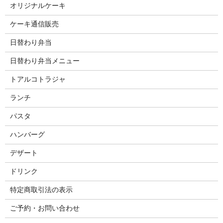
オリジナルケーキ
ケーキ通信販売
日替わり弁当
日替わり弁当メニュー
トアルコトラジャ
ランチ
パスタ
ハンバーグ
デザート
ドリンク
特定商取引法の表示
ご予約・お問い合わせ