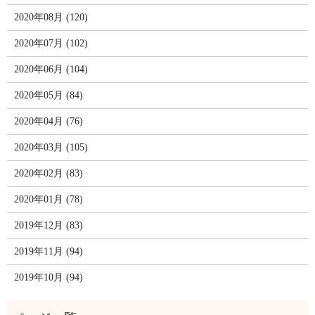
2020年08月 (120)
2020年07月 (102)
2020年06月 (104)
2020年05月 (84)
2020年04月 (76)
2020年03月 (105)
2020年02月 (83)
2020年01月 (78)
2019年12月 (83)
2019年11月 (94)
2019年10月 (94)