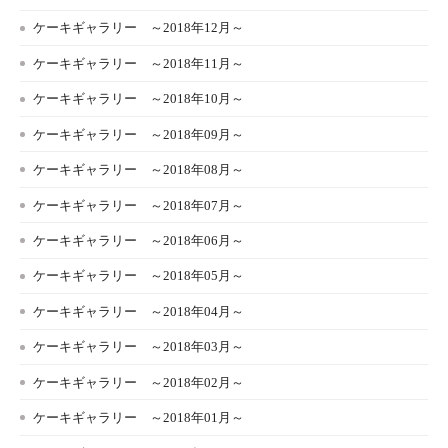
ケーキギャラリー ～2018年12月～
ケーキギャラリー ～2018年11月～
ケーキギャラリー ～2018年10月～
ケーキギャラリー ～2018年09月～
ケーキギャラリー ～2018年08月～
ケーキギャラリー ～2018年07月～
ケーキギャラリー ～2018年06月～
ケーキギャラリー ～2018年05月～
ケーキギャラリー ～2018年04月～
ケーキギャラリー ～2018年03月～
ケーキギャラリー ～2018年02月～
ケーキギャラリー ～2018年01月～