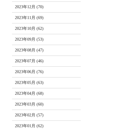
2023年12月 (70)
2023年11月 (69)
2023年10月 (62)
2023年09月 (53)
2023年08月 (47)
2023年07月 (46)
2023年06月 (76)
2023年05月 (63)
2023年04月 (68)
2023年03月 (60)
2023年02月 (57)
2023年01月 (62)