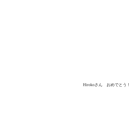
Hirokoさん おめでとう