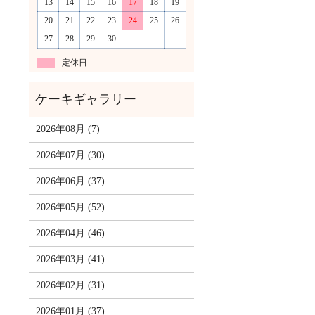
13
14
15
16
17
18
19
20
21
22
23
24
25
26
27
28
29
30
定休日
2026年08月 (7)
2026年07月 (30)
2026年06月 (37)
2026年05月 (52)
2026年04月 (46)
2026年03月 (41)
2026年02月 (31)
2026年01月 (37)