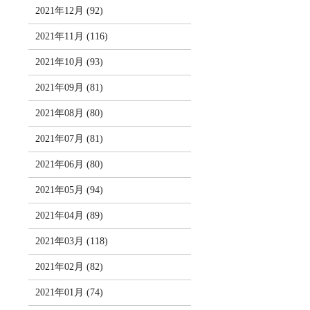
2021年12月 (92)
2021年11月 (116)
2021年10月 (93)
2021年09月 (81)
2021年08月 (80)
2021年07月 (81)
2021年06月 (80)
2021年05月 (94)
2021年04月 (89)
2021年03月 (118)
2021年02月 (82)
2021年01月 (74)