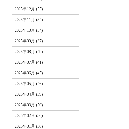
2025年12月 (55)
2025年11月 (54)
2025年10月 (54)
2025年09月 (37)
2025年08月 (49)
2025年07月 (41)
2025年06月 (45)
2025年05月 (46)
2025年04月 (39)
2025年03月 (50)
2025年02月 (30)
2025年01月 (38)