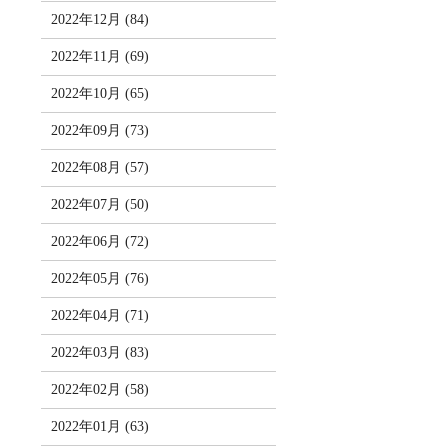
2022年12月 (84)
2022年11月 (69)
2022年10月 (65)
2022年09月 (73)
2022年08月 (57)
2022年07月 (50)
2022年06月 (72)
2022年05月 (76)
2022年04月 (71)
2022年03月 (83)
2022年02月 (58)
2022年01月 (63)