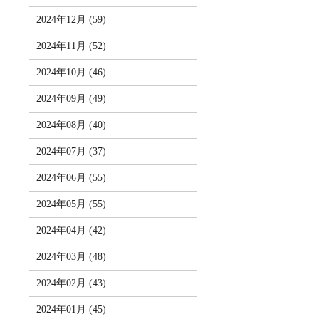
2024年12月 (59)
2024年11月 (52)
2024年10月 (46)
2024年09月 (49)
2024年08月 (40)
2024年07月 (37)
2024年06月 (55)
2024年05月 (55)
2024年04月 (42)
2024年03月 (48)
2024年02月 (43)
2024年01月 (45)