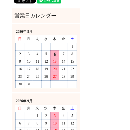
2026年 8月
日
月
火
水
木
金
土
1
2
3
4
5
6
7
8
9
10
11
12
13
14
15
16
17
18
19
20
21
22
23
24
25
26
27
28
29
30
31
！
2026年 9月
日
月
火
水
木
金
土
1
2
3
4
5
6
7
8
9
10
11
12