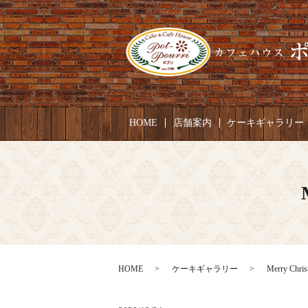
HOME
店舗案内
ケーキギャラリー
HOME
ケーキギャラリー
Merry Chr