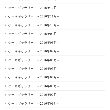
ケーキギャラリー ～2016年12月～
ケーキギャラリー ～2016年11月～
ケーキギャラリー ～2016年10月～
ケーキギャラリー ～2016年09月～
ケーキギャラリー ～2016年08月～
ケーキギャラリー ～2016年07月～
ケーキギャラリー ～2016年06月～
ケーキギャラリー ～2016年05月～
ケーキギャラリー ～2016年04月～
ケーキギャラリー ～2016年03月～
ケーキギャラリー ～2016年02月～
ケーキギャラリー ～2016年01月～