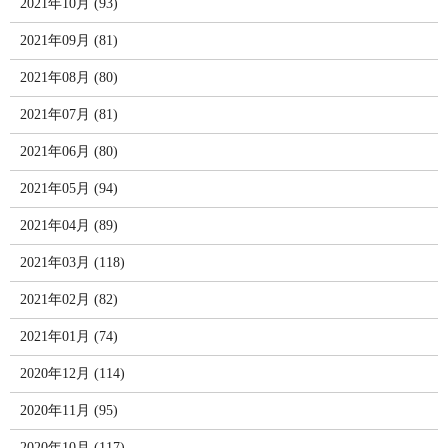
2021年10月 (93)
2021年09月 (81)
2021年08月 (80)
2021年07月 (81)
2021年06月 (80)
2021年05月 (94)
2021年04月 (89)
2021年03月 (118)
2021年02月 (82)
2021年01月 (74)
2020年12月 (114)
2020年11月 (95)
2020年10月 (117)