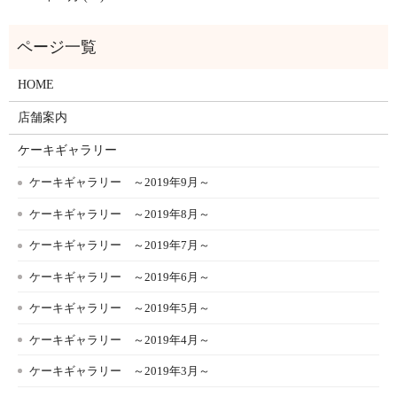
HOME
店舗案内
ケーキギャラリー
ケーキギャラリー ～2019年9月～
ケーキギャラリー ～2019年8月～
ケーキギャラリー ～2019年7月～
ケーキギャラリー ～2019年6月～
ケーキギャラリー ～2019年5月～
ケーキギャラリー ～2019年4月～
ケーキギャラリー ～2019年3月～