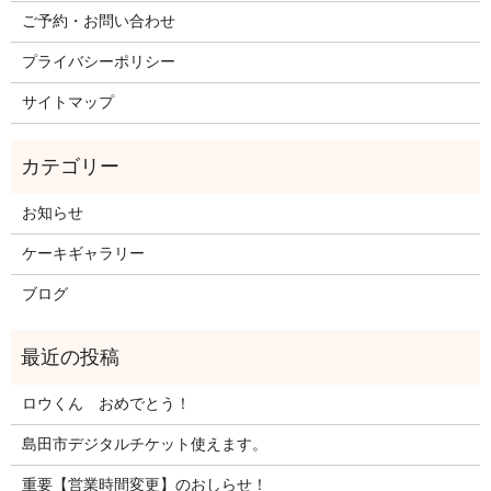
ご予約・お問い合わせ
プライバシーポリシー
サイトマップ
お知らせ
ケーキギャラリー
ブログ
ロウくん おめでとう！
島田市デジタルチケット使えます。
重要【営業時間変更】のおしらせ！