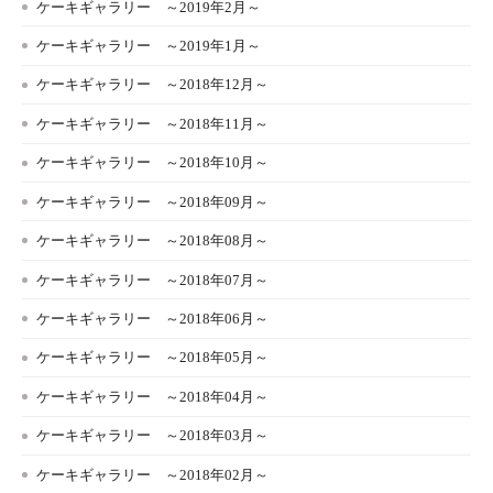
ケーキギャラリー ～2019年2月～
ケーキギャラリー ～2019年1月～
ケーキギャラリー ～2018年12月～
ケーキギャラリー ～2018年11月～
ケーキギャラリー ～2018年10月～
ケーキギャラリー ～2018年09月～
ケーキギャラリー ～2018年08月～
ケーキギャラリー ～2018年07月～
ケーキギャラリー ～2018年06月～
ケーキギャラリー ～2018年05月～
ケーキギャラリー ～2018年04月～
ケーキギャラリー ～2018年03月～
ケーキギャラリー ～2018年02月～