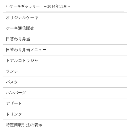
ケーキギャラリー ～2014年11月～
オリジナルケーキ
ケーキ通信販売
日替わり弁当
日替わり弁当メニュー
トアルコトラジャ
ランチ
パスタ
ハンバーグ
デザート
ドリンク
特定商取引法の表示