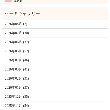
定休日
2026年08月 (7)
2026年07月 (30)
2026年06月 (37)
2026年05月 (52)
2026年04月 (46)
2026年03月 (41)
2026年02月 (31)
2026年01月 (37)
2025年12月 (55)
2025年11月 (54)