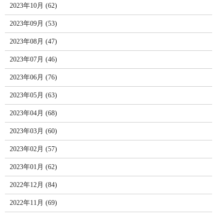
2023年10月 (62)
2023年09月 (53)
2023年08月 (47)
2023年07月 (46)
2023年06月 (76)
2023年05月 (63)
2023年04月 (68)
2023年03月 (60)
2023年02月 (57)
2023年01月 (62)
2022年12月 (84)
2022年11月 (69)