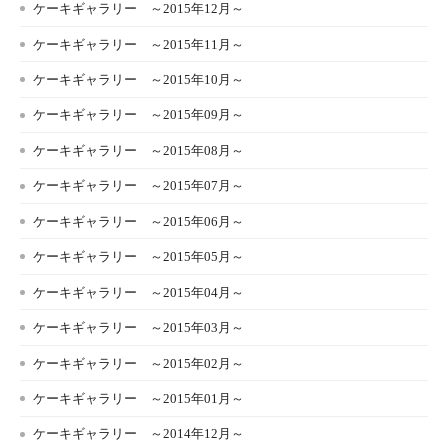
ケーキギャラリー ～2015年12月～
ケーキギャラリー ～2015年11月～
ケーキギャラリー ～2015年10月～
ケーキギャラリー ～2015年09月～
ケーキギャラリー ～2015年08月～
ケーキギャラリー ～2015年07月～
ケーキギャラリー ～2015年06月～
ケーキギャラリー ～2015年05月～
ケーキギャラリー ～2015年04月～
ケーキギャラリー ～2015年03月～
ケーキギャラリー ～2015年02月～
ケーキギャラリー ～2015年01月～
ケーキギャラリー ～2014年12月～