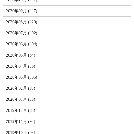
2020年09月 (117)
2020年08月 (120)
2020年07月 (102)
2020年06月 (104)
2020年05月 (84)
2020年04月 (76)
2020年03月 (105)
2020年02月 (83)
2020年01月 (78)
2019年12月 (83)
2019年11月 (94)
2019年10月 (94)