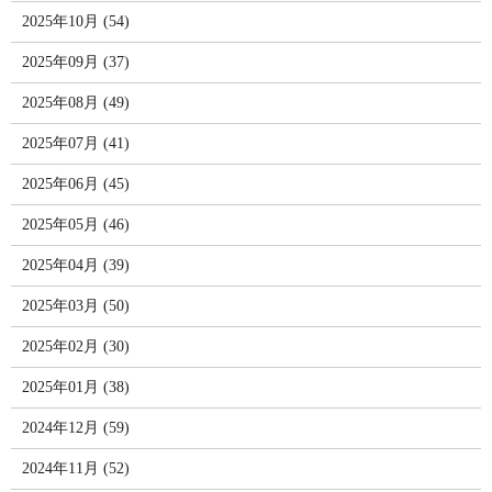
2025年10月 (54)
2025年09月 (37)
2025年08月 (49)
2025年07月 (41)
2025年06月 (45)
2025年05月 (46)
2025年04月 (39)
2025年03月 (50)
2025年02月 (30)
2025年01月 (38)
2024年12月 (59)
2024年11月 (52)