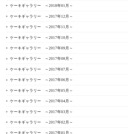
ケーキギャラリー ～2018年01月～
ケーキギャラリー ～2017年12月～
ケーキギャラリー ～2017年11月～
ケーキギャラリー ～2017年10月～
ケーキギャラリー ～2017年09月～
ケーキギャラリー ～2017年08月～
ケーキギャラリー ～2017年07月～
ケーキギャラリー ～2017年06月～
ケーキギャラリー ～2017年05月～
ケーキギャラリー ～2017年04月～
ケーキギャラリー ～2017年03月～
ケーキギャラリー ～2017年02月～
ケーキギャラリー ～2017年01月～