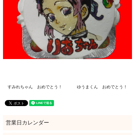
すみれちゃん おめでとう！
ゆうまくん おめでとう！