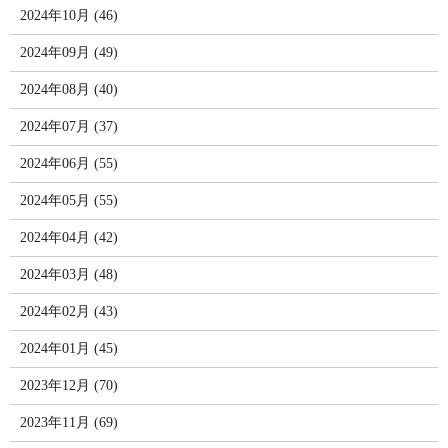
2024年10月 (46)
2024年09月 (49)
2024年08月 (40)
2024年07月 (37)
2024年06月 (55)
2024年05月 (55)
2024年04月 (42)
2024年03月 (48)
2024年02月 (43)
2024年01月 (45)
2023年12月 (70)
2023年11月 (69)