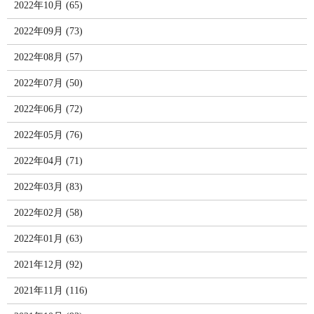
2022年10月 (65)
2022年09月 (73)
2022年08月 (57)
2022年07月 (50)
2022年06月 (72)
2022年05月 (76)
2022年04月 (71)
2022年03月 (83)
2022年02月 (58)
2022年01月 (63)
2021年12月 (92)
2021年11月 (116)