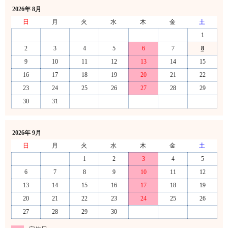
2026年 8月
日
月
火
水
木
金
土
1
2
3
4
5
6
7
8
9
10
11
12
13
14
15
16
17
18
19
20
21
22
23
24
25
26
27
28
29
30
31
2026年 9月
日
月
火
水
木
金
土
1
2
3
4
5
6
7
8
9
10
11
12
13
14
15
16
17
18
19
20
21
22
23
24
25
26
27
28
29
30