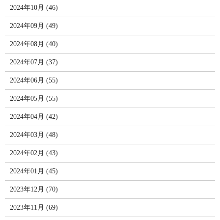
2024年10月 (46)
2024年09月 (49)
2024年08月 (40)
2024年07月 (37)
2024年06月 (55)
2024年05月 (55)
2024年04月 (42)
2024年03月 (48)
2024年02月 (43)
2024年01月 (45)
2023年12月 (70)
2023年11月 (69)