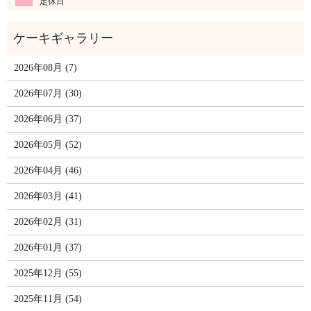
定休日
2026年08月 (7)
2026年07月 (30)
2026年06月 (37)
2026年05月 (52)
2026年04月 (46)
2026年03月 (41)
2026年02月 (31)
2026年01月 (37)
2025年12月 (55)
2025年11月 (54)