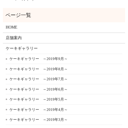
HOME
店舗案内
ケーキギャラリー
ケーキギャラリー ～2019年9月～
ケーキギャラリー ～2019年8月～
ケーキギャラリー ～2019年7月～
ケーキギャラリー ～2019年6月～
ケーキギャラリー ～2019年5月～
ケーキギャラリー ～2019年4月～
ケーキギャラリー ～2019年3月～