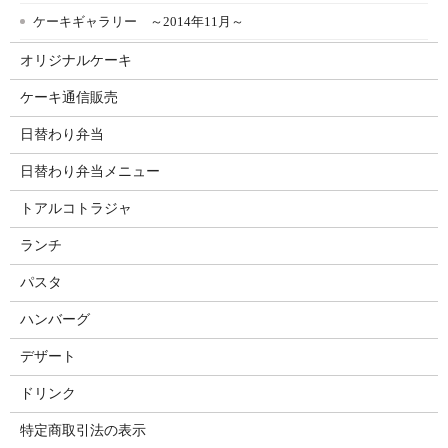
ケーキギャラリー ～2014年11月～
オリジナルケーキ
ケーキ通信販売
日替わり弁当
日替わり弁当メニュー
トアルコトラジャ
ランチ
パスタ
ハンバーグ
デザート
ドリンク
特定商取引法の表示