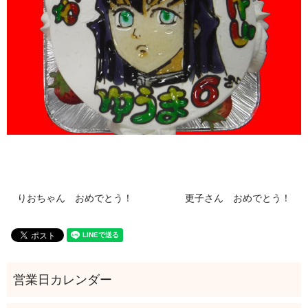
りおちゃん おめでとう！
更子さん おめでとう！