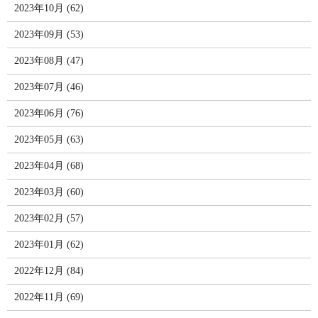
2023年10月 (62)
2023年09月 (53)
2023年08月 (47)
2023年07月 (46)
2023年06月 (76)
2023年05月 (63)
2023年04月 (68)
2023年03月 (60)
2023年02月 (57)
2023年01月 (62)
2022年12月 (84)
2022年11月 (69)