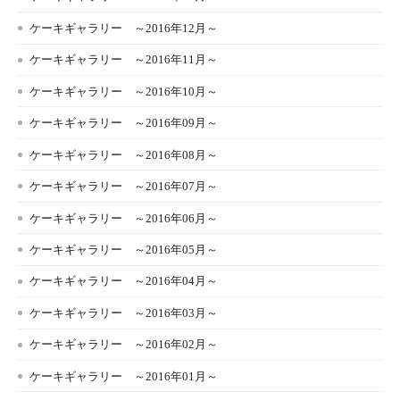
ケーキギャラリー ～2016年12月～
ケーキギャラリー ～2016年11月～
ケーキギャラリー ～2016年10月～
ケーキギャラリー ～2016年09月～
ケーキギャラリー ～2016年08月～
ケーキギャラリー ～2016年07月～
ケーキギャラリー ～2016年06月～
ケーキギャラリー ～2016年05月～
ケーキギャラリー ～2016年04月～
ケーキギャラリー ～2016年03月～
ケーキギャラリー ～2016年02月～
ケーキギャラリー ～2016年01月～