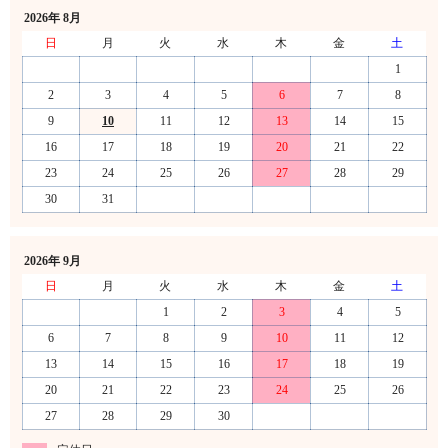
2026年 8月
日
月
火
水
木
金
土
1
2
3
4
5
6
7
8
9
10
11
12
13
14
15
16
17
18
19
20
21
22
23
24
25
26
27
28
29
30
31
2026年 9月
日
月
火
水
木
金
土
1
2
3
4
5
6
7
8
9
10
11
12
13
14
15
16
17
18
19
20
21
22
23
24
25
26
27
28
29
30