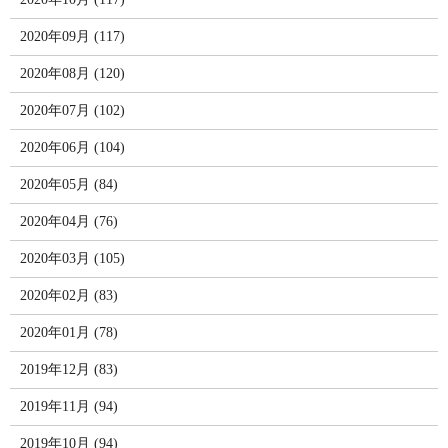
2020年09月 (117)
2020年08月 (120)
2020年07月 (102)
2020年06月 (104)
2020年05月 (84)
2020年04月 (76)
2020年03月 (105)
2020年02月 (83)
2020年01月 (78)
2019年12月 (83)
2019年11月 (94)
2019年10月 (94)