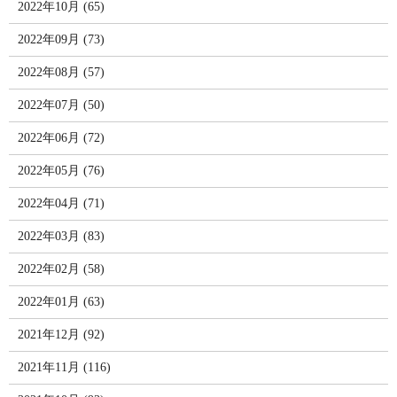
2022年10月 (65)
2022年09月 (73)
2022年08月 (57)
2022年07月 (50)
2022年06月 (72)
2022年05月 (76)
2022年04月 (71)
2022年03月 (83)
2022年02月 (58)
2022年01月 (63)
2021年12月 (92)
2021年11月 (116)