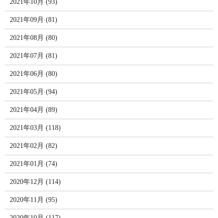
2021年10月 (93)
2021年09月 (81)
2021年08月 (80)
2021年07月 (81)
2021年06月 (80)
2021年05月 (94)
2021年04月 (89)
2021年03月 (118)
2021年02月 (82)
2021年01月 (74)
2020年12月 (114)
2020年11月 (95)
2020年10月 (117)