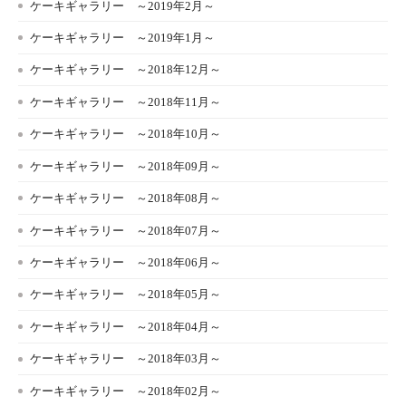
ケーキギャラリー ～2019年2月～
ケーキギャラリー ～2019年1月～
ケーキギャラリー ～2018年12月～
ケーキギャラリー ～2018年11月～
ケーキギャラリー ～2018年10月～
ケーキギャラリー ～2018年09月～
ケーキギャラリー ～2018年08月～
ケーキギャラリー ～2018年07月～
ケーキギャラリー ～2018年06月～
ケーキギャラリー ～2018年05月～
ケーキギャラリー ～2018年04月～
ケーキギャラリー ～2018年03月～
ケーキギャラリー ～2018年02月～