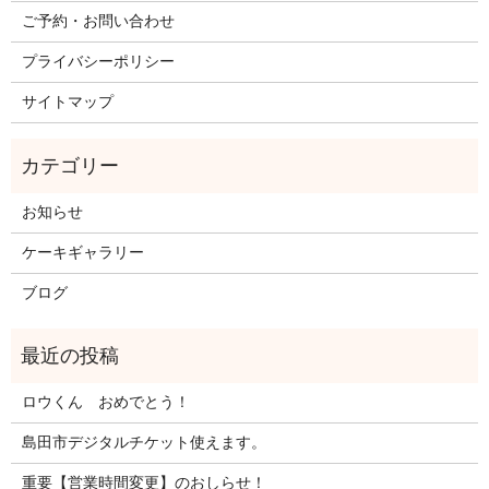
ご予約・お問い合わせ
プライバシーポリシー
サイトマップ
お知らせ
ケーキギャラリー
ブログ
ロウくん おめでとう！
島田市デジタルチケット使えます。
重要【営業時間変更】のおしらせ！