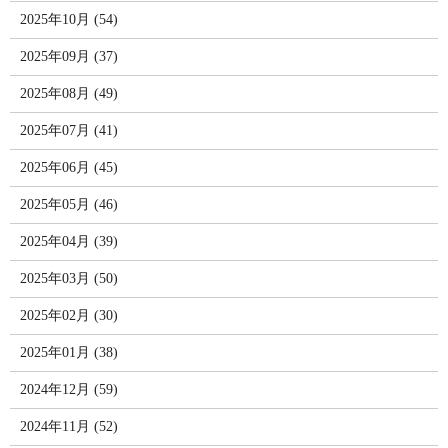
2025年10月 (54)
2025年09月 (37)
2025年08月 (49)
2025年07月 (41)
2025年06月 (45)
2025年05月 (46)
2025年04月 (39)
2025年03月 (50)
2025年02月 (30)
2025年01月 (38)
2024年12月 (59)
2024年11月 (52)