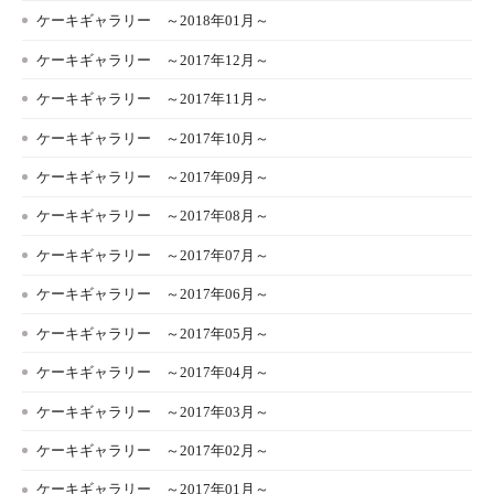
ケーキギャラリー ～2018年01月～
ケーキギャラリー ～2017年12月～
ケーキギャラリー ～2017年11月～
ケーキギャラリー ～2017年10月～
ケーキギャラリー ～2017年09月～
ケーキギャラリー ～2017年08月～
ケーキギャラリー ～2017年07月～
ケーキギャラリー ～2017年06月～
ケーキギャラリー ～2017年05月～
ケーキギャラリー ～2017年04月～
ケーキギャラリー ～2017年03月～
ケーキギャラリー ～2017年02月～
ケーキギャラリー ～2017年01月～